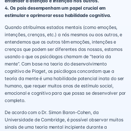
entender a atenção e intenção nos outros.
4. Os pais desempenham um papel crucial em
estimular e aprimorar essa habilidade cognitiva.
Quando atribuímos estados mentais (como emoções,
intenções, crenças, etc.) a nós mesmos ou aos outros, e
entendemos que os outros têm emoções, intenções e
crenças que podem ser diferentes das nossas, estamos
usando o que os psicólogos chamam de “teoria da
mente”. Com base na teoria do desenvolvimento
cognitivo de Piaget, os psicólogos concordam que a
teoria da mente é uma habilidade potencial inata do ser
humano, que requer muitos anos de estímulo social,
emocional e cognitivo para que possa se desenvolver por
completo.
De acordo com o Dr. Simon Baron-Cohen, da
Universidade de Cambridge, é possível observar muitos
sinais de uma teoria mental incipiente durante a