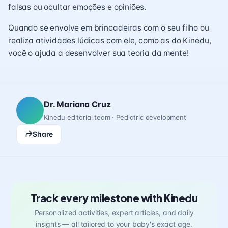
falsas ou ocultar emoções e opiniões.
Quando se envolve em brincadeiras com o seu filho ou
realiza atividades lúdicas com ele, como as do Kinedu,
você o ajuda a desenvolver sua teoria da mente!
Dr. Mariana Cruz
Kinedu editorial team · Pediatric development
Share
Track every milestone with Kinedu
Personalized activities, expert articles, and daily
insights — all tailored to your baby's exact age.