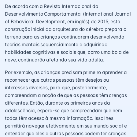
De acordo com a Revista Internacional do
Desenvolvimento Comportamental (International Journal
of Behavioral Development, em inglês) de 2015, esta
construção inicial da arquitetura do cérebro prepara o
terreno para as crianças continuarem desenvolvendo
teorias mentais sequencialmente e adquirindo
habilidades cognitivas e sociais que, como uma bola de
neve, continuarão afetando sua vida adulta.
Por exemplo, as crianças precisam primeiro aprender a
reconhecer que outras pessoas têm desejos ou
interesses diversos, para que, posteriormente,
compreendam a noção de que as pessoas têm crenças
diferentes. Então, durante os primeiros anos da
adolescência, espera-se que compreendam que nem
todos têm acesso à mesma informação. Isso lhes
permitirá navegar efetivamente em seu mundo social e
entender que eles e outras pessoas podem ter crenças