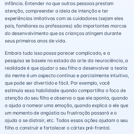
infância. Entender no que outras pessoas prestam
atenção, compreender a ideia de intenção e ter
experiências imitativas com os cuidadores (sejam eles
pais, familiares ou professores) são importantes marcos
do desenvolvimento que as crianças atingem durante
seus primeiros anos de vida.
Embora tudo isso possa parecer complicado, e a
pesquisa se baseie no estado da arte da neurociência, a
realidade é que ajudar o seu filho a desenvolver a teoria
da mente é um aspecto contínuo e parcialmente intuitivo,
que pode ser divertido e fácil. Por exemplo, você
estimula essa habilidade quando compartilha o foco de
atenção do seu filho e observa o que ele aponta, quando
o ajuda a nomear uma emoção, quando explica a ele que
um momento de angústia ou frustração passará e o
ajuda a se distrair, etc. Todas essas ações ajudam o seu
filho a construir e fortalecer o córtex pré-frontal.