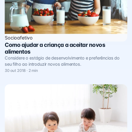
Socioafetivo
Como ajudar a criança a aceitar novos
alimentos
Considere o estágio de desenvolvimento e preferências do
seu filho ao introduzir novos alimentos.
30 out 2018 · 2 min