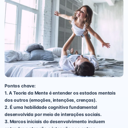
Pontos chave:
1. A Teoria da Mente é entender os estados mentais
dos outros (emoções, intenções, crenças).
2. É uma habilidade cognitiva fundamental
desenvolvida por meio de interações sociais.
3. Marcos iniciais do desenvolvimento incluem