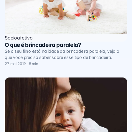
Socioafetivo
O que é brincadeira paralela?
Se o seu filho está na idade da brincadeira paralela, veja o
que você precisa saber sobre esse tipo de brincadeira.
27 mai 2019 · 5 min