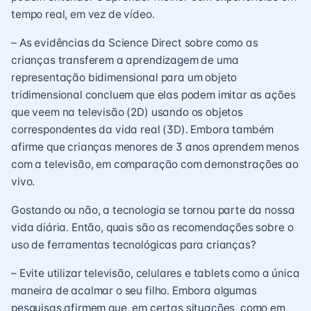
tempo real, em vez de vídeo.
– As evidências da Science Direct sobre como as
crianças transferem a aprendizagem de uma
representação bidimensional para um objeto
tridimensional concluem que elas podem imitar as ações
que veem na televisão (2D) usando os objetos
correspondentes da vida real (3D). Embora também
afirme que crianças menores de 3 anos aprendem menos
com a televisão, em comparação com demonstrações ao
vivo.
Gostando ou não, a tecnologia se tornou parte da nossa
vida diária. Então, quais são as recomendações sobre o
uso de ferramentas tecnológicas para crianças?
– Evite utilizar televisão, celulares e tablets como a única
maneira de acalmar o seu filho. Embora algumas
pesquisas afirmem que, em certas situações, como em