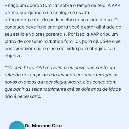
– Faça um acordo familiar sobre o tempo de tela. A AAP
afirma que quando a tecnologia é usada
adequadamente, ela pode melhorar sua vida diária. O
conteúdo deve funcionar para você e estar alinhado ao
seu estilo e valores parentais. Por isso, a AAP criou um
plano de consumo midiático familiar, para ajudá-lo a se
conscientizar sobre o uso de mídia para atingir o seu
objetivo.
**O comitê da AAP reavaliou seu posicionamento em
relação ao tempo de tela levando em consideração os
novos avanços da tecnologia. Agora, eles concordam
que banir as telas totalmente até os dois anos de idade
não é necessário.
Dr. Mariana Cruz