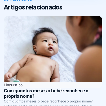
Artigos relacionados
Linguístico
Com quantos meses o bebê reconhece o
próprio nome?
Com quantos meses o bebê reconhece o próprio nome?