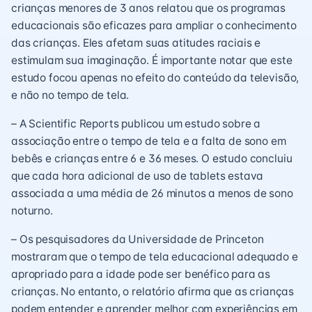
crianças menores de 3 anos relatou que os programas
educacionais são eficazes para ampliar o conhecimento
das crianças. Eles afetam suas atitudes raciais e
estimulam sua imaginação. É importante notar que este
estudo focou apenas no efeito do conteúdo da televisão,
e não no tempo de tela.
– A Scientific Reports publicou um estudo sobre a
associação entre o tempo de tela e a falta de sono em
bebês e crianças entre 6 e 36 meses. O estudo concluiu
que cada hora adicional de uso de tablets estava
associada a uma média de 26 minutos a menos de sono
noturno.
– Os pesquisadores da Universidade de Princeton
mostraram que o tempo de tela educacional adequado e
apropriado para a idade pode ser benéfico para as
crianças. No entanto, o relatório afirma que as crianças
podem entender e aprender melhor com experiências em