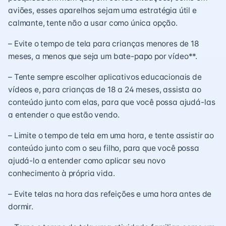
aviões, esses aparelhos sejam uma estratégia útil e
calmante, tente não a usar como única opção.
– Evite o tempo de tela para crianças menores de 18
meses, a menos que seja um bate-papo por vídeo**.
– Tente sempre escolher aplicativos educacionais de
vídeos e, para crianças de 18 a 24 meses, assista ao
conteúdo junto com elas, para que você possa ajudá-las
a entender o que estão vendo.
– Limite o tempo de tela em uma hora, e tente assistir ao
conteúdo junto com o seu filho, para que você possa
ajudá-lo a entender como aplicar seu novo
conhecimento à própria vida.
– Evite telas na hora das refeições e uma hora antes de
dormir.