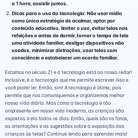
a 1 hora, assistir juntos.
Dicas para o uso da tecnologia: Não usar mídia
como única estratégia de acalmar, optar por
conteúdo educativo, limitar o uso, evitar telas nas
refeições e antes de dormir, tornar o tempo de tela
uma atividade familiar, desligar dispositivos não
usados, minimizar distrações, usar telas com
consciência e estabelecer um acordo familiar.
Estamos no século 21 e a tecnologia está ao nosso redor!
Inclusive, é a tecnologia que me permite escrever isso e
você poder ler. Então, sim! A tecnologia é ótima, pois
permite que nos comuniquemos e organizemos melhor
nossa vida diária. Mas como a tecnologia é tão
onipresente em nossa vida moderna, as crianças são
expostas a ela todos os dias. Então, quais são os fatos,
as orientações e as sugestões sobre a exposição das
crianças às telas? Continue lendo para aprender mais!