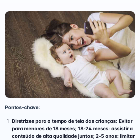
Pontos-chave:
Diretrizes para o tempo de tela das crianças: Evitar
para menores de 18 meses; 18-24 meses: assistir a
conteúdo de alta qualidade juntos; 2-5 anos: limitar