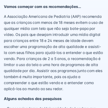
Vamos começar com as recomendações…
A Associação Americana de Pediatria (AAP) recomenda
que as crianças com menos de 18 meses evitem o uso de
qualquer mídia com tela que não seja bate-papo por
vídeo. Os pais que desejam introduzir uma mídia digital
para crianças entre 18 e 24 meses de idade devem
escolher uma programação de alta qualidade e assisti-
la com seus filhos para ajudá-los a entender o que estão
vendo. Para crianças de 2 a 5 anos, a recomendação é
limitar o uso da tela a uma hora de programas de alta
qualidade por dia. Assistir aos programas junto com eles
também é muito importante, pois os ajuda a
compreender o que estão vendo e a entender como
aplicá-los ao mundo ao seu redor.
Alguns achados das pesquisas