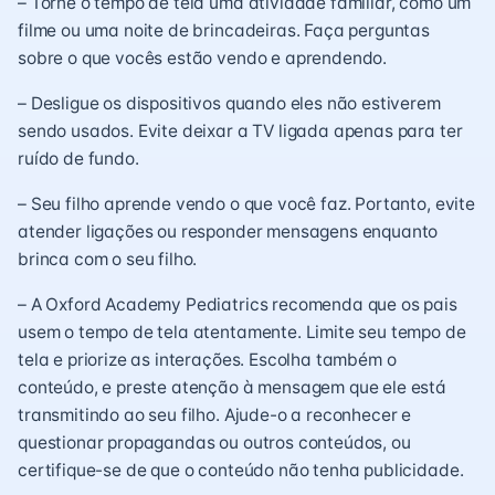
– Torne o tempo de tela uma atividade familiar, como um
filme ou uma noite de brincadeiras. Faça perguntas
sobre o que vocês estão vendo e aprendendo.
– Desligue os dispositivos quando eles não estiverem
sendo usados. Evite deixar a TV ligada apenas para ter
ruído de fundo.
– Seu filho aprende vendo o que você faz. Portanto, evite
atender ligações ou responder mensagens enquanto
brinca com o seu filho.
– A Oxford Academy Pediatrics recomenda que os pais
usem o tempo de tela atentamente. Limite seu tempo de
tela e priorize as interações. Escolha também o
conteúdo, e preste atenção à mensagem que ele está
transmitindo ao seu filho. Ajude-o a reconhecer e
questionar propagandas ou outros conteúdos, ou
certifique-se de que o conteúdo não tenha publicidade.