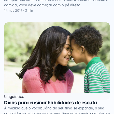
comida, você deve começar com o pé direito.
14 nov 2019 · 3 min
Linguístico
Dicas para ensinar habilidades de escuta
À medida que o vocabulário do seu filho se expande, a sua
capacidade de compreender uma linguagem mais complexa e