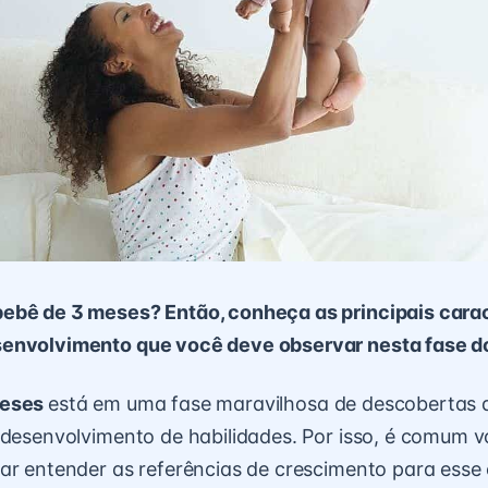
ebê de 3 meses? Então, conheça as principais carac
envolvimento que você deve observar nesta fase d
meses
está em uma fase maravilhosa de descobertas
 desenvolvimento de habilidades. Por isso, é comum v
ar entender as referências de crescimento para esse 