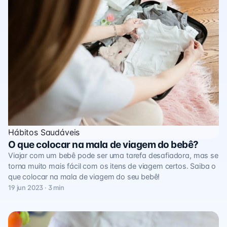
Hábitos Saudáveis
O que colocar na mala de viagem do bebê?
Viajar com um bebê pode ser uma tarefa desafiadora, mas se
torna muito mais fácil com os itens de viagem certos. Saiba o
que colocar na mala de viagem do seu bebê!
19 jun 2023 · 3 min