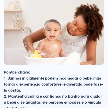
Pontos chave:
1. Banhos inicialmente podem incomodar o bebê, mas
tornar a experiência confortável e divertida pode fazê-
lo gostar.
2. Mantenha calma e confiança no banho para ajudar
o bebê a se adaptar; ele percebe emoções e o vínculo