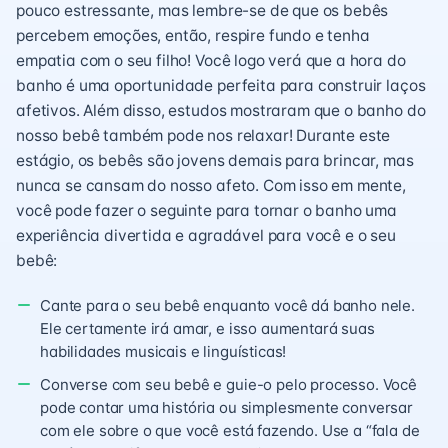
pouco estressante, mas lembre-se de que os bebês
percebem emoções, então, respire fundo e tenha
empatia com o seu filho! Você logo verá que a hora do
banho é uma oportunidade perfeita para construir laços
afetivos. Além disso, estudos mostraram que o banho do
nosso bebê também pode nos relaxar! Durante este
estágio, os bebês são jovens demais para brincar, mas
nunca se cansam do nosso afeto. Com isso em mente,
você pode fazer o seguinte para tornar o banho uma
experiência divertida e agradável para você e o seu
bebê:
Cante para o seu bebê enquanto você dá banho nele.
Ele certamente irá amar, e isso aumentará suas
habilidades musicais e linguísticas!
Converse com seu bebê e guie-o pelo processo. Você
pode contar uma história ou simplesmente conversar
com ele sobre o que você está fazendo. Use a “fala de