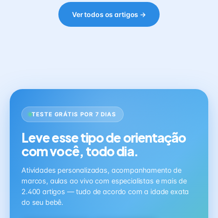
Ver todos os artigos →
TESTE GRÁTIS POR 7 DIAS
Leve esse tipo de orientação
com você, todo dia.
Atividades personalizadas, acompanhamento de
marcos, aulas ao vivo com especialistas e mais de
2.400 artigos — tudo de acordo com a idade exata
do seu bebê.