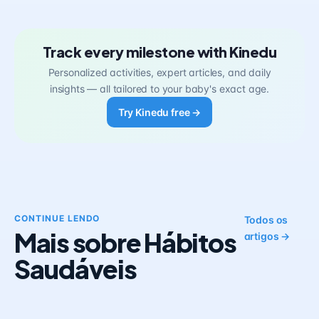
Track every milestone with Kinedu
Personalized activities, expert articles, and daily
insights — all tailored to your baby's exact age.
Try Kinedu free →
CONTINUE LENDO
Todos os
Mais sobre Hábitos
artigos →
Saudáveis