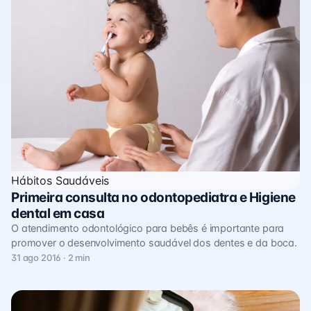
Hábitos Saudáveis
Primeira consulta no odontopediatra e Higiene
dental em casa
O atendimento odontológico para bebês é importante para
promover o desenvolvimento saudável dos dentes e da boca.
31 ago 2016 · 2 min