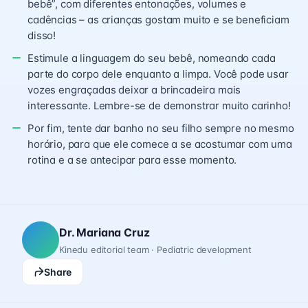
bebê”, com diferentes entonações, volumes e
cadências – as crianças gostam muito e se beneficiam
disso!
Estimule a linguagem do seu bebê, nomeando cada
parte do corpo dele enquanto a limpa. Você pode usar
vozes engraçadas deixar a brincadeira mais
interessante. Lembre-se de demonstrar muito carinho!
Por fim, tente dar banho no seu filho sempre no mesmo
horário, para que ele comece a se acostumar com uma
rotina e a se antecipar para esse momento.
Dr. Mariana Cruz
Kinedu editorial team · Pediatric development
Share