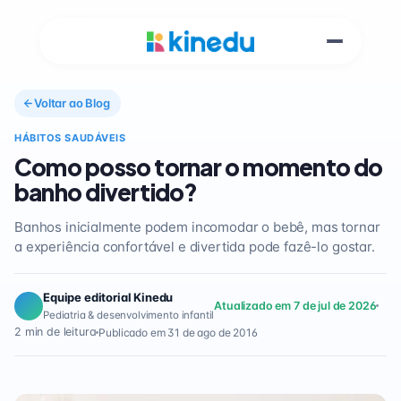
Voltar ao Blog
HÁBITOS SAUDÁVEIS
Como posso tornar o momento do
banho divertido?
Banhos inicialmente podem incomodar o bebê, mas tornar
a experiência confortável e divertida pode fazê-lo gostar.
Equipe editorial Kinedu
Atualizado em 7 de jul de 2026
Pediatria & desenvolvimento infantil
2 min de leitura
Publicado em 31 de ago de 2016