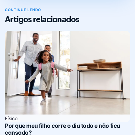
CONTINUE LENDO
Artigos relacionados
Físico
Por que meu filho corre o dia todo e não fica
cansado?