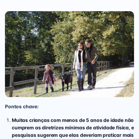
Pontos chave:
Muitas crianças com menos de 5 anos de idade não
cumprem as diretrizes mínimas de atividade física, e
pesquisas sugerem que elas deveriam praticar mais