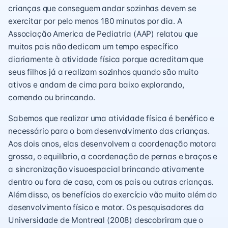
crianças que conseguem andar sozinhas devem se
exercitar por pelo menos 180 minutos por dia. A
Associação America de Pediatria (AAP) relatou que
muitos pais não dedicam um tempo específico
diariamente à atividade física porque acreditam que
seus filhos já a realizam sozinhos quando são muito
ativos e andam de cima para baixo explorando,
comendo ou brincando.
Sabemos que realizar uma atividade física é benéfico e
necessário para o bom desenvolvimento das crianças.
Aos dois anos, elas desenvolvem a coordenação motora
grossa, o equilíbrio, a coordenação de pernas e braços e
a sincronização visuoespacial brincando ativamente
dentro ou fora de casa, com os pais ou outras crianças.
Além disso, os benefícios do exercício vão muito além do
desenvolvimento físico e motor. Os pesquisadores da
Universidade de Montreal (2008) descobriram que o