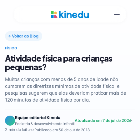
Voltar ao Blog
FÍSICO
Atividade física para crianças
pequenas?
Muitas crianças com menos de 5 anos de idade não
cumprem as diretrizes mínimas de atividade física, e
pesquisas sugerem que elas deveriam praticar mais de
120 minutos de atividade física por dia.
Equipe editorial Kinedu
Atualizado em 7 de jul de 2026
Pediatria & desenvolvimento infantil
2 min de leitura
Publicado em 30 de out de 2018