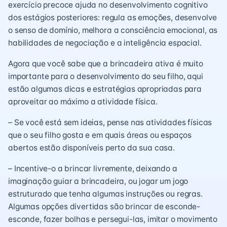
exercício precoce ajuda no desenvolvimento cognitivo
dos estágios posteriores: regula as emoções, desenvolve
o senso de domínio, melhora a consciência emocional, as
habilidades de negociação e a inteligência espacial.
Agora que você sabe que a brincadeira ativa é muito
importante para o desenvolvimento do seu filho, aqui
estão algumas dicas e estratégias apropriadas para
aproveitar ao máximo a atividade física.
– Se você está sem ideias, pense nas atividades físicas
que o seu filho gosta e em quais áreas ou espaços
abertos estão disponíveis perto da sua casa.
– Incentive-o a brincar livremente, deixando a
imaginação guiar a brincadeira, ou jogar um jogo
estruturado que tenha algumas instruções ou regras.
Algumas opções divertidas são brincar de esconde-
esconde, fazer bolhas e persegui-las, imitar o movimento