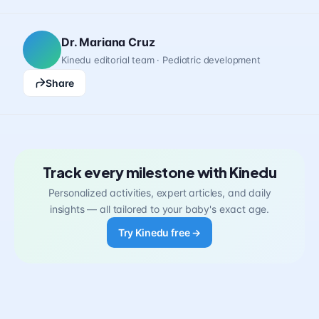
Dr. Mariana Cruz
Kinedu editorial team · Pediatric development
Share
Track every milestone with Kinedu
Personalized activities, expert articles, and daily
insights — all tailored to your baby's exact age.
Try Kinedu free →