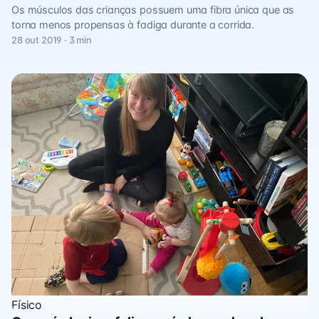
Os músculos das crianças possuem uma fibra única que as
torna menos propensas à fadiga durante a corrida.
28 out 2019 · 3 min
Físico