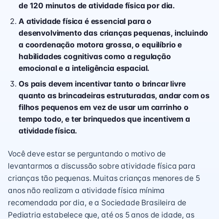
de 120 minutos de atividade física por dia.
A atividade física é essencial para o
desenvolvimento das crianças pequenas, incluindo
a coordenação motora grossa, o equilíbrio e
habilidades cognitivas como a regulação
emocional e a inteligência espacial.
Os pais devem incentivar tanto o brincar livre
quanto as brincadeiras estruturadas, andar com os
filhos pequenos em vez de usar um carrinho o
tempo todo, e ter brinquedos que incentivem a
atividade física.
Você deve estar se perguntando o motivo de
levantarmos a discussão sobre atividade física para
crianças tão pequenas. Muitas crianças menores de 5
anos não realizam a atividade física mínima
recomendada por dia, e a Sociedade Brasileira de
Pediatria estabelece que, até os 5 anos de idade, as