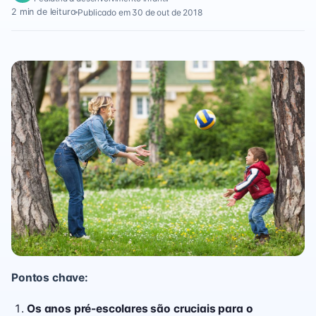
2 min de leitura
Publicado em 30 de out de 2018
Pontos chave:
Os anos pré-escolares são cruciais para o