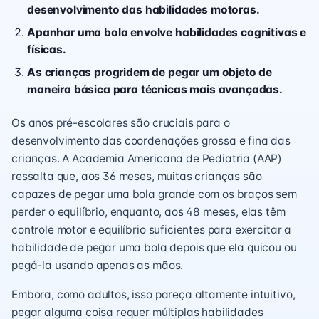
desenvolvimento das habilidades motoras.
Apanhar uma bola envolve habilidades cognitivas e
físicas.
As crianças progridem de pegar um objeto de
maneira básica para técnicas mais avançadas.
Os anos pré-escolares são cruciais para o
desenvolvimento das coordenações grossa e fina das
crianças. A Academia Americana de Pediatria (AAP)
ressalta que, aos 36 meses, muitas crianças são
capazes de pegar uma bola grande com os braços sem
perder o equilíbrio, enquanto, aos 48 meses, elas têm
controle motor e equilíbrio suficientes para exercitar a
habilidade de pegar uma bola depois que ela quicou ou
pegá-la usando apenas as mãos.
Embora, como adultos, isso pareça altamente intuitivo,
pegar alguma coisa requer múltiplas habilidades