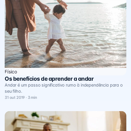
Físico
Os benefícios de aprender a andar
Andar é um passo significativo rumo à independência para o
seu filho.
31 out 2019 · 3 min