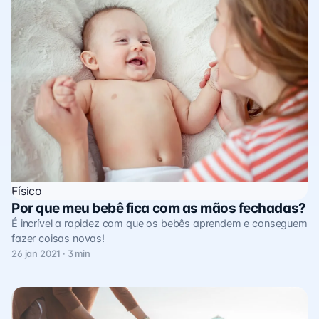
Físico
Por que meu bebê fica com as mãos fechadas?
É incrível a rapidez com que os bebês aprendem e conseguem
fazer coisas novas!
26 jan 2021 · 3 min