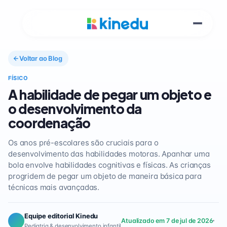
Voltar ao Blog
FÍSICO
A habilidade de pegar um objeto e
o desenvolvimento da
coordenação
Os anos pré-escolares são cruciais para o
desenvolvimento das habilidades motoras. Apanhar uma
bola envolve habilidades cognitivas e físicas. As crianças
progridem de pegar um objeto de maneira básica para
técnicas mais avançadas.
Equipe editorial Kinedu
Atualizado em 7 de jul de 2026
Pediatria & desenvolvimento infantil