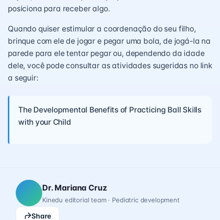
posiciona para receber algo.
Quando quiser estimular a coordenação do seu filho,
brinque com ele de jogar e pegar uma bola, de jogá-la na
parede para ele tentar pegar ou, dependendo da idade
dele, você pode consultar as atividades sugeridas no link
a seguir:
The Developmental Benefits of Practicing Ball Skills
with your Child
Dr. Mariana Cruz
Kinedu editorial team · Pediatric development
Share