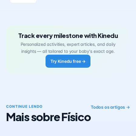
Track every milestone with Kinedu
Personalized activities, expert articles, and daily
insights — all tailored to your baby's exact age.
Try Kinedu free →
CONTINUE LENDO
Todos os artigos →
Mais sobre Físico