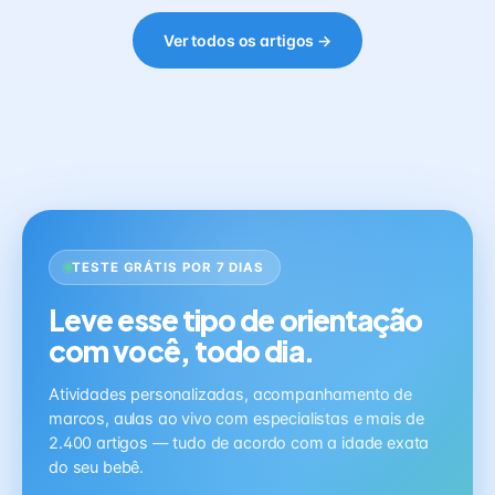
Ver todos os artigos →
TESTE GRÁTIS POR 7 DIAS
Leve esse tipo de orientação
com você, todo dia.
Atividades personalizadas, acompanhamento de
marcos, aulas ao vivo com especialistas e mais de
2.400 artigos — tudo de acordo com a idade exata
do seu bebê.