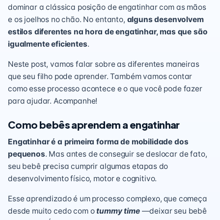
dominar a clássica posição de engatinhar com as mãos
e os joelhos no chão. No entanto,
alguns desenvolvem
estilos diferentes na hora de engatinhar, mas que são
igualmente eficientes
.
Neste post, vamos falar sobre as diferentes maneiras
que seu filho pode aprender. Também vamos contar
como esse processo acontece e o que você pode fazer
para ajudar. Acompanhe!
Como bebês aprendem a engatinhar
Engatinhar é a primeira forma de mobilidade dos
pequenos
. Mas antes de conseguir se deslocar de fato,
seu bebê precisa cumprir algumas etapas do
desenvolvimento físico, motor e
cognitivo
.
Esse aprendizado é um processo complexo, que começa
desde muito cedo com o
tummy time
—deixar seu bebê