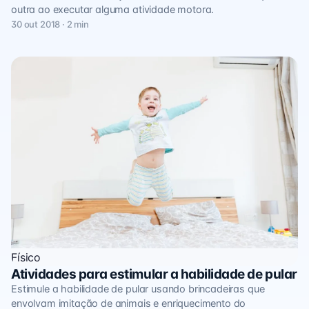
outra ao executar alguma atividade motora.
30 out 2018 · 2 min
Físico
Atividades para estimular a habilidade de pular
Estimule a habilidade de pular usando brincadeiras que
envolvam imitação de animais e enriquecimento do