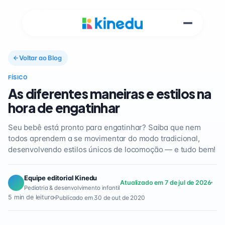
Voltar ao Blog
FÍSICO
As diferentes maneiras e estilos na
hora de engatinhar
Seu bebê está pronto para engatinhar? Saiba que nem
todos aprendem a se movimentar do modo tradicional,
desenvolvendo estilos únicos de locomoção — e tudo bem!
Equipe editorial Kinedu
Atualizado em 7 de jul de 2026
Pediatria & desenvolvimento infantil
5 min de leitura
Publicado em 30 de out de 2020