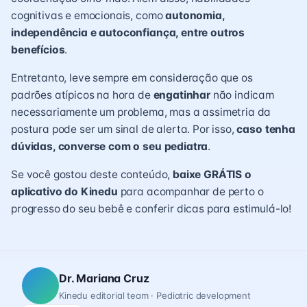
cognitivas e emocionais, como
autonomia,
independência e autoconfiança, entre outros
benefícios
.
Entretanto, leve sempre em consideração que os
padrões atípicos na hora de
engatinhar
não indicam
necessariamente um problema, mas a assimetria da
postura pode ser um sinal de alerta. Por isso,
caso tenha
dúvidas, converse com o seu pediatra
.
Se você gostou deste conteúdo,
baixe GRÁTIS o
aplicativo do Kinedu
para acompanhar de perto o
progresso do seu bebê e conferir dicas para estimulá-lo!
Dr. Mariana Cruz
Kinedu editorial team · Pediatric development