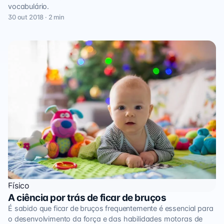
vocabulário.
30 out 2018 · 2 min
Físico
A ciência por trás de ficar de bruços
É sabido que ficar de bruços frequentemente é essencial para
o desenvolvimento da força e das habilidades motoras de