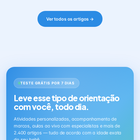
Ver todos os artigos →
TESTE GRÁTIS POR 7 DIAS
Leve esse tipo de orientação
com você, todo dia.
Atividades personalizadas, acompanhamento de
marcos, aulas ao vivo com especialistas e mais de
2.400 artigos — tudo de acordo com a idade exata
do seu bebê.