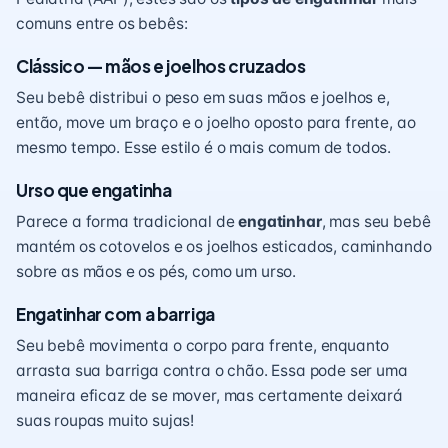
comuns entre os bebês:
Clássico — mãos e joelhos cruzados
Seu bebê distribui o peso em suas mãos e joelhos e,
então, move um braço e o joelho oposto para frente, ao
mesmo tempo. Esse estilo é o mais comum de todos.
Urso que engatinha
Parece a forma tradicional de
engatinhar
, mas seu bebê
mantém os cotovelos e os joelhos esticados, caminhando
sobre as mãos e os pés, como um urso.
Engatinhar com a barriga
Seu bebê movimenta o corpo para frente, enquanto
arrasta sua barriga contra o chão. Essa pode ser uma
maneira eficaz de se mover, mas certamente deixará
suas roupas muito sujas!