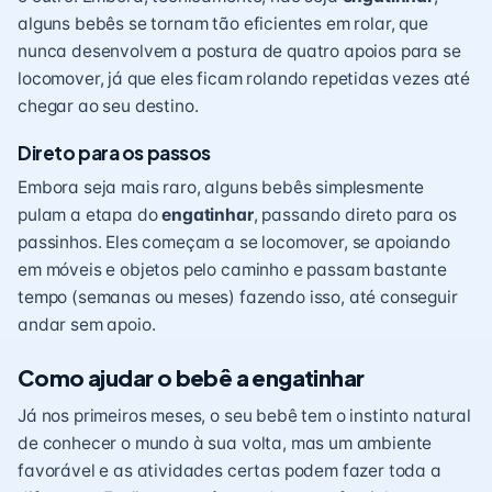
alguns bebês se tornam tão eficientes em rolar, que
nunca desenvolvem a postura de quatro apoios para se
locomover, já que eles ficam rolando repetidas vezes até
chegar ao seu destino.
Direto para os passos
Embora seja mais raro, alguns bebês simplesmente
pulam a etapa do
engatinhar
, passando direto para os
passinhos. Eles começam a se locomover, se apoiando
em móveis e objetos pelo caminho e passam bastante
tempo (semanas ou meses) fazendo isso, até conseguir
andar sem apoio.
Como ajudar o bebê a engatinhar
Já nos primeiros meses, o seu bebê tem o instinto natural
de conhecer o mundo à sua volta, mas um ambiente
favorável e as atividades certas podem fazer toda a