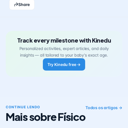
Share
Track every milestone with Kinedu
Personalized activities, expert articles, and daily
insights — all tailored to your baby's exact age.
Try Kinedu free →
CONTINUE LENDO
Todos os artigos →
Mais sobre Físico