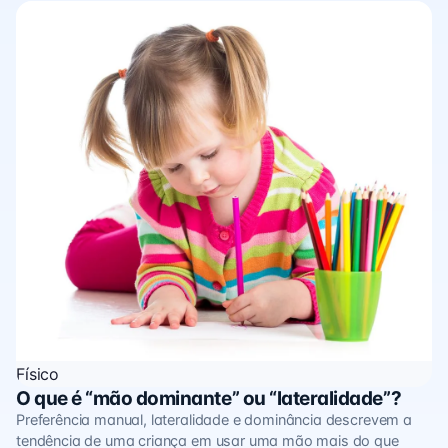
Físico
O que é “mão dominante” ou “lateralidade”?
Preferência manual, lateralidade e dominância descrevem a
tendência de uma criança em usar uma mão mais do que