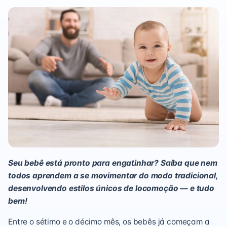
Seu bebê está pronto para engatinhar? Saiba que nem
todos aprendem a se movimentar do modo tradicional,
desenvolvendo estilos únicos de locomoção — e tudo
bem!
Entre o sétimo e o décimo mês, os bebês já começam a