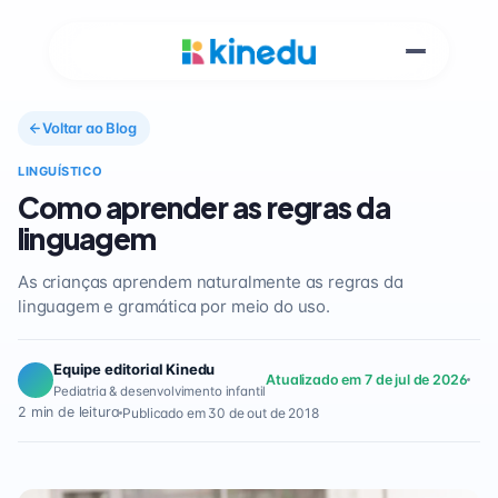
Voltar ao Blog
LINGUÍSTICO
Como aprender as regras da
linguagem
As crianças aprendem naturalmente as regras da
linguagem e gramática por meio do uso.
Equipe editorial Kinedu
Atualizado em 7 de jul de 2026
Pediatria & desenvolvimento infantil
2 min de leitura
Publicado em 30 de out de 2018