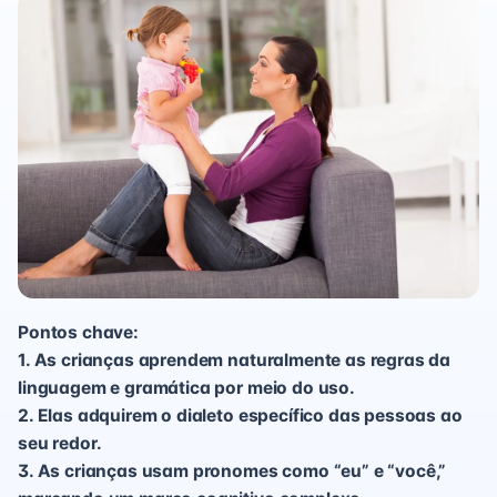
Pontos chave:
1. As crianças aprendem naturalmente as regras da
linguagem e gramática por meio do uso.
2. Elas adquirem o dialeto específico das pessoas ao
seu redor.
3. As crianças usam pronomes como “eu” e “você,”