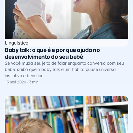
Linguístico
Baby talk: o que é e por que ajuda no
desenvolvimento do seu bebê
Se você muda seu jeito de falar enquanto conversa com seu
bebê, saiba que o baby talk é um hábito quase universal,
instintivo e benéfico.
15 mai 2020 · 3 min