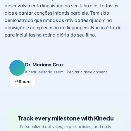
desenvolvimento linguístico do seu filho é ler todos os
dias e cantar canções infantis para ele. Tem sido
demonstrado que ambas as atividades ajudam na
aquisição e compreensão da linguagem. Nunca é tarde
para incluí-las na rotina diária do seu filho.
Dr. Mariana Cruz
Kinedu editorial team · Pediatric development
Share
Track every milestone with Kinedu
Personalized activities, expert articles, and daily