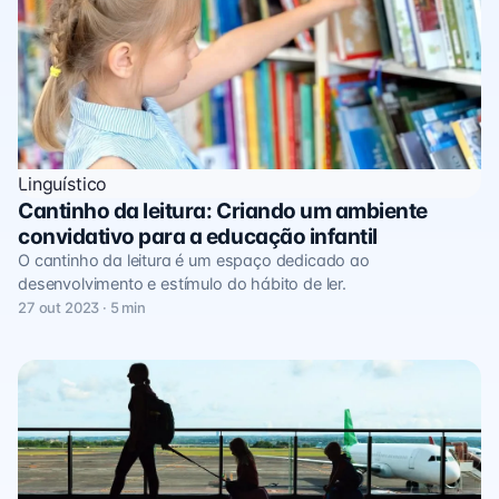
Linguístico
Cantinho da leitura: Criando um ambiente
convidativo para a educação infantil
O cantinho da leitura é um espaço dedicado ao
desenvolvimento e estímulo do hábito de ler.
27 out 2023 · 5 min