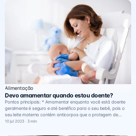
Alimentação
Devo amamentar quando estou doente?
Pontos principais: * Amamentar enquanto você está doente
geralmente é seguro e até benéfico para o seu bebê, pois o
seu leite materno contém anticorpos que o protegem de…
10 jul 2023 · 3 min