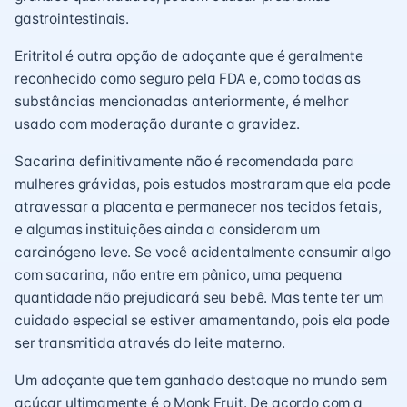
gastrointestinais.
Eritritol é outra opção de adoçante que é geralmente
reconhecido como seguro pela FDA e, como todas as
substâncias mencionadas anteriormente, é melhor
usado com moderação durante a gravidez.
Sacarina definitivamente não é recomendada para
mulheres grávidas, pois estudos mostraram que ela pode
atravessar a placenta e permanecer nos tecidos fetais,
e algumas instituições ainda a consideram um
carcinógeno leve. Se você acidentalmente consumir algo
com sacarina, não entre em pânico, uma pequena
quantidade não prejudicará seu bebê. Mas tente ter um
cuidado especial se estiver amamentando, pois ela pode
ser transmitida através do leite materno.
Um adoçante que tem ganhado destaque no mundo sem
açúcar ultimamente é o Monk Fruit. De acordo com a