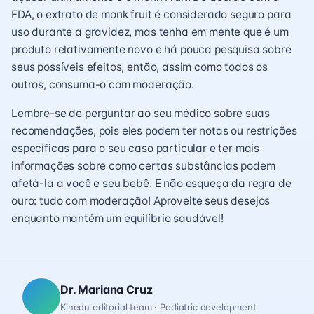
FDA, o extrato de monk fruit é considerado seguro para
uso durante a gravidez, mas tenha em mente que é um
produto relativamente novo e há pouca pesquisa sobre
seus possíveis efeitos, então, assim como todos os
outros, consuma-o com moderação.
Lembre-se de perguntar ao seu médico sobre suas
recomendações, pois eles podem ter notas ou restrições
específicas para o seu caso particular e ter mais
informações sobre como certas substâncias podem
afetá-la a você e seu bebê. E não esqueça da regra de
ouro: tudo com moderação! Aproveite seus desejos
enquanto mantém um equilíbrio saudável!
Dr. Mariana Cruz
Kinedu editorial team · Pediatric development