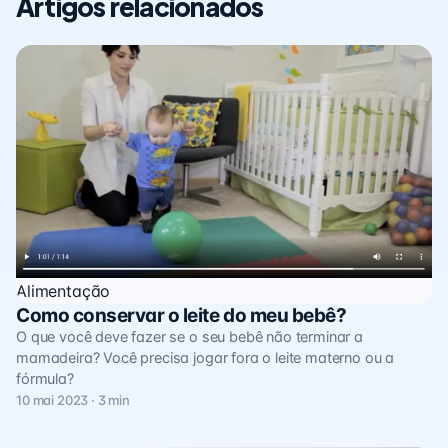
Artigos relacionados
Alimentação
Como conservar o leite do meu bebê?
O que você deve fazer se o seu bebê não terminar a
mamadeira? Você precisa jogar fora o leite materno ou a
fórmula?
10 mai 2023 · 3 min