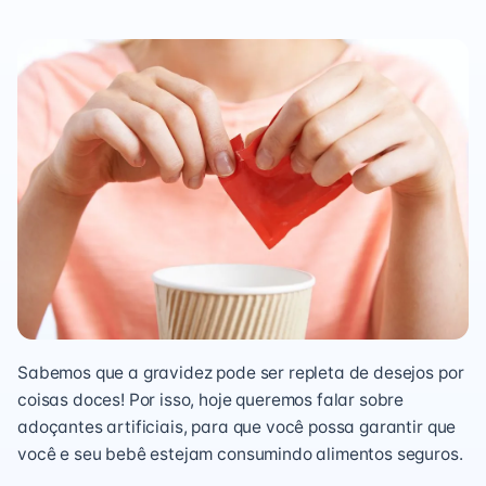
Sabemos que a gravidez pode ser repleta de desejos por
coisas doces! Por isso, hoje queremos falar sobre
adoçantes artificiais, para que você possa garantir que
você e seu bebê estejam consumindo alimentos seguros.