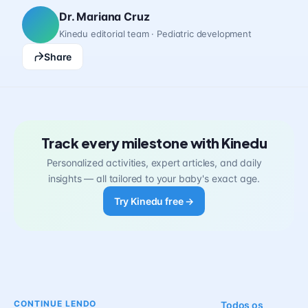
Dr. Mariana Cruz
Kinedu editorial team · Pediatric development
Share
Track every milestone with Kinedu
Personalized activities, expert articles, and daily
insights — all tailored to your baby's exact age.
Try Kinedu free →
CONTINUE LENDO
Todos os