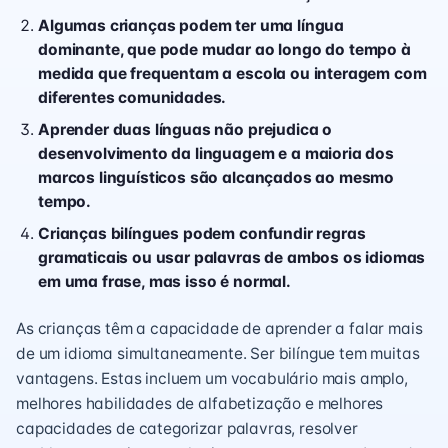
Algumas crianças podem ter uma língua
dominante, que pode mudar ao longo do tempo à
medida que frequentam a escola ou interagem com
diferentes comunidades.
Aprender duas línguas não prejudica o
desenvolvimento da linguagem e a maioria dos
marcos linguísticos são alcançados ao mesmo
tempo.
Crianças bilíngues podem confundir regras
gramaticais ou usar palavras de ambos os idiomas
em uma frase, mas isso é normal.
As crianças têm a capacidade de aprender a falar mais
de um idioma simultaneamente. Ser bilíngue tem muitas
vantagens. Estas incluem um vocabulário mais amplo,
melhores habilidades de alfabetização e melhores
capacidades de categorizar palavras, resolver