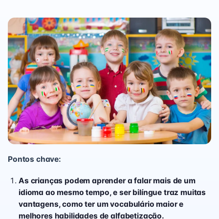
Pontos chave:
As crianças podem aprender a falar mais de um
idioma ao mesmo tempo, e ser bilíngue traz muitas
vantagens, como ter um vocabulário maior e
melhores habilidades de alfabetização.