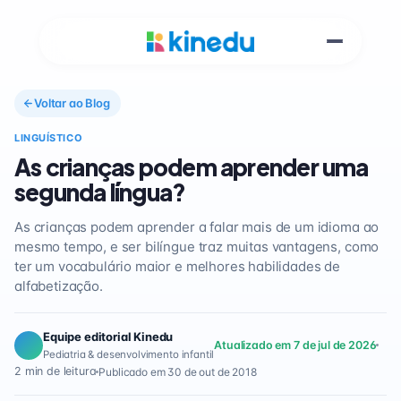
Voltar ao Blog
LINGUÍSTICO
As crianças podem aprender uma
segunda língua?
As crianças podem aprender a falar mais de um idioma ao
mesmo tempo, e ser bilíngue traz muitas vantagens, como
ter um vocabulário maior e melhores habilidades de
alfabetização.
Equipe editorial Kinedu
Atualizado em 7 de jul de 2026
Pediatria & desenvolvimento infantil
2 min de leitura
Publicado em 30 de out de 2018