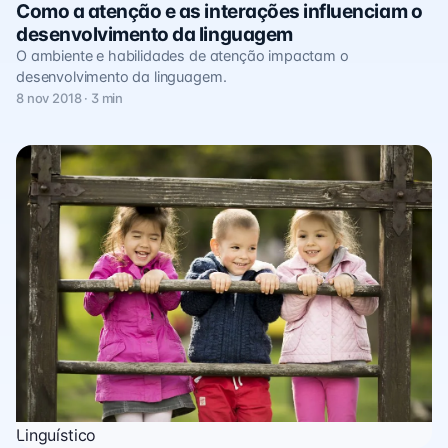
Como a atenção e as interações influenciam o
desenvolvimento da linguagem
O ambiente e habilidades de atenção impactam o
desenvolvimento da linguagem.
8 nov 2018 · 3 min
Linguístico