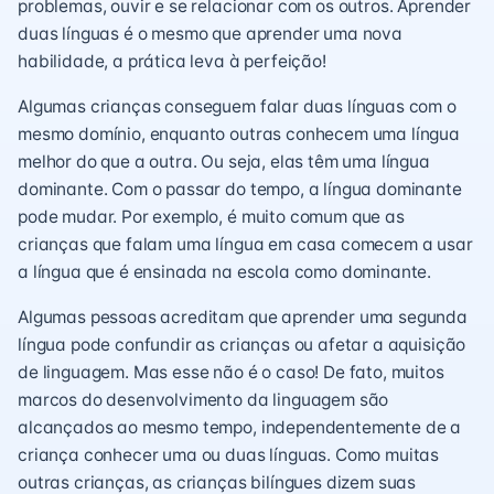
problemas, ouvir e se relacionar com os outros. Aprender
duas línguas é o mesmo que aprender uma nova
habilidade, a prática leva à perfeição!
Algumas crianças conseguem falar duas línguas com o
mesmo domínio, enquanto outras conhecem uma língua
melhor do que a outra. Ou seja, elas têm uma língua
dominante. Com o passar do tempo, a língua dominante
pode mudar. Por exemplo, é muito comum que as
crianças que falam uma língua em casa comecem a usar
a língua que é ensinada na escola como dominante.
Algumas pessoas acreditam que aprender uma segunda
língua pode confundir as crianças ou afetar a aquisição
de linguagem. Mas esse não é o caso! De fato, muitos
marcos do desenvolvimento da linguagem são
alcançados ao mesmo tempo, independentemente de a
criança conhecer uma ou duas línguas. Como muitas
outras crianças, as crianças bilíngues dizem suas