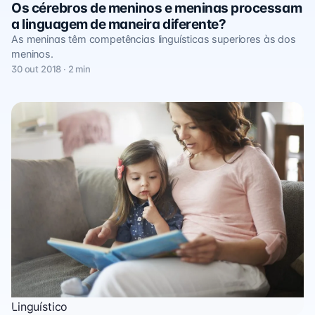
Os cérebros de meninos e meninas processam
a linguagem de maneira diferente?
As meninas têm competências linguísticas superiores às dos
meninos.
30 out 2018 · 2 min
Linguístico