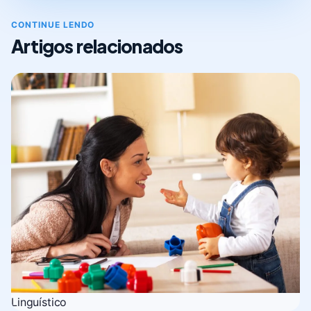
CONTINUE LENDO
Artigos relacionados
Linguístico