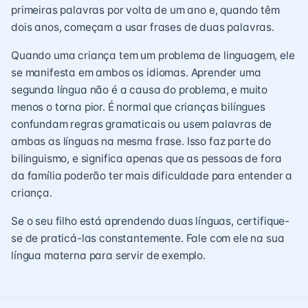
primeiras palavras por volta de um ano e, quando têm
dois anos, começam a usar frases de duas palavras.
Quando uma criança tem um problema de linguagem, ele
se manifesta em ambos os idiomas. Aprender uma
segunda língua não é a causa do problema, e muito
menos o torna pior. É normal que crianças bilíngues
confundam regras gramaticais ou usem palavras de
ambas as línguas na mesma frase. Isso faz parte do
bilinguismo, e significa apenas que as pessoas de fora
da família poderão ter mais dificuldade para entender a
criança.
Se o seu filho está aprendendo duas línguas, certifique-
se de praticá-las constantemente. Fale com ele na sua
língua materna para servir de exemplo.