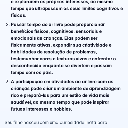
e explorarem os próprios interesses, ao mesmo
tempo que ultrapassam os seus limites cognitivos e
físicos.
Passar tempo ao ar livre pode proporcionar
benefícios físicos, cognitivos, sensoriais e
emocionais às crianças. Elas podem ser
fisicamente ativas, expandir sua criatividade e
habilidades de resolução de problemas,
testemunhar cores e texturas vivas e enfrentar o
desconhecido enquanto se divertem e passam
tempo com os pais.
A participação em atividades ao ar livre com as
crianças pode criar um ambiente de aprendizagem
rico e prepará-las para um estilo de vida mais
saudável, ao mesmo tempo que pode inspirar
futuos interesses e hobbies.
Seu filho nasceu com uma curiosidade inata para