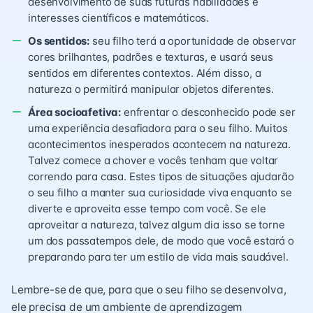
desenvolvimento de suas futuras habilidades e
interesses científicos e matemáticos.
Os sentidos:
seu filho terá a oportunidade de observar
cores brilhantes, padrões e texturas, e usará seus
sentidos em diferentes contextos. Além disso, a
natureza o permitirá manipular objetos diferentes.
Área socioafetiva:
enfrentar o desconhecido pode ser
uma experiência desafiadora para o seu filho. Muitos
acontecimentos inesperados acontecem na natureza.
Talvez comece a chover e vocês tenham que voltar
correndo para casa. Estes tipos de situações ajudarão
o seu filho a manter sua curiosidade viva enquanto se
diverte e aproveita esse tempo com você. Se ele
aproveitar a natureza, talvez algum dia isso se torne
um dos passatempos dele, de modo que você estará o
preparando para ter um estilo de vida mais saudável.
Lembre-se de que, para que o seu filho se desenvolva,
ele precisa de um ambiente de aprendizagem