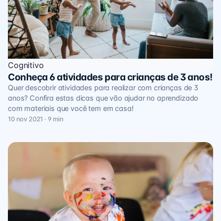
Cognitivo
Conheça 6 atividades para crianças de 3 anos!
Quer descobrir atividades para realizar com crianças de 3
anos? Confira estas dicas que vão ajudar no aprendizado
com materiais que você tem em casa!
10 nov 2021 · 9 min