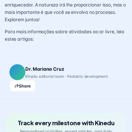
enriquecedor. A natureza irá lhe proporcionar isso, mas o
mais importante é que você se envolva no processo.
Explorem juntos!
Para mais informações sobre atividades ao ar livre, leia
estes artigos:
Dr. Mariana Cruz
Kinedu editorial team · Pediatric development
Share
Track every milestone with Kinedu
Personalized activities, expert articles, and daily