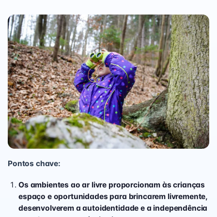
Pontos chave:
Os ambientes ao ar livre proporcionam às crianças
espaço e oportunidades para brincarem livremente,
desenvolverem a autoidentidade e a independência