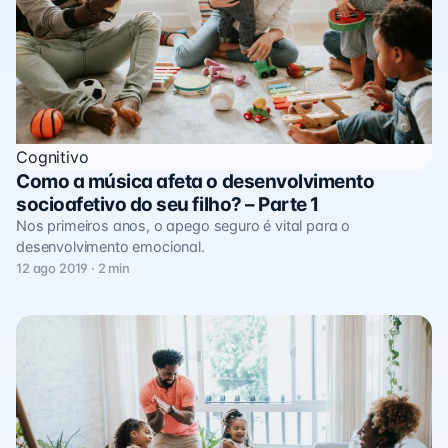
Cognitivo
Como a música afeta o desenvolvimento
socioafetivo do seu filho? – Parte 1
Nos primeiros anos, o apego seguro é vital para o
desenvolvimento emocional.
12 ago 2019 · 2 min