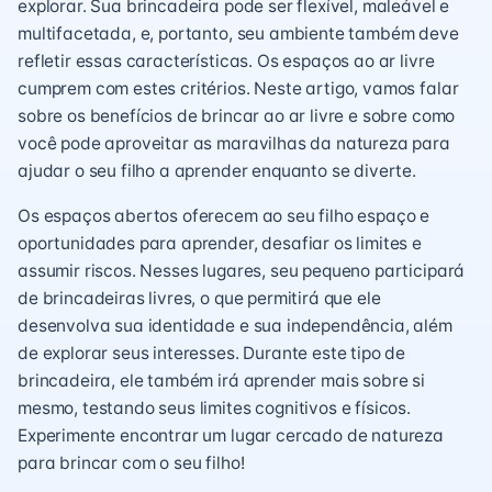
explorar. Sua brincadeira pode ser flexível, maleável e
multifacetada, e, portanto, seu ambiente também deve
refletir essas características. Os espaços ao ar livre
cumprem com estes critérios. Neste artigo, vamos falar
sobre os benefícios de brincar ao ar livre e sobre como
você pode aproveitar as maravilhas da natureza para
ajudar o seu filho a aprender enquanto se diverte.
Os espaços abertos oferecem ao seu filho espaço e
oportunidades para aprender, desafiar os limites e
assumir riscos. Nesses lugares, seu pequeno participará
de brincadeiras livres, o que permitirá que ele
desenvolva sua identidade e sua independência, além
de explorar seus interesses. Durante este tipo de
brincadeira, ele também irá aprender mais sobre si
mesmo, testando seus limites cognitivos e físicos.
Experimente encontrar um lugar cercado de natureza
para brincar com o seu filho!