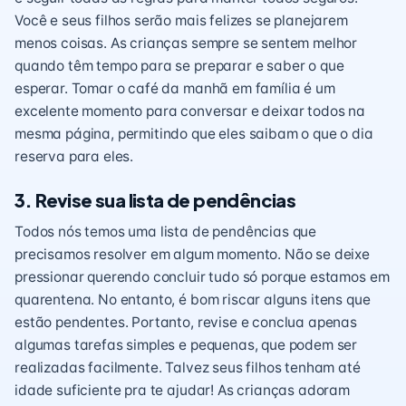
Você e seus filhos serão mais felizes se planejarem
menos coisas. As crianças sempre se sentem melhor
quando têm tempo para se preparar e saber o que
esperar. Tomar o café da manhã em família é um
excelente momento para conversar e deixar todos na
mesma página, permitindo que eles saibam o que o dia
reserva para eles.
3. Revise sua lista de pendências
Todos nós temos uma lista de pendências que
precisamos resolver em algum momento. Não se deixe
pressionar querendo concluir tudo só porque estamos em
quarentena. No entanto, é bom riscar alguns itens que
estão pendentes. Portanto, revise e conclua apenas
algumas tarefas simples e pequenas, que podem ser
realizadas facilmente. Talvez seus filhos tenham até
idade suficiente pra te ajudar! As crianças adoram