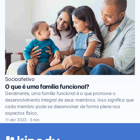
Socioafetivo
O que é uma família funcional?
Geralmente, uma família funcional é a que promove o
desenvolvimento integral de seus membros. Isso significa que
cada membro pode se desenvolver de forma plena nos
aspectos físico,
11 abr 2023 · 3 min