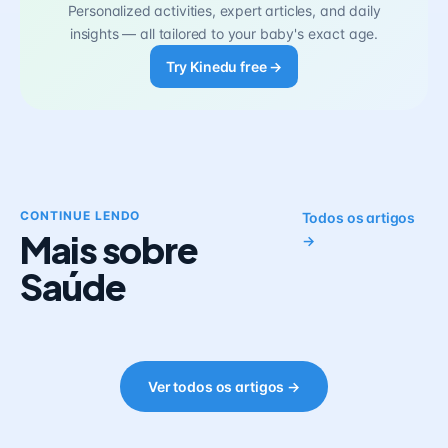
Personalized activities, expert articles, and daily
insights — all tailored to your baby's exact age.
Try Kinedu free →
CONTINUE LENDO
Todos os artigos
Mais sobre
→
Saúde
Ver todos os artigos →