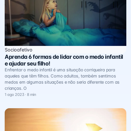
Socioafetivo
Aprenda 6 formas de lidar com o medo infantil
e ajudar seu filho!
Enfrentar o medo infantil é uma situação corriqueira para
aqueles que têm filhos. Como adultos, também sentimos
medos em algumas situações e não seria diferente com as
crianças. O
1 ago 2023 · 8 min