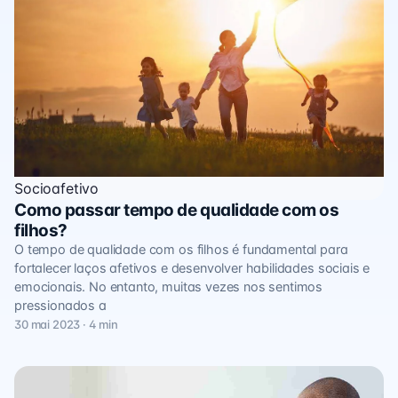
Socioafetivo
Como passar tempo de qualidade com os
filhos?
O tempo de qualidade com os filhos é fundamental para
fortalecer laços afetivos e desenvolver habilidades sociais e
emocionais. No entanto, muitas vezes nos sentimos
pressionados a
30 mai 2023 · 4 min