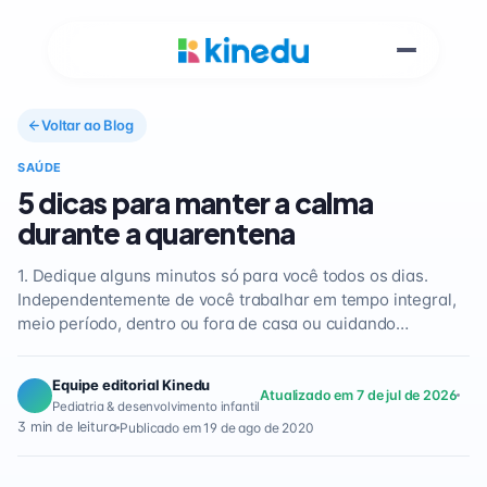
Voltar ao Blog
SAÚDE
5 dicas para manter a calma
durante a quarentena
1. Dedique alguns minutos só para você todos os dias.
Independentemente de você trabalhar em tempo integral,
meio período, dentro ou fora de casa ou cuidando…
Equipe editorial Kinedu
Atualizado em 7 de jul de 2026
Pediatria & desenvolvimento infantil
3 min de leitura
Publicado em 19 de ago de 2020