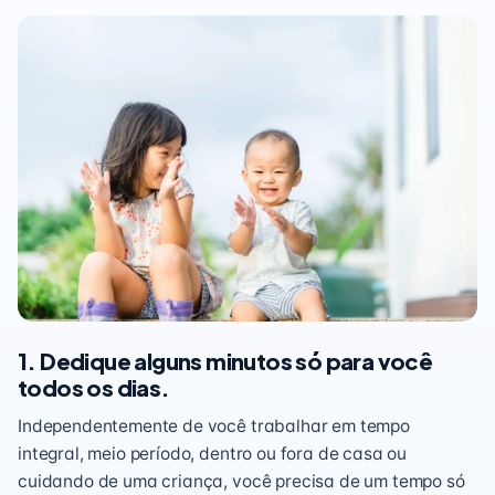
1. Dedique alguns minutos só para você
todos os dias.
Independentemente de você trabalhar em tempo
integral, meio período, dentro ou fora de casa ou
cuidando de uma criança, você precisa de um tempo só