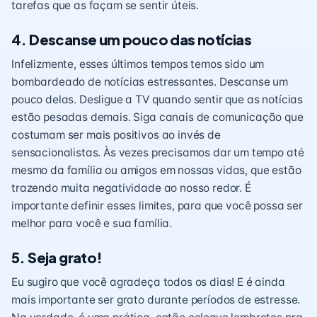
tarefas que as façam se sentir úteis.
4. Descanse um pouco das notícias
Infelizmente, esses últimos tempos temos sido um
bombardeado de notícias estressantes. Descanse um
pouco delas. Desligue a TV quando sentir que as notícias
estão pesadas demais. Siga canais de comunicação que
costumam ser mais positivos ao invés de
sensacionalistas. Às vezes precisamos dar um tempo até
mesmo da família ou amigos em nossas vidas, que estão
trazendo muita negatividade ao nosso redor. É
importante definir esses limites, para que você possa ser
melhor para você e sua família.
5. Seja grato!
Eu sugiro que você agradeça todos os dias!
E é ainda
mais importante ser grato durante períodos de estresse.