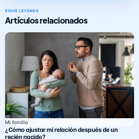
SIGUE LEYENDO
Artículos relacionados
Mi familia
¿Cómo ajustar mi relación después de un
recién nacido?