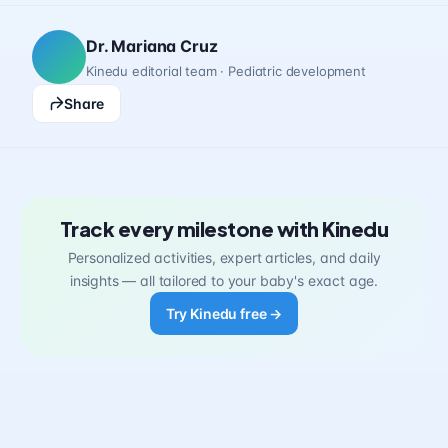
Dr. Mariana Cruz
Kinedu editorial team · Pediatric development
Share
Track every milestone with Kinedu
Personalized activities, expert articles, and daily
insights — all tailored to your baby's exact age.
Try Kinedu free →