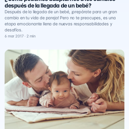
después de la llegada de un bebé?
Después de la llegada de un bebé, ¡prepárate para un gran
cambio en tu vida de pareja! Pero no te preocupes, es una
etapa emocionante llena de nuevas responsabilidades y
desafíos.
6 mar 2017 · 2 min