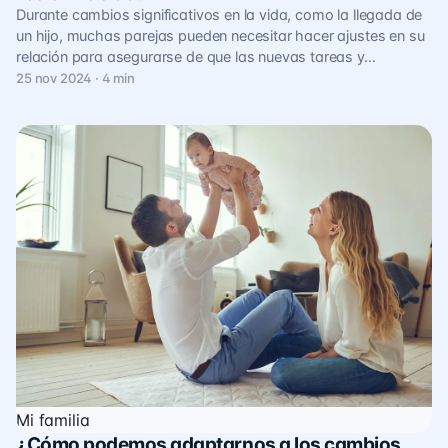
Durante cambios significativos en la vida, como la llegada de
un hijo, muchas parejas pueden necesitar hacer ajustes en su
relación para asegurarse de que las nuevas tareas y…
25 nov 2024 · 4 min
Mi familia
¿Cómo podemos adaptarnos a los cambios