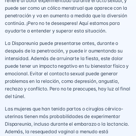
refiere al dolor experimentado durante el acto sexual, y
puede ser como un cólico menstrual que aparece con la
penetración y va en aumento a medida que la diversión
continúa. ¡Pero no te desesperes! Aquí estamos para
ayudarte a entender y superar esta situación.
La Dispareunia puede presentarse antes, durante o
después de la penetración, y puede ir aumentando su
intensidad. Además de arruinarte la fiesta, este dolor
puede tener un impacto negativo en tu bienestar físico y
emocional. Evitar el contacto sexual puede generar
problemas en la relación, como depresión, angustia,
rechazo y conflicto. Pero no te preocupes, hay luz al final
del túnel.
Las mujeres que han tenido partos o cirugías cérvico-
uterinas tienen más probabilidades de experimentar
Dispareunia, incluso durante el embarazo o la lactancia.
Además, la resequedad vaginal a menudo está