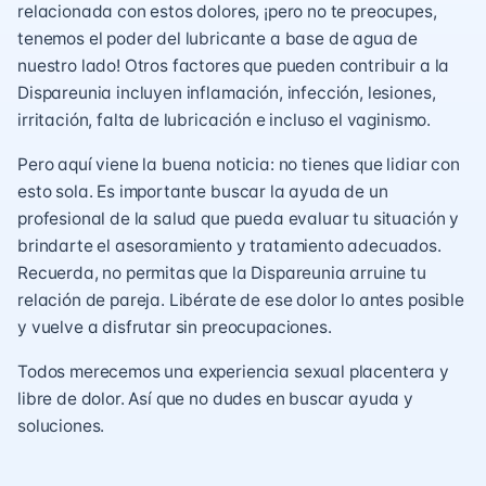
relacionada con estos dolores, ¡pero no te preocupes,
tenemos el poder del lubricante a base de agua de
nuestro lado! Otros factores que pueden contribuir a la
Dispareunia incluyen inflamación, infección, lesiones,
irritación, falta de lubricación e incluso el vaginismo.
Pero aquí viene la buena noticia: no tienes que lidiar con
esto sola. Es importante buscar la ayuda de un
profesional de la salud que pueda evaluar tu situación y
brindarte el asesoramiento y tratamiento adecuados.
Recuerda, no permitas que la Dispareunia arruine tu
relación de pareja. Libérate de ese dolor lo antes posible
y vuelve a disfrutar sin preocupaciones.
Todos merecemos una experiencia sexual placentera y
libre de dolor. Así que no dudes en buscar ayuda y
soluciones.