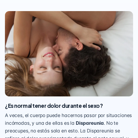
¿Es normal tener dolor durante el sexo?
A veces, el cuerpo puede hacernos pasar por situaciones
incómodas, y una de ellas es la
Dispareunia
. No te
preocupes, no estás sola en esto. La Dispareunia se