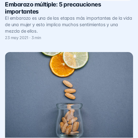
Embarazo múltiple: 5 precauciones
importantes
El embarazo es una de las etapas más importantes de la vida
de una mujer y esto implica muchos sentimientos y una
mezcla de ellos.
23 may 2021 · 3 min