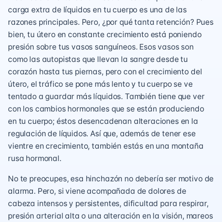
carga extra de líquidos en tu cuerpo es una de las
razones principales. Pero, ¿por qué tanta retención? Pues
bien, tu útero en constante crecimiento está poniendo
presión sobre tus vasos sanguíneos. Esos vasos son
como las autopistas que llevan la sangre desde tu
corazón hasta tus piernas, pero con el crecimiento del
útero, el tráfico se pone más lento y tu cuerpo se ve
tentado a guardar más líquidos. También tiene que ver
con los cambios hormonales que se están produciendo
en tu cuerpo; éstos desencadenan alteraciones en la
regulación de líquidos. Así que, además de tener ese
vientre en crecimiento, también estás en una montaña
rusa hormonal.
No te preocupes, esa hinchazón no debería ser motivo de
alarma. Pero, si viene acompañada de dolores de
cabeza intensos y persistentes, dificultad para respirar,
presión arterial alta o una alteración en la visión, mareos