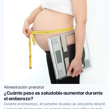
Alimentación prenatal
¿Cuánto peso es saludable aumentar durante
el embarazo?
Durante el embarazo, el aumento de peso es una parte natural