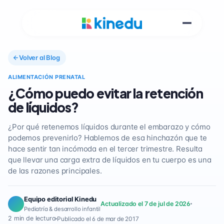
Volver al Blog
ALIMENTACIÓN PRENATAL
¿Cómo puedo evitar la retención
de líquidos?
¿Por qué retenemos líquidos durante el embarazo y cómo
podemos prevenirlo? Hablemos de esa hinchazón que te
hace sentir tan incómoda en el tercer trimestre. Resulta
que llevar una carga extra de líquidos en tu cuerpo es una
de las razones principales.
Equipo editorial Kinedu
Actualizado el 7 de jul de 2026
Pediatría & desarrollo infantil
2 min de lectura
Publicado el 6 de mar de 2017