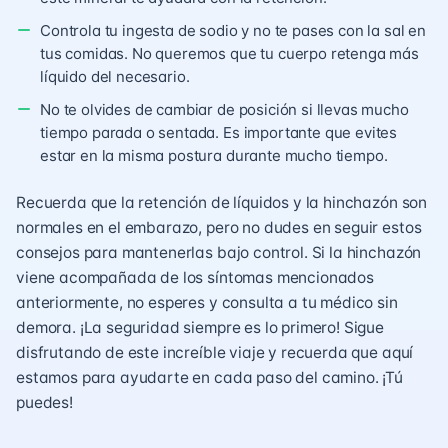
Controla tu ingesta de sodio y no te pases con la sal en
tus comidas. No queremos que tu cuerpo retenga más
líquido del necesario.
No te olvides de cambiar de posición si llevas mucho
tiempo parada o sentada. Es importante que evites
estar en la misma postura durante mucho tiempo.
Recuerda que la retención de líquidos y la hinchazón son
normales en el embarazo, pero no dudes en seguir estos
consejos para mantenerlas bajo control. Si la hinchazón
viene acompañada de los síntomas mencionados
anteriormente, no esperes y consulta a tu médico sin
demora. ¡La seguridad siempre es lo primero! Sigue
disfrutando de este increíble viaje y recuerda que aquí
estamos para ayudarte en cada paso del camino. ¡Tú
puedes!