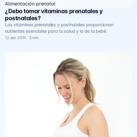
Alimentación prenatal
¿Debo tomar vitaminas prenatales y
postnatales?
Las vitaminas prenatales y postnatales proporcionan
nutrientes esenciales para tu salud y la de tu bebé.
12 abr 2019 · 3 min