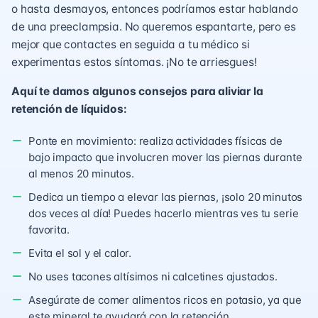
o hasta desmayos, entonces podríamos estar hablando
de una preeclampsia. No queremos espantarte, pero es
mejor que contactes en seguida a tu médico si
experimentas estos síntomas. ¡No te arriesgues!
Aquí te damos algunos consejos para aliviar la
retención de líquidos:
Ponte en movimiento: realiza actividades físicas de
bajo impacto que involucren mover las piernas durante
al menos 20 minutos.
Dedica un tiempo a elevar las piernas, ¡solo 20 minutos
dos veces al día! Puedes hacerlo mientras ves tu serie
favorita.
Evita el sol y el calor.
No uses tacones altísimos ni calcetines ajustados.
Asegúrate de comer alimentos ricos en potasio, ya que
este mineral te ayudará con la retención.