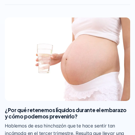
¿Por qué retenemos líquidos durante el embarazo
y cómo podemos prevenirlo?
Hablemos de esa hinchazón que te hace sentir tan
incómoda en el tercer trimestre. Resulta que llevar una