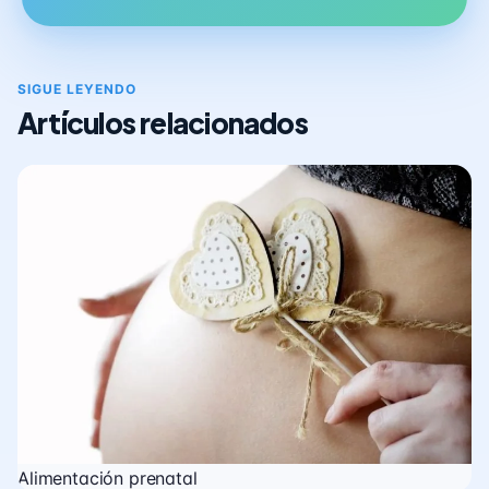
SIGUE LEYENDO
Artículos relacionados
Alimentación prenatal