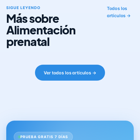
SIGUE LEYENDO
Todos los
Más sobre
artículos →
Alimentación
prenatal
Ver todos los artículos →
PRUEBA GRATIS 7 DÍAS