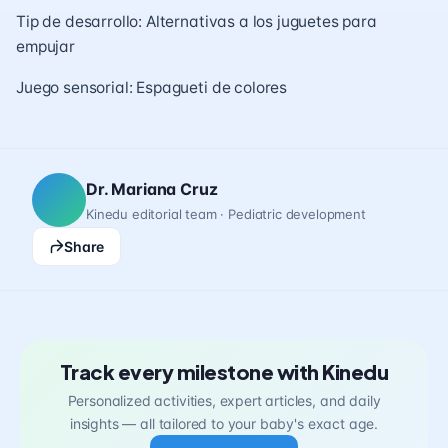
Tip de desarrollo: Alternativas a los juguetes para
empujar
Juego sensorial: Espagueti de colores
Dr. Mariana Cruz
Kinedu editorial team · Pediatric development
Share
Track every milestone with Kinedu
Personalized activities, expert articles, and daily
insights — all tailored to your baby's exact age.