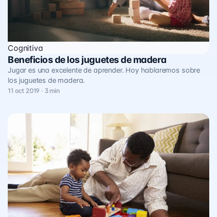
Cognitiva
Beneficios de los juguetes de madera
Jugar es una excelente de aprender. Hoy hablaremos sobre
los juguetes de madera.
11 oct 2019 · 3 min