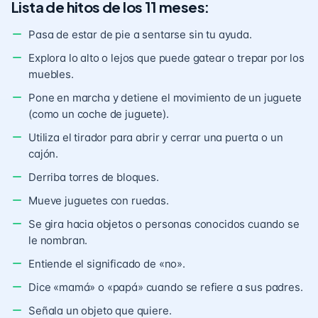
Lista de hitos de los 11 meses:
Pasa de estar de pie a sentarse sin tu ayuda.
Explora lo alto o lejos que puede gatear o trepar por los
muebles.
Pone en marcha y detiene el movimiento de un juguete
(como un coche de juguete).
Utiliza el tirador para abrir y cerrar una puerta o un
cajón.
Derriba torres de bloques.
Mueve juguetes con ruedas.
Se gira hacia objetos o personas conocidos cuando se
le nombran.
Entiende el significado de «no».
Dice «mamá» o «papá» cuando se refiere a sus padres.
Señala un objeto que quiere.