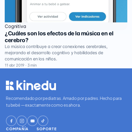
Cognitiva
¿Cuáles son los efectos de la música en el
cerebro?
La música contribuye a crear conexiones cerebrales,
mejorando el desarrollo cognitivo y habilidades de
comunicación en los niños.
11 abr 2019 · 3 min
Recomendado por pediatras. Amado por padres. Hecho para
tu bebé — exactamente como es ahora.
COMPAÑÍA
SOPORTE