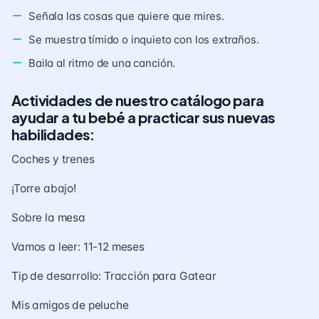
Señala las cosas que quiere que mires.
Se muestra tímido o inquieto con los extraños.
Baila al ritmo de una canción.
Actividades de nuestro catálogo para
ayudar a tu bebé a practicar sus nuevas
habilidades:
Coches y trenes
¡Torre abajo!
Sobre la mesa
Vamos a leer: 11-12 meses
Tip de desarrollo: Tracción para Gatear
Mis amigos de peluche