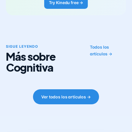
Try Kinedu free →
SIGUE LEYENDO
Todos los
Más sobre
artículos →
Cognitiva
Ver todos los artículos →