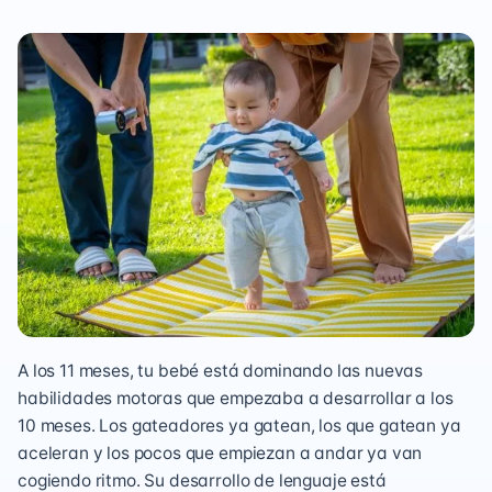
A los 11 meses, tu bebé está dominando las nuevas
habilidades motoras que empezaba a desarrollar a los
10 meses. Los gateadores ya gatean, los que gatean ya
aceleran y los pocos que empiezan a andar ya van
cogiendo ritmo. Su desarrollo de lenguaje está