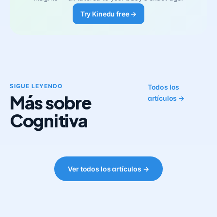
Try Kinedu free →
SIGUE LEYENDO
Todos los
Más sobre
artículos →
Cognitiva
Ver todos los artículos →