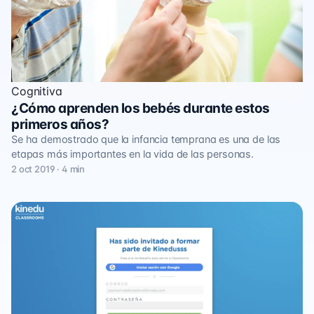
Cognitiva
¿Cómo aprenden los bebés durante estos
primeros años?
Se ha demostrado que la infancia temprana es una de las
etapas más importantes en la vida de las personas.
2 oct 2019 · 4 min