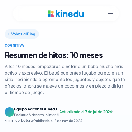
Volver al Blog
COGNITIVA
Resumen de hitos: 10 meses
A los 10 meses, empezarás a notar a un bebé mucho más
activo y expresivo. El bebé que antes jugaba quieto en un
sitio, recibiendo alegremente los juguetes y objetos que le
ofrecías, ahora se mueve un poco más y empieza a dirigir
el tiempo de juego.
Equipo editorial Kinedu
Actualizado el 7 de jul de 2026
Pediatría & desarrollo infantil
4 min de lectura
Publicado el 2 de nov de 2024