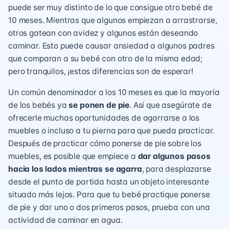
puede ser muy distinto de lo que consigue otro bebé de
10 meses. Mientras que algunos empiezan a arrastrarse,
otros gatean con avidez y algunos están deseando
caminar. Esto puede causar ansiedad a algunos padres
que comparan a su bebé con otro de la misma edad;
pero tranquilos, ¡estas diferencias son de esperar!
Un común denominador a los 10 meses es que la mayoría
de los bebés ya
se ponen de pie
. Así que asegúrate de
ofrecerle muchas oportunidades de agarrarse a los
muebles o incluso a tu pierna para que pueda practicar.
Después de practicar cómo ponerse de pie sobre los
muebles, es posible que empiece a
dar algunos pasos
hacia los lados mientras se agarra
, para desplazarse
desde el punto de partida hasta un objeto interesante
situado más lejos. Para que tu bebé practique ponerse
de pie y dar uno o dos primeros pasos,
prueba con una
actividad de caminar en agua.