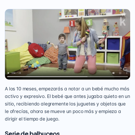
A los 10 meses, empezarás a notar a un bebé mucho más
activo y expresivo. El bebé que antes jugaba quieto en un
sitio, recibiendo alegremente los juguetes y objetos que
le ofrecías, ahora se mueve un poco más y empieza a
dirigir el tiempo de juego.
Serie de balbuceos