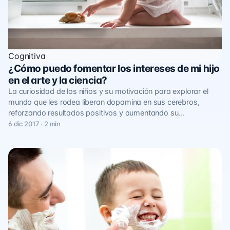
Cognitiva
¿Cómo puedo fomentar los intereses de mi hijo
en el arte y la ciencia?
La curiosidad de los niños y su motivación para explorar el
mundo que les rodea liberan dopamina en sus cerebros,
reforzando resultados positivos y aumentando su…
6 dic 2017 · 2 min