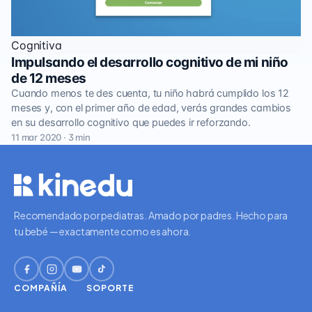
Cognitiva
Impulsando el desarrollo cognitivo de mi niño
de 12 meses
Cuando menos te des cuenta, tu niño habrá cumplido los 12
meses y, con el primer año de edad, verás grandes cambios
en su desarrollo cognitivo que puedes ir reforzando.
11 mar 2020 · 3 min
Recomendado por pediatras. Amado por padres. Hecho para
tu bebé — exactamente como es ahora.
COMPAÑÍA
SOPORTE