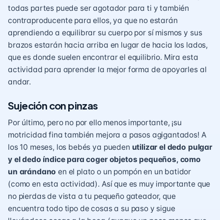
todas partes puede ser agotador para ti y también
contraproducente para ellos, ya que no estarán
aprendiendo a equilibrar su cuerpo por sí mismos y sus
brazos estarán hacia arriba en lugar de hacia los lados,
que es donde suelen encontrar el equilibrio. Mira
esta
actividad
para aprender la mejor forma de apoyarles al
andar.
Sujeción con pinzas
Por último, pero no por ello menos importante, ¡su
motricidad fina también mejora a pasos agigantados! A
los 10 meses, los bebés ya pueden
utilizar el dedo pulgar
y el dedo índice para coger objetos pequeños, como
un arándano
en el plato o un pompón en un batidor
(como en esta actividad)
. Así que es muy importante que
no pierdas de vista a tu pequeño gateador, que
encuentra todo tipo de cosas a su paso y sigue