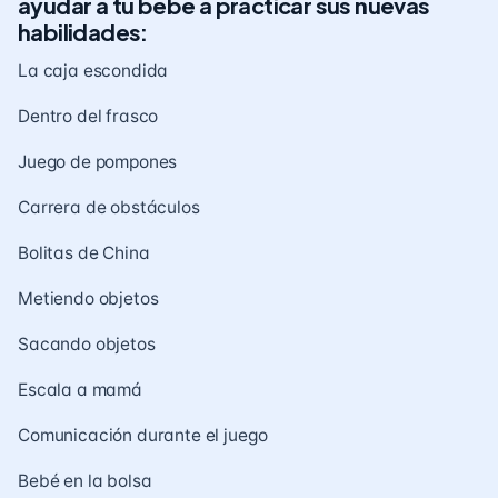
ayudar a tu bebé a practicar sus nuevas
habilidades:
La caja escondida
Dentro del frasco
Juego de pompones
Carrera de obstáculos
Bolitas de China
Metiendo objetos
Sacando objetos
Escala a mamá
Comunicación durante el juego
Bebé en la bolsa