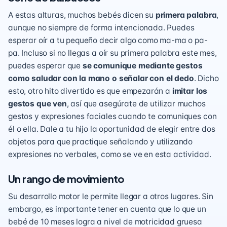
A estas alturas, muchos bebés dicen su
primera palabra
,
aunque no siempre de forma intencionada. Puedes
esperar oír a tu pequeño decir algo como ma-ma o pa-
pa. Incluso si no llegas a oír su primera palabra este mes,
puedes esperar que
se comunique mediante gestos
como saludar con la mano o señalar con el dedo
. Dicho
esto, otro hito divertido es que empezarán a
imitar los
gestos que ven
, así que asegúrate de utilizar muchos
gestos y expresiones faciales cuando te comuniques con
él o ella. Dale a tu hijo la oportunidad de elegir entre dos
objetos para que practique señalando y utilizando
expresiones no verbales, como se ve en
esta actividad
.
Un rango de movimiento
Su desarrollo motor le permite llegar a otros lugares. Sin
embargo, es importante tener en cuenta que lo que un
bebé de 10 meses logra a nivel de motricidad gruesa