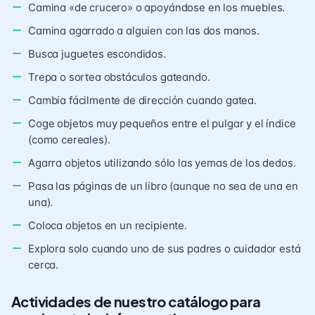
Camina «de crucero» o apoyándose en los muebles.
Camina agarrado a alguien con las dos manos.
Busca juguetes escondidos.
Trepa o sortea obstáculos gateando.
Cambia fácilmente de dirección cuando gatea.
Coge objetos muy pequeños entre el pulgar y el índice
(como cereales).
Agarra objetos utilizando sólo las yemas de los dedos.
Pasa las páginas de un libro (aunque no sea de una en
una).
Coloca objetos en un recipiente.
Explora solo cuando uno de sus padres o cuidador está
cerca.
Actividades de nuestro catálogo para