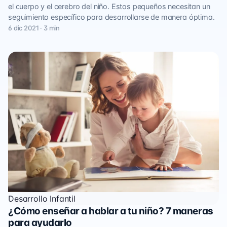
el cuerpo y el cerebro del niño. Estos pequeños necesitan un
seguimiento específico para desarrollarse de manera óptima.
6 dic 2021 · 3 min
Desarrollo Infantil
¿Cómo enseñar a hablar a tu niño? 7 maneras
para ayudarlo