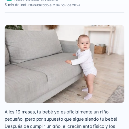
5 min de lectura
Publicado el 2 de nov de 2024
A los 13 meses, tu bebé ya es oficialmente un niño
pequeño, ¡pero por supuesto que sigue siendo tu bebé!
Después de cumplir un año, el crecimiento físico y los