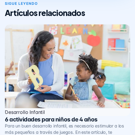
SIGUE LEYENDO
Artículos relacionados
Desarrollo Infantil
6 actividades para niños de 4 años
Para un buen desarrollo infantil, es necesario estimular a los
más pequeños a través de juegos. En este artículo, te