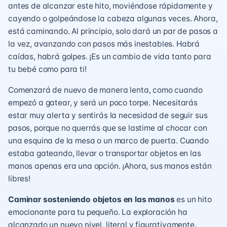
antes de alcanzar este hito, moviéndose rápidamente y
cayendo o golpeándose la cabeza algunas veces. Ahora,
está caminando. Al principio, solo dará un par de pasos a
la vez, avanzando con pasos más inestables. Habrá
caídas, habrá golpes. ¡Es un cambio de vida tanto para
tu bebé como para ti!
Comenzará de nuevo de manera lenta, como cuando
empezó a gatear, y será un poco torpe. Necesitarás
estar muy alerta y sentirás la necesidad de seguir sus
pasos, porque no querrás que se lastime al chocar con
una esquina de la mesa o un marco de puerta. Cuando
estaba gateando, llevar o transportar objetos en las
manos apenas era una opción. ¡Ahora, sus manos están
libres!
Caminar sosteniendo objetos en las manos
es un hito
emocionante para tu pequeño. La exploración ha
alcanzado un nuevo nivel, literal y figurativamente.