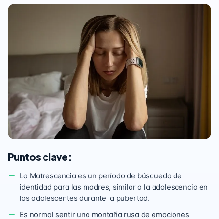
Puntos clave:
La Matrescencia es un período de búsqueda de
identidad para las madres, similar a la adolescencia en
los adolescentes durante la pubertad.
Es normal sentir una montaña rusa de emociones