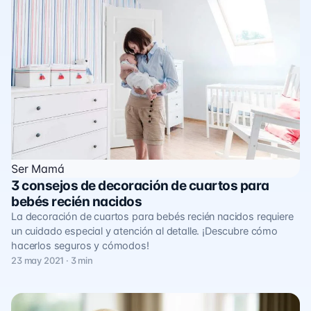
Ser Mamá
3 consejos de decoración de cuartos para
bebés recién nacidos
La decoración de cuartos para bebés recién nacidos requiere
un cuidado especial y atención al detalle. ¡Descubre cómo
hacerlos seguros y cómodos!
23 may 2021 · 3 min