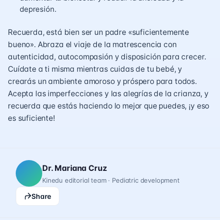
depresión.
Recuerda, está bien ser un padre «suficientemente
bueno». Abraza el viaje de la matrescencia con
autenticidad, autocompasión y disposición para crecer.
Cuídate a ti misma mientras cuidas de tu bebé, y
crearás un ambiente amoroso y próspero para todos.
Acepta las imperfecciones y las alegrías de la crianza, y
recuerda que estás haciendo lo mejor que puedes, ¡y eso
es suficiente!
Dr. Mariana Cruz
Kinedu editorial team · Pediatric development
Share