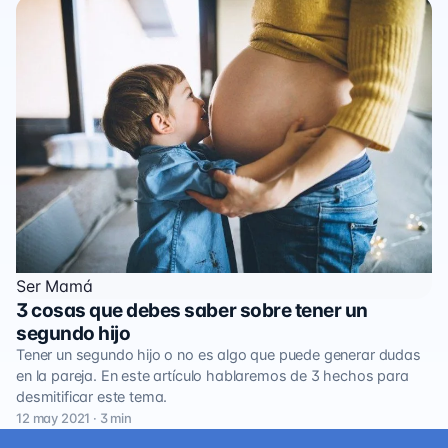
Ser Mamá
3 cosas que debes saber sobre tener un
segundo hijo
Tener un segundo hijo o no es algo que puede generar dudas
en la pareja. En este artículo hablaremos de 3 hechos para
desmitificar este tema.
12 may 2021 · 3 min