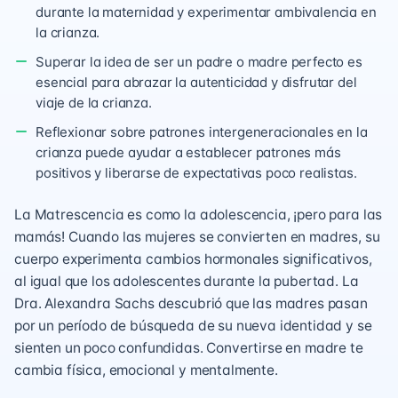
durante la maternidad y experimentar ambivalencia en
la crianza.
Superar la idea de ser un padre o madre perfecto es
esencial para abrazar la autenticidad y disfrutar del
viaje de la crianza.
Reflexionar sobre patrones intergeneracionales en la
crianza puede ayudar a establecer patrones más
positivos y liberarse de expectativas poco realistas.
La Matrescencia es como la adolescencia, ¡pero para las
mamás! Cuando las mujeres se convierten en madres, su
cuerpo experimenta cambios hormonales significativos,
al igual que los adolescentes durante la pubertad. La
Dra. Alexandra Sachs descubrió que las madres pasan
por un período de búsqueda de su nueva identidad y se
sienten un poco confundidas. Convertirse en madre te
cambia física, emocional y mentalmente.