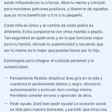
están influyendo en tu crianza. Abre tu mente y corazón
para mantener patrones positivos, y liberarte de aquellos
que ya no te benefician a ti ni a tu pequeño.
Cada niño es único y el camino de cada padre es
diferente. Evita compararte con otras mamás o papás.
Ten seguridad en quién eres y en lo que funciona mejor
para tu familia. Abraza la autenticidad y recuerda que
ser tú mismo es lo mejor que puedes hacer por tu hijo.
Estrategias para integrar el cuidado personal y la
autenticidad:
Pensamiento flexible: Amplía el área gris en la vida y
cuestiona el pensamiento blanco y negro. Abraza la
autocompasión y evita ser duro contigo misma.
Permítete cometer errores y aprender de ellos.
Pedir ayuda: ¡Está bien pedir ayuda! La conexión social
es vital para nuestro bienestar, y permitir que otros nos