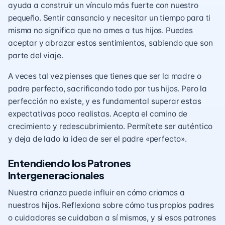
ayuda a construir un vínculo más fuerte con nuestro
pequeño. Sentir cansancio y necesitar un tiempo para ti
misma no significa que no ames a tus hijos. Puedes
aceptar y abrazar estos sentimientos, sabiendo que son
parte del viaje.
A veces tal vez pienses que tienes que ser la madre o
padre perfecto, sacrificando todo por tus hijos. Pero la
perfección no existe, y es fundamental superar estas
expectativas poco realistas. Acepta el camino de
crecimiento y redescubrimiento. Permítete ser auténtico
y deja de lado la idea de ser el padre «perfecto».
Entendiendo los Patrones
Intergeneracionales
Nuestra crianza puede influir en cómo criamos a
nuestros hijos. Reflexiona sobre cómo tus propios padres
o cuidadores se cuidaban a sí mismos, y si esos patrones