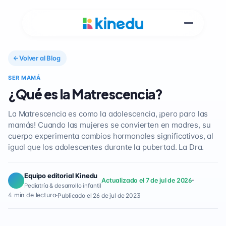
Volver al Blog
SER MAMÁ
¿Qué es la Matrescencia?
La Matrescencia es como la adolescencia, ¡pero para las
mamás! Cuando las mujeres se convierten en madres, su
cuerpo experimenta cambios hormonales significativos, al
igual que los adolescentes durante la pubertad. La Dra.
Equipo editorial Kinedu
Actualizado el 7 de jul de 2026
Pediatría & desarrollo infantil
4 min de lectura
Publicado el 26 de jul de 2023