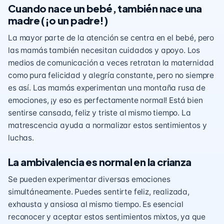
Cuando nace un bebé, también nace una
madre (¡o un padre!)
La mayor parte de la atención se centra en el bebé, pero
las mamás también necesitan cuidados y apoyo. Los
medios de comunicación a veces retratan la maternidad
como pura felicidad y alegría constante, pero no siempre
es así. Las mamás experimentan una montaña rusa de
emociones, ¡y eso es perfectamente normal! Está bien
sentirse cansada, feliz y triste al mismo tiempo. La
matrescencia ayuda a normalizar estos sentimientos y
luchas.
La ambivalencia es normal en la crianza
Se pueden experimentar diversas emociones
simultáneamente. Puedes sentirte feliz, realizada,
exhausta y ansiosa al mismo tiempo. Es esencial
reconocer y aceptar estos sentimientos mixtos, ya que