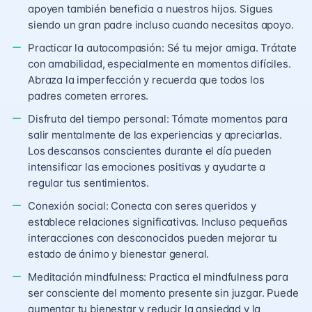
apoyen también beneficia a nuestros hijos. Sigues
siendo un gran padre incluso cuando necesitas apoyo.
Practicar la autocompasión: Sé tu mejor amiga. Trátate
con amabilidad, especialmente en momentos difíciles.
Abraza la imperfección y recuerda que todos los
padres cometen errores.
Disfruta del tiempo personal: Tómate momentos para
salir mentalmente de las experiencias y apreciarlas.
Los descansos conscientes durante el día pueden
intensificar las emociones positivas y ayudarte a
regular tus sentimientos.
Conexión social: Conecta con seres queridos y
establece relaciones significativas. Incluso pequeñas
interacciones con desconocidos pueden mejorar tu
estado de ánimo y bienestar general.
Meditación mindfulness: Practica el mindfulness para
ser consciente del momento presente sin juzgar. Puede
aumentar tu bienestar y reducir la ansiedad y la