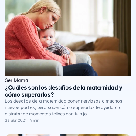
Ser Mamá
¿Cuáles son los desafíos de la maternidad y
cómo superarlos?
Los desafíos de la maternidad ponen nerviosos a muchos
nuevos padres, pero saber cómo superarlos te ayudará a
disfrutar de momentos felices con tu hijo.
23 abr 2021 · 4 min