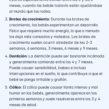
meses, cuando los bebés todavía están ajustándose
al mundo que los rodea.
Brotes de crecimiento
: Durante los brotes de
crecimiento, los bebés experimentan un desarrollo
físico que requiere mucha energía, lo que a menudo
los deja más cansados y molestos. Los brotes de
crecimiento suelen ocurrir alrededor de las 2-3
semanas, 6 semanas, 3 meses, 6 meses y 9 meses.
Dentición
: La dentición puede ser bastante incómoda
y generalmente comienza entre los 4 y 7 meses.
Puede causar sensibilidad, babeo e incluso
interrupciones en el sueño, lo que contribuye a que el
bebé se ponga irritable y gruñón.
Cólico
: El cólico puede causar llanto intenso y mal
humor en los bebés, generalmente aparece en las
primeras semanas y suele resolverse entre los 3 y 4
meses de edad.