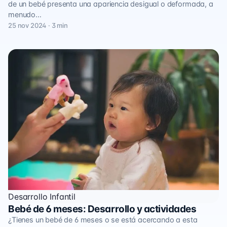
de un bebé presenta una apariencia desigual o deformada, a
menudo…
25 nov 2024 · 3 min
Desarrollo Infantil
Bebé de 6 meses: Desarrollo y actividades
¿Tienes un bebé de 6 meses o se está acercando a esta