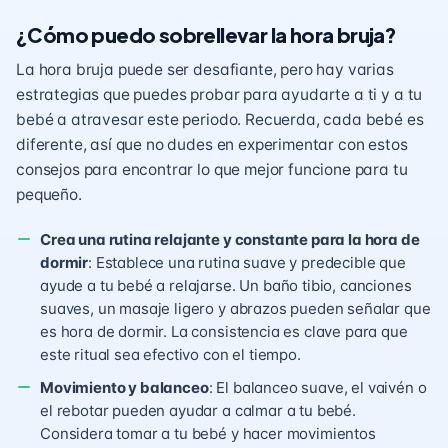
¿Cómo puedo sobrellevar la hora bruja?
La hora bruja puede ser desafiante, pero hay varias
estrategias que puedes probar para ayudarte a ti y a tu
bebé a atravesar este periodo. Recuerda, cada bebé es
diferente, así que no dudes en experimentar con estos
consejos para encontrar lo que mejor funcione para tu
pequeño.
Crea una rutina relajante y constante para la hora de
dormir
: Establece una rutina suave y predecible que
ayude a tu bebé a relajarse. Un baño tibio, canciones
suaves, un masaje ligero y abrazos pueden señalar que
es hora de dormir. La consistencia es clave para que
este ritual sea efectivo con el tiempo.
Movimiento y balanceo
: El balanceo suave, el vaivén o
el rebotar pueden ayudar a calmar a tu bebé.
Considera tomar a tu bebé y hacer movimientos