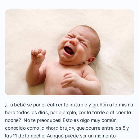
¿Tu bebé se pone realmente irritable y gruñón a la misma
hora todos los días, por ejemplo, por la tarde o al caer la
noche? ¡No te preocupes! Esto es algo muy común,
conocido como la «hora bruja», que ocurre entre las 5 y
las 11 de la noche. Aunque puede ser un momento