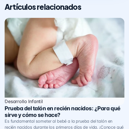
Artículos relacionados
Desarrollo Infantil
Prueba del talón en recién nacidos: ¿Para qué
sirve y cómo se hace?
Es fundamental someter al bebé a la prueba del talón en
recién nacidos durante los primeros días de vida. ¡Conoce qué