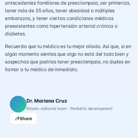
antecedentes familiares de preeclampsia, ser primeriza,
tener más de 35 años, tener obesidad o múltiples
embarazos, y tener ciertas condiciones médicas
preexistentes como hipertensión arterial crónica o
diabetes.
Recuerda que tu médico es tu mejor aliado. Así que, si en
algún momento sientes que algo no está del todo bien y
sospechas que podrías tener preeclampsia, no dudes en
llamar a tu médico de inmediato.
Dr. Mariana Cruz
Kinedu editorial team · Pediatric development
Share