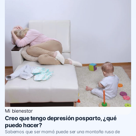
Mi bienestar
Creo que tengo depresión posparto, ¿qué
puedo hacer?
Sabemos que ser mamá puede ser una montaña rusa de