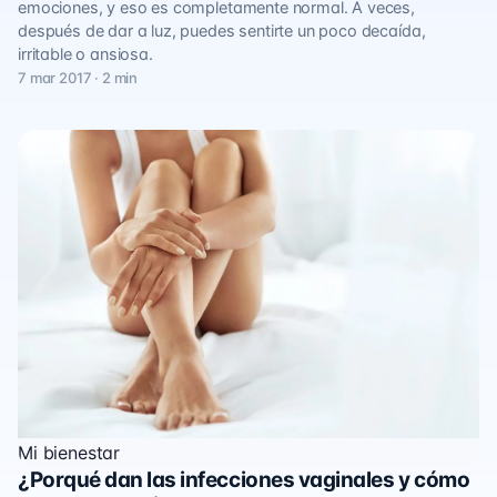
emociones, y eso es completamente normal. A veces,
después de dar a luz, puedes sentirte un poco decaída,
irritable o ansiosa.
7 mar 2017 · 2 min
Mi bienestar
¿Porqué dan las infecciones vaginales y cómo