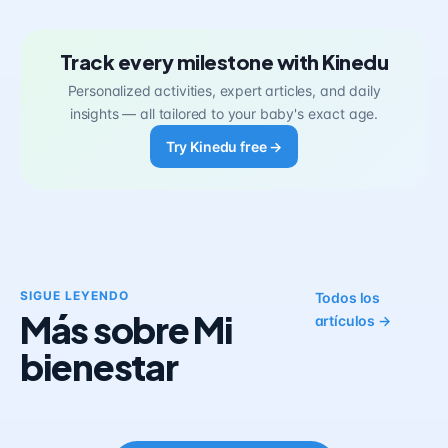
Track every milestone with Kinedu
Personalized activities, expert articles, and daily
insights — all tailored to your baby's exact age.
Try Kinedu free →
SIGUE LEYENDO
Todos los
Más sobre Mi
artículos →
bienestar