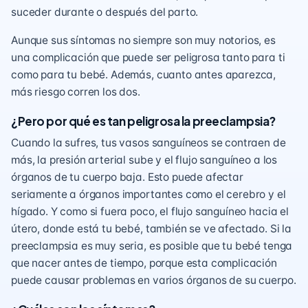
suceder durante o después del parto.
Aunque sus síntomas no siempre son muy notorios, es
una complicación que puede ser peligrosa tanto para ti
como para tu bebé. Además, cuanto antes aparezca,
más riesgo corren los dos.
¿Pero por qué es tan peligrosa la preeclampsia?
Cuando la sufres, tus vasos sanguíneos se contraen de
más, la presión arterial sube y el flujo sanguíneo a los
órganos de tu cuerpo baja. Esto puede afectar
seriamente a órganos importantes como el cerebro y el
hígado. Y como si fuera poco, el flujo sanguíneo hacia el
útero, donde está tu bebé, también se ve afectado. Si la
preeclampsia es muy seria, es posible que tu bebé tenga
que nacer antes de tiempo, porque esta complicación
puede causar problemas en varios órganos de su cuerpo.