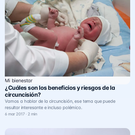
Mi bienestar
¿Cuáles son los beneficios y riesgos de la
circuncisión?
Vamos a hablar de la circuncisión, ese tema que puede
resultar interesante e incluso polémico.
6 mar 2017 · 2 min