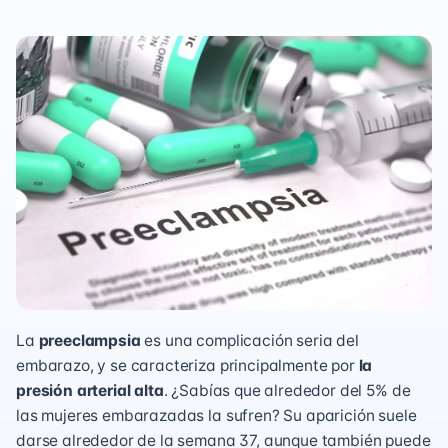
La
preeclampsia
es una complicación seria del
embarazo, y se caracteriza principalmente por
la
presión arterial alta
. ¿Sabías que alrededor del 5% de
las mujeres embarazadas la sufren? Su aparición suele
darse alrededor de la semana 37, aunque también puede