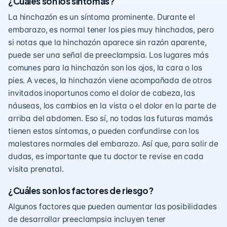
¿Cuáles son los síntomas?
La hinchazón es un síntoma prominente. Durante el
embarazo, es normal tener los pies muy hinchados, pero
si notas que la hinchazón aparece sin razón aparente,
puede ser una señal de preeclampsia. Los lugares más
comunes para la hinchazón son los ojos, la cara o los
pies. A veces, la hinchazón viene acompañada de otros
invitados inoportunos como el dolor de cabeza, las
náuseas, los cambios en la vista o el dolor en la parte de
arriba del abdomen. Eso sí, no todas las futuras mamás
tienen estos síntomas, o pueden confundirse con los
malestares normales del embarazo. Así que, para salir de
dudas, es importante que tu doctor te revise en cada
visita prenatal.
¿Cuáles son los factores de riesgo?
Algunos factores que pueden aumentar las posibilidades
de desarrollar preeclampsia incluyen tener