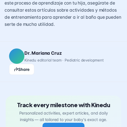
este proceso de aprendizaje con tu hija, asegúrate de
consultar estos artículos sobre actividades
y métodos
de entrenamiento para aprender a ir al baño
que pueden
serte de mucha utilidad.
Dr. Mariana Cruz
Kinedu editorial team · Pediatric development
Share
Track every milestone with Kinedu
Personalized activities, expert articles, and daily
insights — all tailored to your baby's exact age.