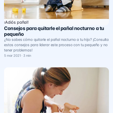
¡Adiós pañal!
Consejos para quitarle el pañal nocturno a tu
pequeño
¿No sabes cómo quitarle el pañal nocturno a tu hijo? ¡Consulta
estos consejos para liderar este proceso con tu pequeño y no
tener problemas!
5 mar 2021 · 3 min