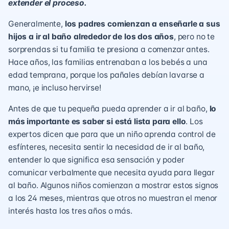
extender el proceso.
Generalmente,
los padres comienzan a enseñarle a sus
hijos a ir al baño alrededor de los dos años
, pero no te
sorprendas si tu familia te presiona a comenzar antes.
Hace años, las familias entrenaban a los bebés a una
edad temprana, porque los pañales debían lavarse a
mano, ¡e incluso hervirse!
Antes de que tu pequeña pueda aprender a ir al baño,
lo
más importante es saber si está lista para ello
. Los
expertos dicen que para que un niño aprenda control de
esfínteres, necesita sentir la necesidad de ir al baño,
entender lo que significa esa sensación y poder
comunicar verbalmente que necesita ayuda para llegar
al baño. Algunos niños comienzan a mostrar estos signos
a los 24 meses, mientras que otros no muestran el menor
interés hasta los tres años o más.