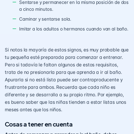
Sentarse y permanecer en la misma posición de dos
a cinco minutos.
Caminar y sentarse sola.
Imitar a los adultos o hermanos cuando van al baño.
Si notas la mayoría de estos signos, es muy probable que
tu pequeña esté preparada para comenzar a entrenar.
Pero si todavía le faltan algunos de estos requisitos,
trata de no presionarla para que aprenda a ir al baño.
Apurarla si no está lista puede ser contraproducente y
frustrante para ambos. Recuerda que cada niño es
diferente y se desarrolla a su propio ritmo. Por ejemplo,
es bueno saber que las niñas tienden a estar listas unos
meses antes que los niños.
Cosas a tener en cuenta