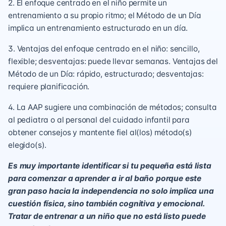
2. El enfoque centrado en el niño permite un
entrenamiento a su propio ritmo; el Método de un Día
implica un entrenamiento estructurado en un día.
3. Ventajas del enfoque centrado en el niño: sencillo,
flexible; desventajas: puede llevar semanas. Ventajas del
Método de un Día: rápido, estructurado; desventajas:
requiere planificación.
4. La AAP sugiere una combinación de métodos; consulta
al pediatra o al personal del cuidado infantil para
obtener consejos y mantente fiel al(los) método(s)
elegido(s).
Es muy importante identificar si tu pequeña está lista
para comenzar a aprender a ir al baño porque este
gran paso hacia la independencia no solo implica una
cuestión física, sino también cognitiva y emocional.
Tratar de entrenar a un niño que no está listo puede