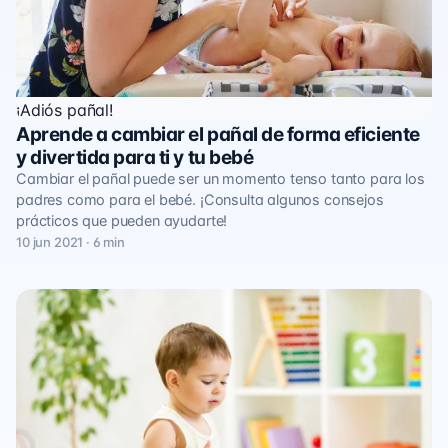
¡Adiós pañal!
Aprende a cambiar el pañal de forma eficiente
y divertida para ti y tu bebé
Cambiar el pañal puede ser un momento tenso tanto para los
padres como para el bebé. ¡Consulta algunos consejos
prácticos que pueden ayudarte!
10 jun 2021 · 6 min