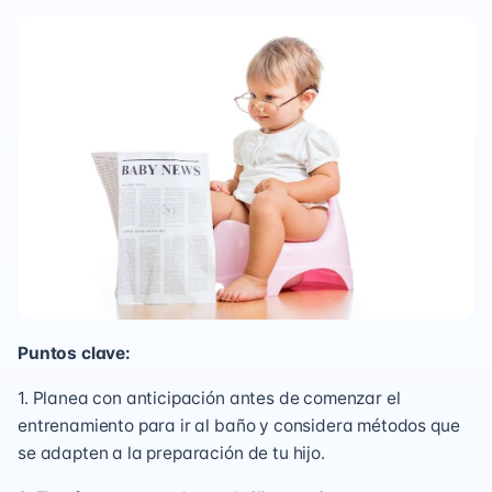
Puntos clave:
1. Planea con anticipación antes de comenzar el
entrenamiento para ir al baño y considera métodos que
se adapten a la preparación de tu hijo.