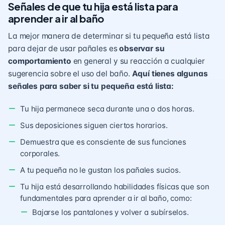
Señales de que tu hija está lista para
aprender a ir al baño
La mejor manera de determinar si tu pequeña está lista
para dejar de usar pañales es
observar su
comportamiento
en general y su reacción a cualquier
sugerencia sobre el uso del baño.
Aquí tienes algunas
señales para saber si tu pequeña está lista:
Tu hija permanece seca durante una o dos horas.
Sus deposiciones siguen ciertos horarios.
Demuestra que es consciente de sus funciones
corporales.
A tu pequeña no le gustan los pañales sucios.
Tu hija está desarrollando habilidades físicas que son
fundamentales para aprender a ir al baño, como:
Bajarse los pantalones y volver a subírselos.