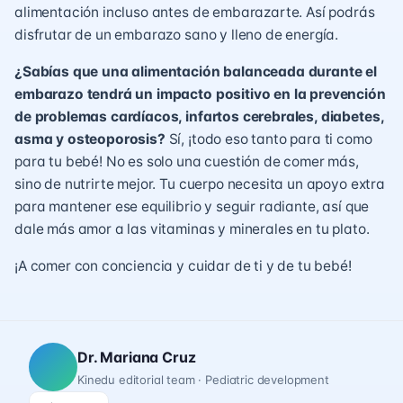
alimentación incluso antes de embarazarte. Así podrás
disfrutar de un embarazo sano y lleno de energía.
¿Sabías que una alimentación balanceada durante el
embarazo tendrá un impacto positivo en la prevención
de problemas cardíacos, infartos cerebrales, diabetes,
asma y osteoporosis?
Sí, ¡todo eso tanto para ti como
para tu bebé! No es solo una cuestión de comer más,
sino de nutrirte mejor. Tu cuerpo necesita un apoyo extra
para mantener ese equilibrio y seguir radiante, así que
dale más amor a las vitaminas y minerales en tu plato.
¡A comer con conciencia y cuidar de ti y de tu bebé!
Dr. Mariana Cruz
Kinedu editorial team · Pediatric development