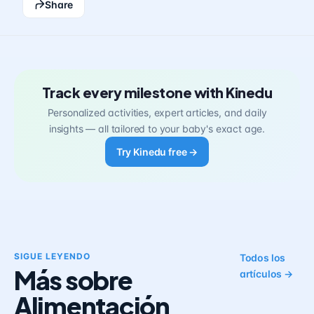
Share
Track every milestone with Kinedu
Personalized activities, expert articles, and daily
insights — all tailored to your baby's exact age.
Try Kinedu free →
SIGUE LEYENDO
Todos los
Más sobre
artículos →
Alimentación