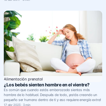
Alimentación prenatal
¿Los bebés sienten hambre en el vientre?
Es común que cuando estás embarazada sientas más
hambre de lo habitual. Después de todo, ¡estás creando un
pequeño ser humano dentro de ti y eso requiere energía extra!
17 abr 2023 · 3 min