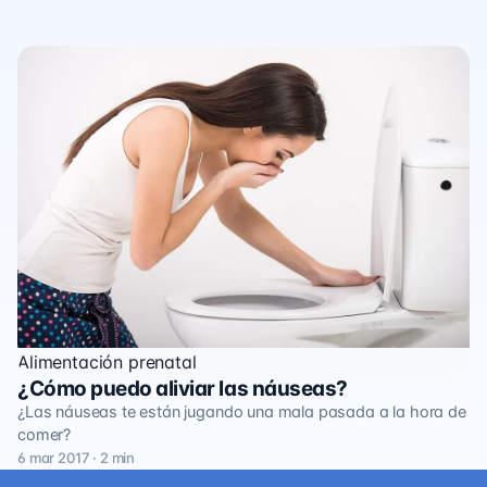
Alimentación prenatal
¿Cómo puedo aliviar las náuseas?
¿Las náuseas te están jugando una mala pasada a la hora de
comer?
6 mar 2017 · 2 min