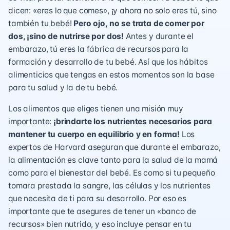
dicen: «eres lo que comes», ¡y ahora no solo eres tú, sino
también tu bebé!
Pero ojo, no se trata de comer por
dos, ¡sino de nutrirse por dos!
Antes y durante el
embarazo, tú eres la fábrica de recursos para la
formación y desarrollo de tu bebé. Así que los hábitos
alimenticios que tengas en estos momentos son la base
para tu salud y la de tu bebé.
Los alimentos que eliges tienen una misión muy
importante:
¡brindarte los nutrientes necesarios para
mantener tu cuerpo en equilibrio y en forma!
Los
expertos de Harvard aseguran que durante el embarazo,
la alimentación es clave tanto para la salud de la mamá
como para el bienestar del bebé. Es como si tu pequeño
tomara prestada la sangre, las células y los nutrientes
que necesita de ti para su desarrollo. Por eso es
importante que te asegures de tener un «banco de
recursos» bien nutrido, y eso incluye pensar en tu