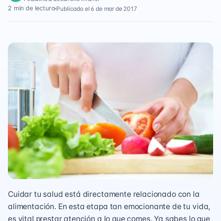
2 min de lectura
Publicado el 6 de mar de 2017
Cuidar tu salud está directamente relacionado con la
alimentación. En esta etapa tan emocionante de tu vida,
es vital prestar atención a lo que comes. Ya sabes lo que