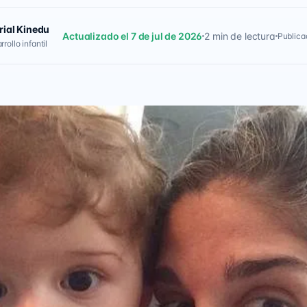
rial Kinedu
Actualizado el 7 de jul de 2026
2 min de lectura
Publica
rollo infantil