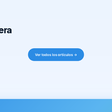
era
Ver todos los artículos →