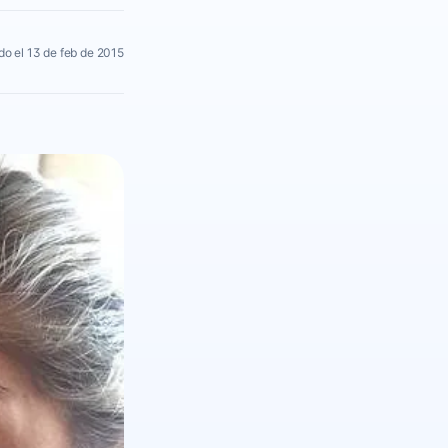
do el 13 de feb de 2015