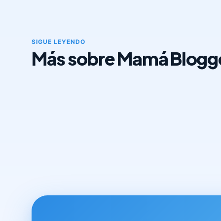
SIGUE LEYENDO
Más sobre Mamá Blogg