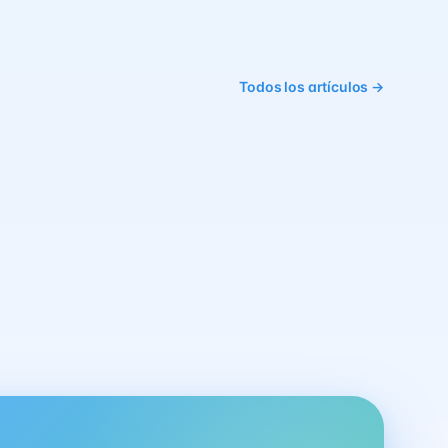
Todos los artículos →