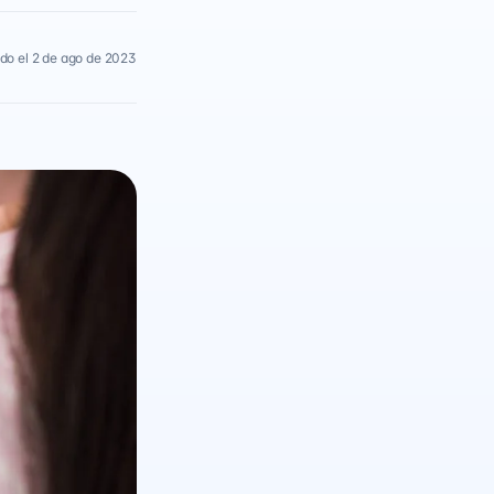
do el 2 de ago de 2023