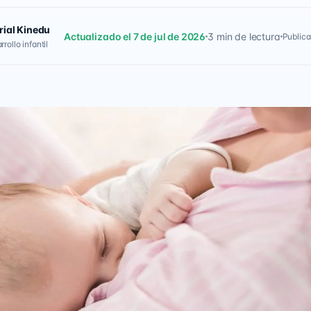
rial Kinedu
Actualizado el 7 de jul de 2026
3 min de lectura
Publica
rollo infantil