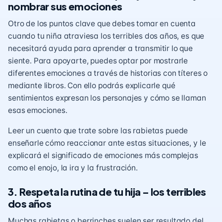
nombrar sus emociones
Otro de los puntos clave que debes tomar en cuenta
cuando tu niña atraviesa los terribles dos años, es que
necesitará ayuda para aprender a transmitir lo que
siente. Para apoyarte, puedes optar por mostrarle
diferentes emociones a través de historias con títeres o
mediante libros. Con ello podrás explicarle qué
sentimientos expresan los personajes y cómo se llaman
esas emociones.
Leer un cuento que trate sobre las
rabietas
puede
enseñarle cómo reaccionar ante estas situaciones, y le
explicará el significado de emociones más complejas
como el enojo, la ira y la frustración.
3. Respeta la rutina de tu hija – los terribles
dos años
Muchas rabietas o berrinches suelen ser resultado del