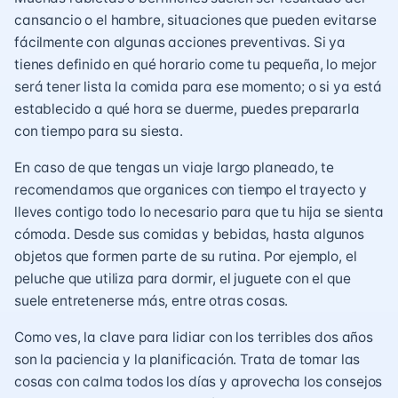
cansancio o el hambre, situaciones que pueden evitarse
fácilmente con algunas acciones preventivas. Si ya
tienes definido en qué horario come tu pequeña, lo mejor
será tener lista la comida para ese momento; o si ya está
establecido a qué hora se duerme, puedes prepararla
con tiempo para su siesta.
En caso de que tengas un viaje largo planeado, te
recomendamos que organices con tiempo el trayecto y
lleves contigo todo lo necesario para que tu hija se sienta
cómoda. Desde sus comidas y bebidas, hasta algunos
objetos que formen parte de su
rutina
. Por ejemplo, el
peluche que utiliza para dormir, el juguete con el que
suele entretenerse más, entre otras cosas.
Como ves, la clave para lidiar con los terribles dos años
son la paciencia y la planificación. Trata de tomar las
cosas con calma todos los días y aprovecha los consejos