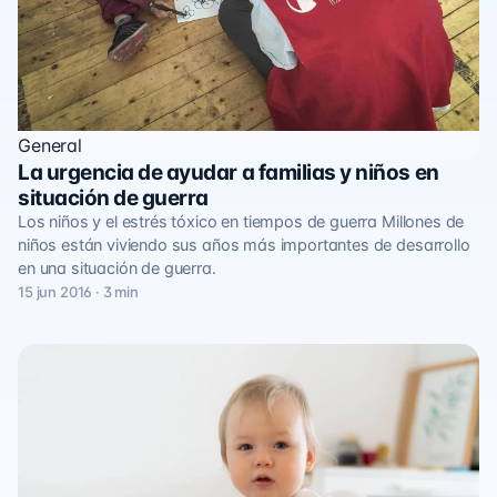
General
La urgencia de ayudar a familias y niños en
situación de guerra
Los niños y el estrés tóxico en tiempos de guerra Millones de
niños están viviendo sus años más importantes de desarrollo
en una situación de guerra.
15 jun 2016 · 3 min