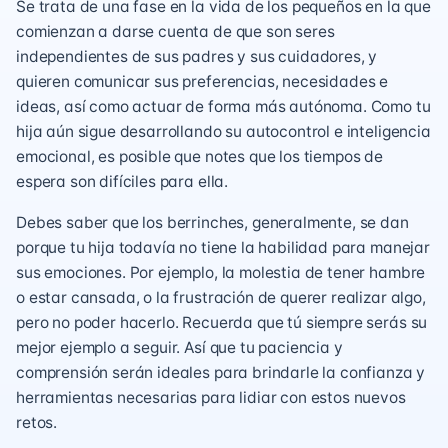
Se trata de una fase en la vida de los pequeños en la que
comienzan a darse cuenta de que son seres
independientes de sus padres y sus cuidadores, y
quieren comunicar sus preferencias, necesidades e
ideas, así como actuar de forma más autónoma. Como tu
hija aún sigue desarrollando su autocontrol e inteligencia
emocional, es posible que notes que los tiempos de
espera son difíciles para ella.
Debes saber que los berrinches, generalmente, se dan
porque tu hija todavía no tiene la habilidad para manejar
sus emociones. Por ejemplo, la molestia de tener hambre
o estar cansada, o la frustración de querer realizar algo,
pero no poder hacerlo. Recuerda que tú siempre serás su
mejor ejemplo a seguir. Así que tu paciencia y
comprensión serán ideales para brindarle la confianza y
herramientas necesarias para lidiar con estos nuevos
retos.