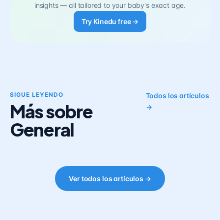
insights — all tailored to your baby's exact age.
Try Kinedu free →
SIGUE LEYENDO
Todos los artículos
Más sobre
→
General
Ver todos los artículos →