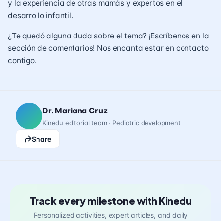
y la experiencia de otras mamás y expertos en el
desarrollo infantil.
¿Te quedó alguna duda sobre el tema? ¡Escríbenos en la
sección de comentarios! Nos encanta estar en contacto
contigo.
Dr. Mariana Cruz
Kinedu editorial team · Pediatric development
Share
Track every milestone with Kinedu
Personalized activities, expert articles, and daily