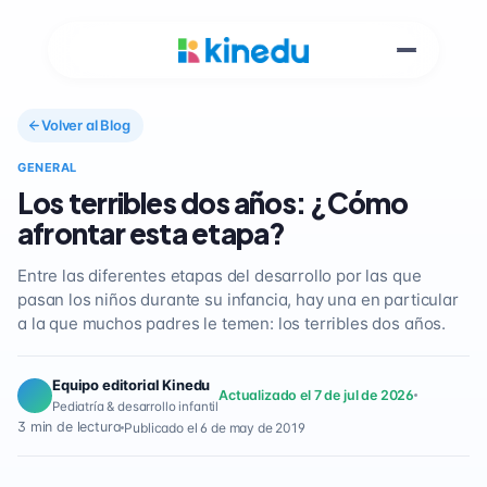
Volver al Blog
GENERAL
Los terribles dos años: ¿Cómo
afrontar esta etapa?
Entre las diferentes etapas del desarrollo por las que
pasan los niños durante su infancia, hay una en particular
a la que muchos padres le temen: los terribles dos años.
Equipo editorial Kinedu
Actualizado el 7 de jul de 2026
Pediatría & desarrollo infantil
3 min de lectura
Publicado el 6 de may de 2019