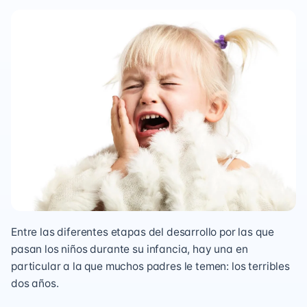
Entre las diferentes etapas del desarrollo por las que
pasan los niños durante su infancia, hay una en
particular a la que muchos padres le temen: los terribles
dos años.