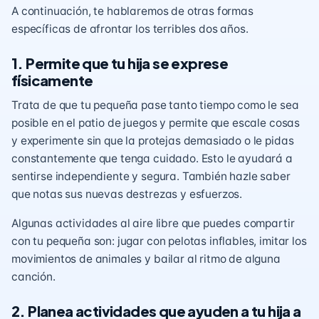
A continuación, te hablaremos de otras formas
específicas de afrontar los terribles dos años.
1. Permite que tu hija se exprese
físicamente
Trata de que tu pequeña pase tanto tiempo como le sea
posible en el patio de juegos y permite que escale cosas
y experimente sin que la protejas demasiado o le pidas
constantemente que tenga cuidado. Esto le ayudará a
sentirse independiente y segura. También hazle saber
que notas sus nuevas destrezas y esfuerzos.
Algunas actividades al aire libre que puedes compartir
con tu pequeña son: jugar con pelotas inflables, imitar los
movimientos de animales y bailar al ritmo de alguna
canción.
2. Planea actividades que ayuden a tu hija a