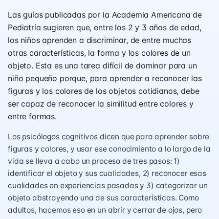
Las guías publicadas por la Academia Americana de
Pediatría sugieren que, entre los 2 y 3 años de edad,
los niños aprenden a discriminar, de entre muchas
otras características, la forma y los colores de un
objeto. Esta es una tarea difícil de dominar para un
niño pequeño porque, para aprender a reconocer las
figuras y los colores de los objetos cotidianos, debe
ser capaz de reconocer la similitud entre colores y
entre formas.
Los psicólogos cognitivos dicen que para aprender sobre
figuras y colores, y usar ese conocimiento a lo largo de la
vida se lleva a cabo un proceso de tres pasos: 1)
identificar el objeto y sus cualidades, 2) reconocer esas
cualidades en experiencias pasadas y 3) categorizar un
objeto abstrayendo una de sus características. Como
adultos, hacemos eso en un abrir y cerrar de ojos, pero