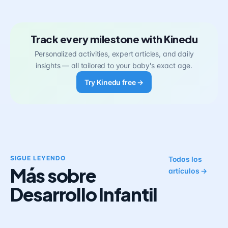
Track every milestone with Kinedu
Personalized activities, expert articles, and daily
insights — all tailored to your baby's exact age.
Try Kinedu free →
SIGUE LEYENDO
Todos los
Más sobre
artículos →
Desarrollo Infantil