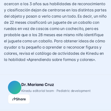
acercan a los 3 años sus habilidades de reconocimiento
y clasificación dejan de centrarse en las distintas partes
del objeto y pasan a verlo como un todo. Es decir, un niño
de 22 meses clasificará un juguete de un caballo con
ruedas en vez de cascos como un cochecito, pero es
probable que a los 28 meses ese mismo niño identifique
el juguete como un caballo. Para obtener ideas de cómo
ayudar a tu pequeño a aprender a reconocer figuras y
colores, revisa el catálogo de actividades de Kinedu en
la habilidad «Aprendiendo sobre formas y colores».
Dr. Mariana Cruz
Kinedu editorial team · Pediatric development
Share