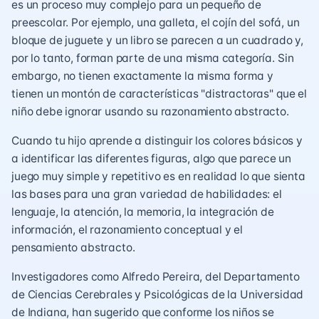
es un proceso muy complejo para un pequeño de
preescolar. Por ejemplo, una galleta, el cojín del sofá, un
bloque de juguete y un libro se parecen a un cuadrado y,
por lo tanto, forman parte de una misma categoría. Sin
embargo, no tienen exactamente la misma forma y
tienen un montón de características "distractoras" que el
niño debe ignorar usando su razonamiento abstracto.
Cuando tu hijo aprende a distinguir los colores básicos y
a identificar las diferentes figuras, algo que parece un
juego muy simple y repetitivo es en realidad lo que sienta
las bases para una gran variedad de habilidades: el
lenguaje, la atención, la memoria, la integración de
información, el razonamiento conceptual y el
pensamiento abstracto.
Investigadores como Alfredo Pereira, del Departamento
de Ciencias Cerebrales y Psicológicas de la Universidad
de Indiana, han sugerido que conforme los niños se