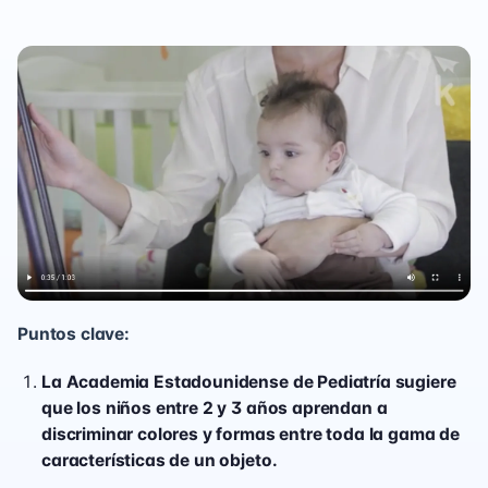
Puntos clave:
La Academia Estadounidense de Pediatría sugiere
que los niños entre 2 y 3 años aprendan a
discriminar colores y formas entre toda la gama de
características de un objeto.