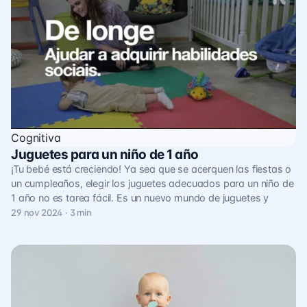
Cognitiva
Juguetes para un niño de 1 año
¡Tu bebé está creciendo! Ya sea que se acerquen las fiestas o
un cumpleaños, elegir los juguetes adecuados para un niño de
1 año no es tarea fácil. Es un nuevo mundo de juguetes y
29 nov 2024 · 3 min