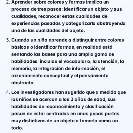
Aprender sobre colores y formas implica un
proceso de tres pasos: identificar un objeto y sus
cualidades, reconocer estas cualidades de
experiencias pasadas y categorizarlo abstrayendo
una de las cualidades del objeto.
Cuando un niño aprende a distinguir entre colores
básicos o identificar formas, en realidad está
sentando las bases para una amplia gama de
habilidades, incluido el vocabulario, la atención, la
memoria, la integración de información, el
razonamiento conceptual y el pensamiento
abstracto.
Los investigadores han sugerido que a medida que
los niños se acercan a los 3 años de edad, sus
habilidades de reconocimiento y clasificación
pasan de estar centradas en unas pocas partes
muy distintivas de un objeto a tomarlo como un
todo.