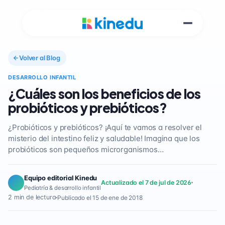
Volver al Blog
DESARROLLO INFANTIL
¿Cuáles son los beneficios de los
probióticos y prebióticos?
¿Probióticos y prebióticos? ¡Aquí te vamos a resolver el
misterio del intestino feliz y saludable! Imagina que los
probióticos son pequeños microrganismos…
Equipo editorial Kinedu
Actualizado el 7 de jul de 2026
Pediatría & desarrollo infantil
2 min de lectura
Publicado el 15 de ene de 2018