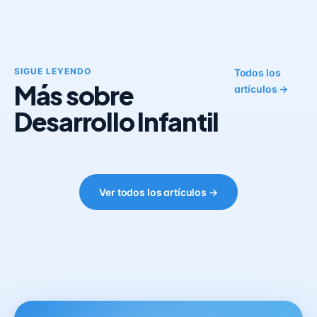
SIGUE LEYENDO
Todos los
Más sobre
artículos →
Desarrollo Infantil
Ver todos los artículos →