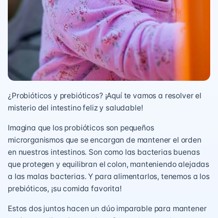
¿Probióticos y prebióticos? ¡Aquí te vamos a resolver el
misterio del intestino feliz y saludable!
Imagina que los probióticos son pequeños
microrganismos que se encargan de mantener el orden
en nuestros intestinos. Son como las bacterias buenas
que protegen y equilibran el colon, manteniendo alejadas
a las malas bacterias. Y para alimentarlos, tenemos a los
prebióticos, ¡su comida favorita!
Estos dos juntos hacen un dúo imparable para mantener