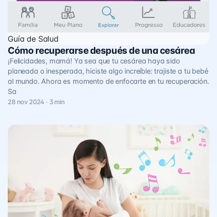
Guía de Salud
Cómo recuperarse después de una cesárea
¡Felicidades, mamá! Ya sea que tu cesárea haya sido
planeada o inesperada, hiciste algo increíble: trajiste a tu bebé
al mundo. Ahora es momento de enfocarte en tu recuperación.
Sa
28 nov 2024 · 3 min