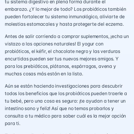
tu sistema digestivo en plena forma durante el
embarazo. ¿Y lo mejor de todo? Los probióticos también
pueden fortalecer tu sistema inmunológico, aliviarte de
molestias estomacales y hasta protegerte del eczema.
Antes de salir corriendo a comprar suplementos, ¡echa un
vistazo a las opciones naturales! El yogur con
probióticos, el kéfir, el chocolate negro y las verduras
encurtidas pueden ser tus nuevos mejores amigos. Y
para los prebióticos, plátanos, espárragos, avena y
muchas cosas más están en la lista.
Aún se están haciendo investigaciones para descubrir
todos los beneficios que los probióticos pueden traerle a
tu bebé, pero una cosa es segura: ¡te ayudan a tener un
intestino sano y feliz! Así que no temas probarlos y
consulta a tu médico para saber cuál es la mejor opción
para ti.