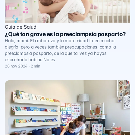
Guía de Salud
¿Qué tan grave es la preeclampsia posparto?
Hola, mami. El embarazo y la maternidad traen mucha
alegría, pero a veces también preocupaciones, como la
preeclampsia posparto, de la que tal vez ya hayas
escuchado hablar. No es
28 nov 2024 · 2 min