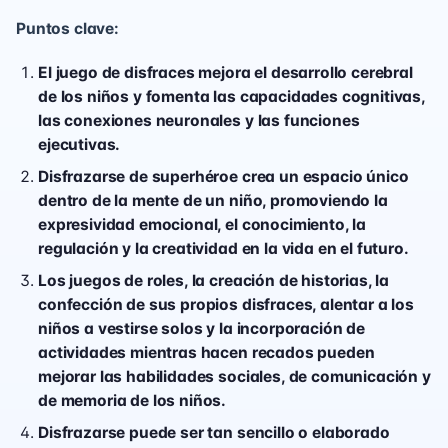
Puntos clave:
El juego de disfraces mejora el desarrollo cerebral
de los niños y fomenta las capacidades cognitivas,
las conexiones neuronales y las funciones
ejecutivas.
Disfrazarse de superhéroe crea un espacio único
dentro de la mente de un niño, promoviendo la
expresividad emocional, el conocimiento, la
regulación y la creatividad en la vida en el futuro.
Los juegos de roles, la creación de historias, la
confección de sus propios disfraces, alentar a los
niños a vestirse solos y la incorporación de
actividades mientras hacen recados pueden
mejorar las habilidades sociales, de comunicación y
de memoria de los niños.
Disfrazarse puede ser tan sencillo o elaborado