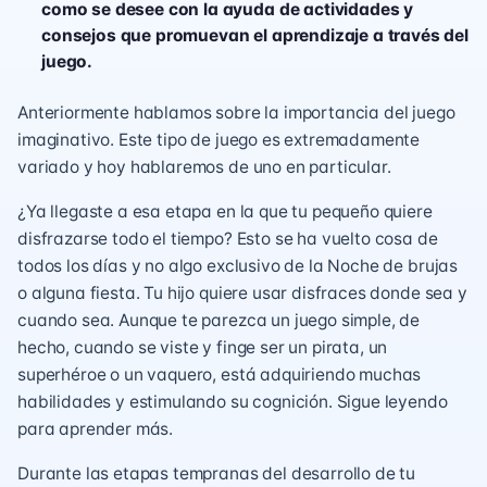
como se desee con la ayuda de actividades y
consejos que promuevan el aprendizaje a través del
juego.
Anteriormente hablamos sobre la importancia del
juego
imaginativo
. Este tipo de juego es extremadamente
variado y hoy hablaremos de uno en particular.
¿Ya llegaste a esa etapa en la que tu pequeño quiere
disfrazarse todo el tiempo? Esto se ha vuelto cosa de
todos los días y no algo exclusivo de la Noche de brujas
o alguna fiesta. Tu hijo quiere usar disfraces donde sea y
cuando sea. Aunque te parezca un juego simple, de
hecho, cuando se viste y finge ser un pirata, un
superhéroe o un vaquero, está adquiriendo muchas
habilidades y estimulando su cognición. Sigue leyendo
para aprender más.
Durante las etapas tempranas del desarrollo de tu