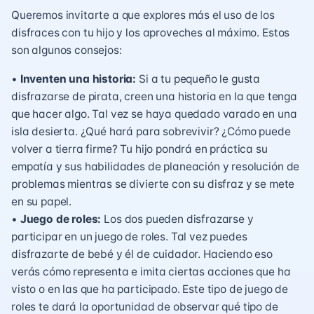
Queremos invitarte a que explores más el uso de los
disfraces con tu hijo y los aproveches al máximo. Estos
son algunos consejos:
•
Inventen una historia:
Si a tu pequeño le gusta
disfrazarse de pirata, creen una historia en la que tenga
que hacer algo. Tal vez se haya quedado varado en una
isla desierta. ¿Qué hará para sobrevivir? ¿Cómo puede
volver a tierra firme? Tu hijo pondrá en práctica su
empatía y sus habilidades de planeación y resolución de
problemas mientras se divierte con su disfraz y se mete
en su papel.
•
Juego de roles:
Los dos pueden disfrazarse y
participar en un juego de roles. Tal vez puedes
disfrazarte de bebé y él de cuidador. Haciendo eso
verás cómo representa e imita ciertas acciones que ha
visto o en las que ha participado. Este tipo de juego de
roles te dará la oportunidad de observar qué tipo de