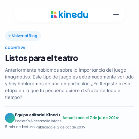
Volver al Blog
COGNITIVA
Listos para el teatro
Anteriormente hablamos sobre la importancia del juego
imaginativo. Este tipo de juego es extremadamente variado
y hoy hablaremos de uno en particular. ¿Ya llegaste a esa
etapa en la que tu pequeño quiere disfrazarse todo el
tiempo?
Equipo editorial Kinedu
Actualizado el 7 de jul de 2026
Pediatría & desarrollo infantil
5 min de lectura
Publicado el 2 de oct de 2019