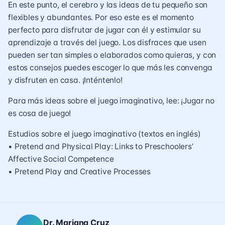
En este punto, el cerebro y las ideas de tu pequeño son
flexibles y abundantes. Por eso este es el momento
perfecto para disfrutar de jugar con él y estimular su
aprendizaje a través del juego. Los disfraces que usen
pueden ser tan simples o elaborados como quieras, y con
estos consejos puedes escoger lo que más les convenga
y disfruten en casa. ¡Inténtenlo!
Para más ideas sobre el juego imaginativo, lee:
¡Jugar no
es cosa de juego!
Estudios sobre el juego imaginativo (textos en inglés)
•
Pretend and Physical Play: Links to Preschoolers’
Affective Social Competence
•
Pretend Play and Creative Processes
Dr. Mariana Cruz