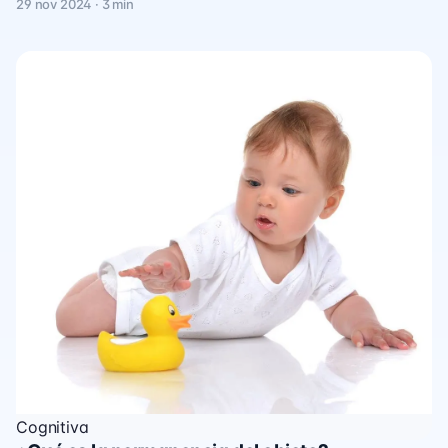
29 nov 2024 · 3 min
Cognitiva