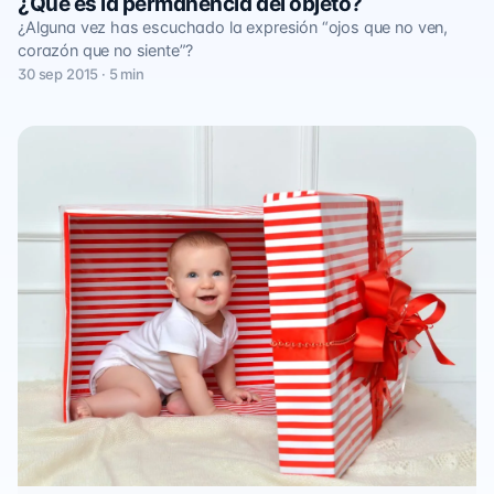
¿Qué es la permanencia del objeto?
¿Alguna vez has escuchado la expresión “ojos que no ven,
corazón que no siente”?
30 sep 2015 · 5 min