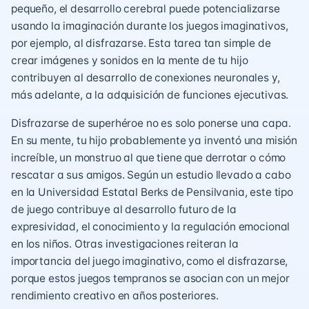
pequeño, el desarrollo cerebral puede potencializarse
usando la imaginación durante los juegos imaginativos,
por ejemplo, al disfrazarse. Esta tarea tan simple de
crear imágenes y sonidos en la mente de tu hijo
contribuyen al desarrollo de conexiones neuronales y,
más adelante, a la adquisición de funciones ejecutivas.
Disfrazarse de superhéroe no es solo ponerse una capa.
En su mente, tu hijo probablemente ya inventó una misión
increíble, un monstruo al que tiene que derrotar o cómo
rescatar a sus amigos. Según un estudio llevado a cabo
en la Universidad Estatal Berks de Pensilvania, este tipo
de juego contribuye al desarrollo futuro de la
expresividad, el conocimiento y la regulación emocional
en los niños. Otras investigaciones reiteran la
importancia del juego imaginativo, como el disfrazarse,
porque estos juegos tempranos se asocian con un mejor
r
endimiento creativo
en años posteriores.