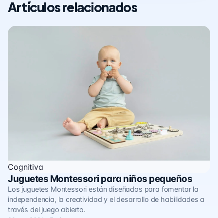
Artículos relacionados
Cognitiva
Juguetes Montessori para niños pequeños
Los juguetes Montessori están diseñados para fomentar la
independencia, la creatividad y el desarrollo de habilidades a
través del juego abierto.