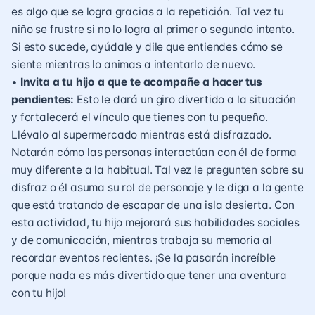
es algo que se logra gracias a la repetición. Tal vez tu
niño se frustre si no lo logra al primer o segundo intento.
Si esto sucede, ayúdale y dile que entiendes cómo se
siente mientras lo animas a intentarlo de nuevo.
•
Invita a tu hijo a que te acompañe a hacer tus
pendientes:
Esto le dará un giro divertido a la situación
y fortalecerá el vínculo que tienes con tu pequeño.
Llévalo al supermercado mientras está disfrazado.
Notarán cómo las personas interactúan con él de forma
muy diferente a la habitual. Tal vez le pregunten sobre su
disfraz o él asuma su rol de personaje y le diga a la gente
que está tratando de escapar de una isla desierta. Con
esta actividad, tu hijo mejorará sus habilidades sociales
y de comunicación, mientras trabaja su memoria al
recordar eventos recientes. ¡Se la pasarán increíble
porque nada es más divertido que tener una aventura
con tu hijo!