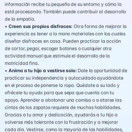
información recibe tu pequeño de su entorno y cómo la
está procesando. También puede contribuir al desarrollo
de la empatía.
•
Creen sus propios disfraces:
Otra forma de mejorar la
experiencia es tener a la mano materiales con los cuales
diseñar disfraces en casa. Pueden practicar la acción
de cortar, pegar, escoger botones o cualquier otra
actividad manual que estimule el desarrollo de la
motricidad fina.
•
Anima a tu hijo a vestirse solo:
Dale la oportunidad de
practicar su independencia y autocuidado ayudándote
en el proceso de ponerse la ropa. Quédate a su lado y
ofrécele tu ayuda para que sepa que cuenta con tu
apoyo. Aprender a abotonar una camisa o a atarse las
cintas de los zapatos requiere de muchas habilidades.
Gracias a tu amor y dedicación, ayudarás a tu hijo a
volverse más tolerante con la frustración y a mejorar
cada día. Vestirse, como la mayoría de las habilidades,