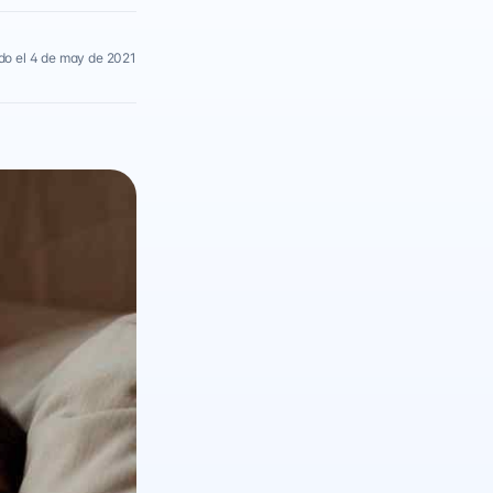
do el 4 de may de 2021