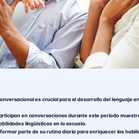
onversacional es crucial para el desarrollo del lenguaje e
articipan en conversaciones durante este período muestr
abilidades lingüísticas en la escuela.
formar parte de su rutina diaria para enriquecer las habil