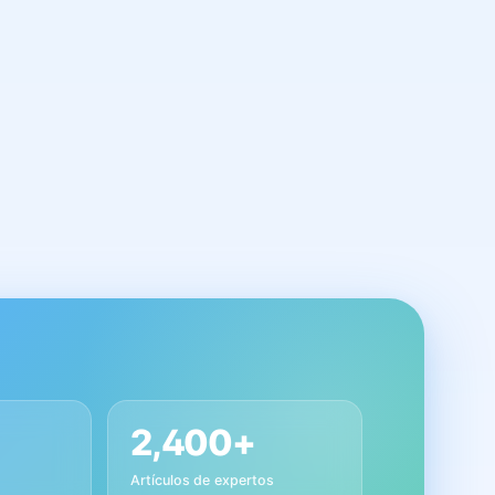
2,400+
Artículos de expertos