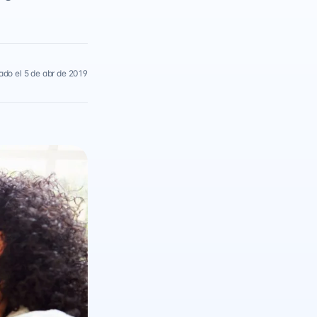
ado el 5 de abr de 2019