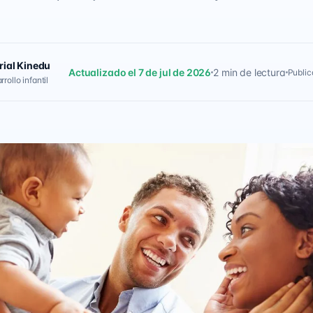
rial Kinedu
Actualizado el 7 de jul de 2026
2 min de lectura
Public
rollo infantil