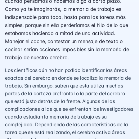
cuando pensamos o hacemos algo a corto plazo.
Como ya te imaginarás, la memoria de trabajo es
indispensable para todo, hasta para las tareas más
simples, porque sin ella perderíamos el hilo de lo que
estábamos haciendo a mitad de una actividad.
Manejar el coche, contestar un mensaje de texto o
cocinar serían acciones imposibles sin la memoria de
trabajo de nuestro cerebro.
Los científicos aún no han podido identificar las áreas
exactas del cerebro en donde se localiza la memoria de
trabajo. Sin embargo, saben que esta utiliza muchas
partes de la corteza prefrontal o la parte del cerebro
que está justo detrás de la frente. Algunas de las
complicaciones a las que se enfrentan los investigadores
cuando estudian la memoria de trabajo es su
complejidad. Dependiendo de las características de la
tarea que se está realizando, el cerebro activa áreas