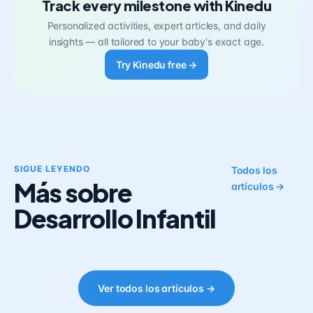
Track every milestone with Kinedu
Personalized activities, expert articles, and daily
insights — all tailored to your baby's exact age.
Try Kinedu free →
SIGUE LEYENDO
Todos los
Más sobre
artículos →
Desarrollo Infantil
Ver todos los artículos →