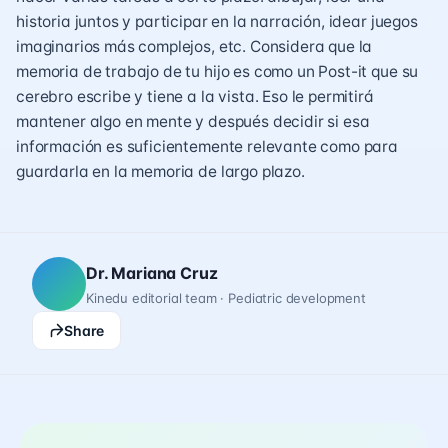
historia juntos y participar en la narración, idear juegos
imaginarios más complejos, etc. Considera que la
memoria de trabajo de tu hijo es como un Post-it que su
cerebro escribe y tiene a la vista. Eso le permitirá
mantener algo en mente y después decidir si esa
información es suficientemente relevante como para
guardarla en la memoria de largo plazo.
Dr. Mariana Cruz
Kinedu editorial team · Pediatric development
Share