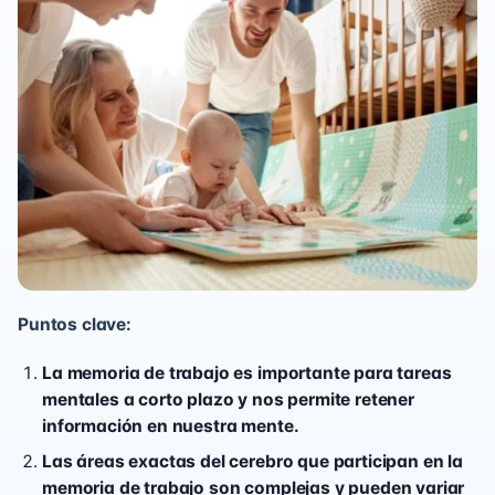
Puntos clave:
La memoria de trabajo es importante para tareas
mentales a corto plazo y nos permite retener
información en nuestra mente.
Las áreas exactas del cerebro que participan en la
memoria de trabajo son complejas y pueden variar