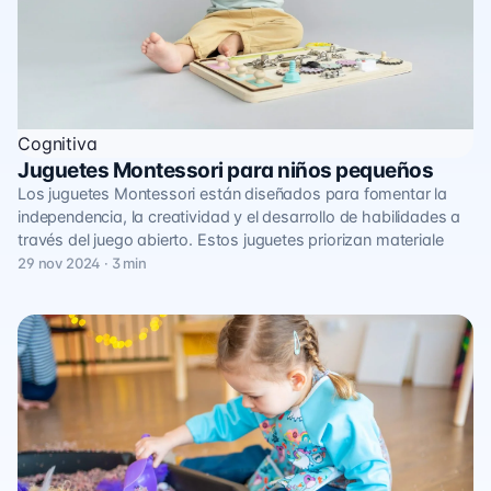
Cognitiva
Juguetes Montessori para niños pequeños
Los juguetes Montessori están diseñados para fomentar la
independencia, la creatividad y el desarrollo de habilidades a
través del juego abierto. Estos juguetes priorizan materiale
29 nov 2024 · 3 min