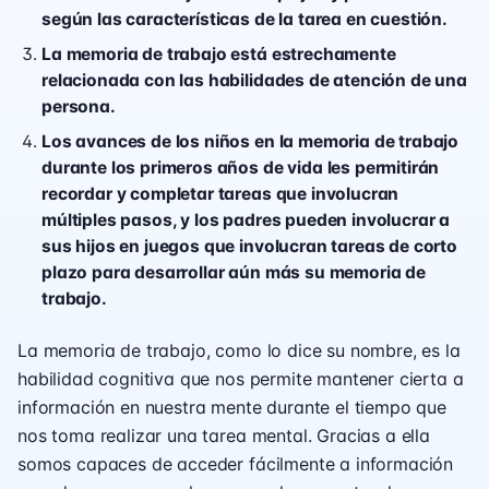
según las características de la tarea en cuestión.
La memoria de trabajo está estrechamente
relacionada con las habilidades de atención de una
persona.
Los avances de los niños en la memoria de trabajo
durante los primeros años de vida les permitirán
recordar y completar tareas que involucran
múltiples pasos, y los padres pueden involucrar a
sus hijos en juegos que involucran tareas de corto
plazo para desarrollar aún más su memoria de
trabajo.
La memoria de trabajo, como lo dice su nombre, es la
habilidad cognitiva que nos permite mantener cierta a
información en nuestra mente durante el tiempo que
nos toma realizar una tarea mental. Gracias a ella
somos capaces de acceder fácilmente a información