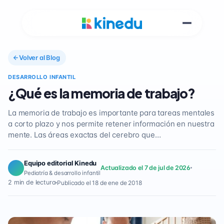
Volver al Blog
DESARROLLO INFANTIL
¿Qué es la memoria de trabajo?
La memoria de trabajo es importante para tareas mentales
a corto plazo y nos permite retener información en nuestra
mente. Las áreas exactas del cerebro que…
Equipo editorial Kinedu
Actualizado el 7 de jul de 2026
Pediatría & desarrollo infantil
2 min de lectura
Publicado el 18 de ene de 2018