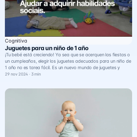
Cognitiva
Juguetes para un niño de 1 año
¡Tu bebé está creciendo! Ya sea que se acerquen las fiestas o
un cumpleaños, elegir los juguetes adecuados para un niño de
1 año no es tarea fácil. Es un nuevo mundo de juguetes y
29 nov 2024 · 3 min