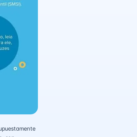
supuestamente