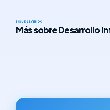
SIGUE LEYENDO
Más sobre Desarrollo Inf