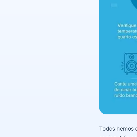
Todas hemos e