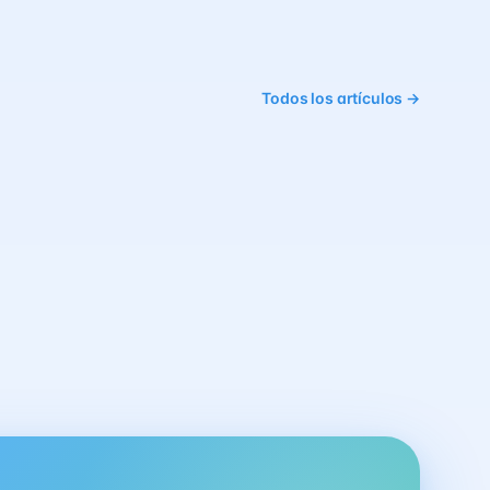
Todos los artículos →