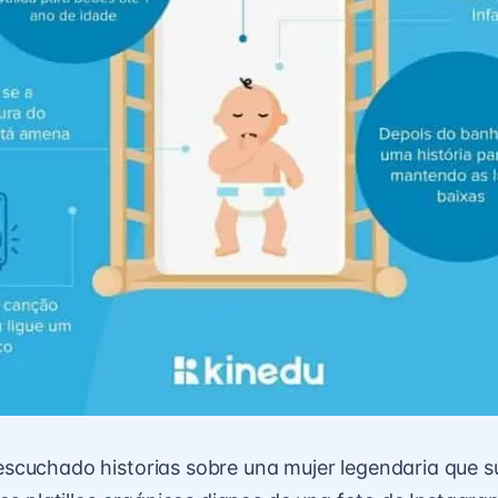
scuchado historias sobre una mujer legendaria que 