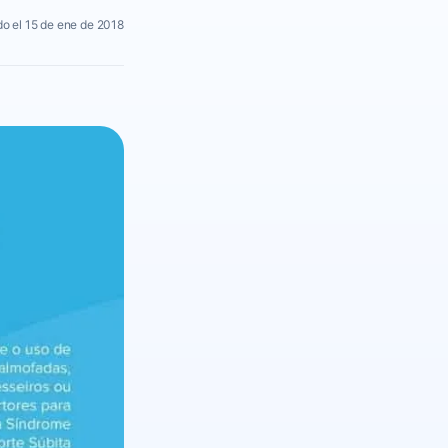
o el 15 de ene de 2018