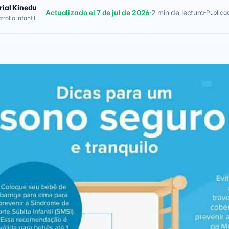
rial Kinedu
Actualizado el 7 de jul de 2026
2 min de lectura
Publicad
rollo infantil