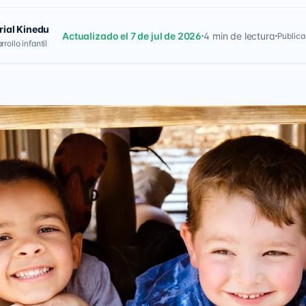
rial Kinedu
Actualizado el 7 de jul de 2026
4 min de lectura
Publica
rollo infantil