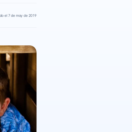
do el 7 de may de 2019