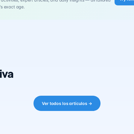
's exact age.
iva
Ver todos los artículos →