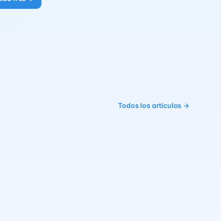
Todos los artículos →