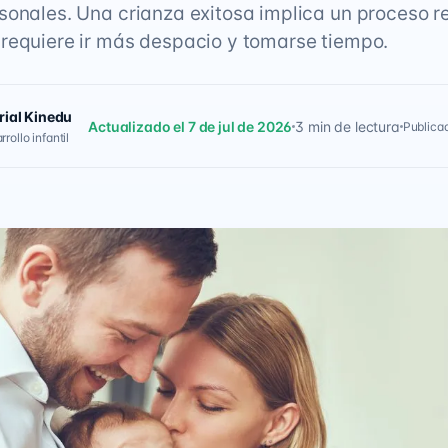
sonales. Una crianza exitosa implica un proceso r
requiere ir más despacio y tomarse tiempo.
rial Kinedu
Actualizado el 7 de jul de 2026
3 min de lectura
Publicad
rollo infantil