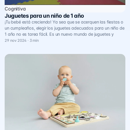
Cognitiva
Juguetes para un niño de 1 año
¡Tu bebé está creciendo! Ya sea que se acerquen las fiestas o
un cumpleaños, elegir los juguetes adecuados para un niño de
1 año no es tarea fácil. Es un nuevo mundo de juguetes y
29 nov 2024 · 3 min