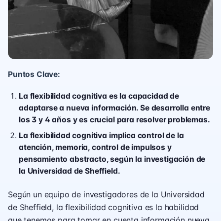
Puntos Clave:
La flexibilidad cognitiva es la capacidad de
adaptarse a nueva información. Se desarrolla entre
los 3 y 4 años y es crucial para resolver problemas.
La flexibilidad cognitiva implica control de la
atención, memoria, control de impulsos y
pensamiento abstracto, según la investigación de
la Universidad de Sheffield.
Según un equipo de investigadores de la Universidad
de Sheffield, la flexibilidad cognitiva es la habilidad
que tenemos para tomar en cuenta información nueva