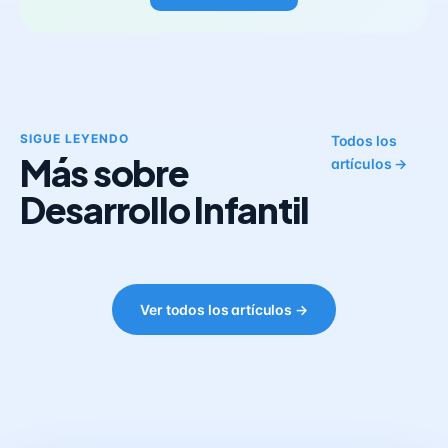
SIGUE LEYENDO
Todos los
Más sobre
artículos →
Desarrollo Infantil
Ver todos los artículos →