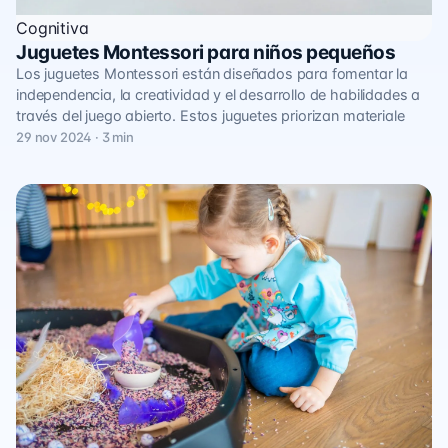
Cognitiva
Juguetes Montessori para niños pequeños
Los juguetes Montessori están diseñados para fomentar la
independencia, la creatividad y el desarrollo de habilidades a
través del juego abierto. Estos juguetes priorizan materiale
29 nov 2024 · 3 min