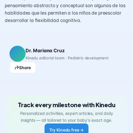
pensamiento abstracto y conceptual son algunas de las
habilidades que les permiten a los niños de preescolar
desarrollar la flexibilidad cognitiva.
Dr. Mariana Cruz
Kinedu editorial team · Pediatric development
Share
Track every milestone with Kinedu
Personalized activities, expert articles, and daily
insights — all tailored to your baby's exact age.
Try Kinedu free →