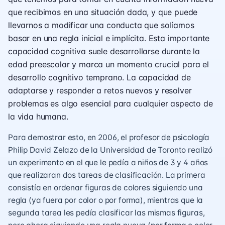
que recibimos en una situación dada, y que puede
llevarnos a modificar una conducta que solíamos
basar en una regla inicial e implícita. Esta importante
capacidad cognitiva suele desarrollarse durante la
edad preescolar y marca un momento crucial para el
desarrollo cognitivo temprano. La capacidad de
adaptarse y responder a retos nuevos y resolver
problemas es algo esencial para cualquier aspecto de
la vida humana.
Para demostrar esto, en 2006, el profesor de psicología
Philip David Zelazo de la Universidad de Toronto realizó
un experimento en el que le pedía a niños de 3 y 4 años
que realizaran dos tareas de clasificación. La primera
consistía en ordenar figuras de colores siguiendo una
regla (ya fuera por color o por forma), mientras que la
segunda tarea les pedía clasificar las mismas figuras,