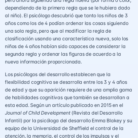
pero ahora siguiendo una regla nueva (por forma o color,
dependiendo de la primera regla que se le hubiera dado
al niño). El psicólogo descubrió que tanto los niños de 3
años como los de 4 podían ordenar las cosas siguiendo
una sola regla, pero que al modificar la regla de
clasificación usando una característica nueva, solo los
niños de 4 años habían sido capaces de considerar la
segunda regla y ordenar las figuras de acuerdo a la
nueva información proporcionada.
Los psicólogos del desarrollo establecen que la
flexibilidad cognitiva se desarrolla entre los 3 y 4 años
de edad y que su aparición requiere de una amplia gama
de habilidades cognitivas que también se desarrollan a
esta edad. Según un artículo publicado en 2015 en el
Journal of Child Development
(Revista del Desarrollo
Infantil) por la psicóloga del desarrollo Emma Blakey y su
equipo de la Universidad de Sheffield el control de la
atención, la memoria, el control de los impulsos y el