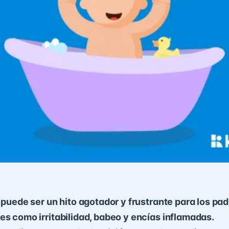
n puede ser un hito agotador y frustrante para los pad
es como irritabilidad, babeo y encías inflamadas.