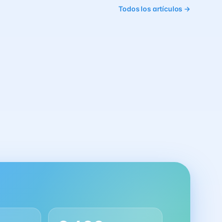
Todos los artículos →