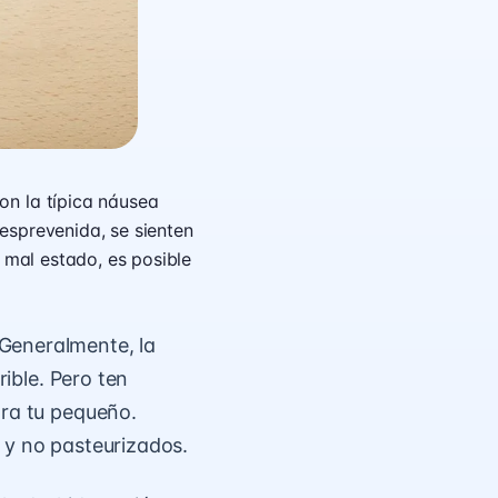
on la típica náusea
esprevenida, se sienten
 mal estado, es posible
Generalmente, la
rible. Pero ten
ara tu pequeño.
 y no pasteurizados.