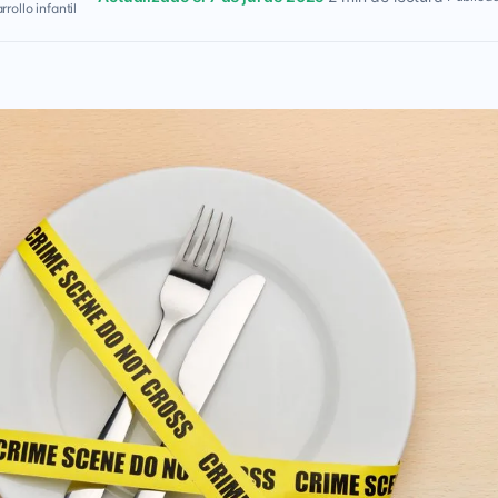
rollo infantil