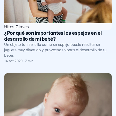
Hitos Claves
¿Por qué son importantes los espejos en el
desarrollo de mi bebé?
Un objeto tan sencillo como un espejo puede resultar un
juguete muy divertido y provechoso para el desarrollo de tu
bebé.
14 oct 2020 · 3 min