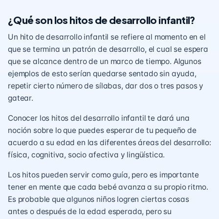
¿Qué son los hitos de desarrollo infantil?
Un hito de desarrollo infantil se refiere al momento en el
que se termina un patrón de desarrollo, el cual se espera
que se alcance dentro de un marco de tiempo. Algunos
ejemplos de esto serían quedarse sentado sin ayuda,
repetir cierto número de sílabas, dar dos o tres pasos y
gatear.
Conocer los hitos del desarrollo infantil te dará una
noción sobre lo que puedes esperar de tu pequeño de
acuerdo a su edad en las diferentes áreas del desarrollo:
física, cognitiva, socio afectiva y lingüística.
Los hitos pueden servir como guía, pero es importante
tener en mente que cada bebé avanza a su propio ritmo.
Es probable que algunos niños logren ciertas cosas
antes o después de la edad esperada, pero su