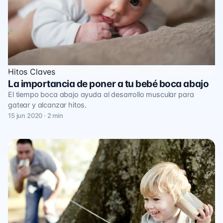
Hitos Claves
La importancia de poner a tu bebé boca abajo
El tiempo boca abajo ayuda al desarrollo muscular para
gatear y alcanzar hitos.
15 jun 2020 · 2 min