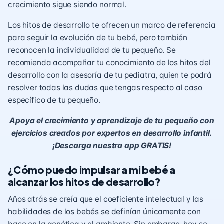
crecimiento sigue siendo normal.
Los hitos de desarrollo te ofrecen un marco de referencia
para seguir la evolución de tu bebé, pero también
reconocen la individualidad de tu pequeño. Se
recomienda acompañar tu conocimiento de los hitos del
desarrollo con la asesoría de tu pediatra, quien te podrá
resolver todas las dudas que tengas respecto al caso
específico de tu pequeño.
Apoya el crecimiento y aprendizaje de tu pequeño con
ejercicios creados por expertos en desarrollo infantil.
¡Descarga nuestra app GRATIS!
¿Cómo puedo impulsar a mi bebé a
alcanzar los hitos de desarrollo?
Años atrás se creía que el coeficiente intelectual y las
habilidades de los bebés se definían únicamente con