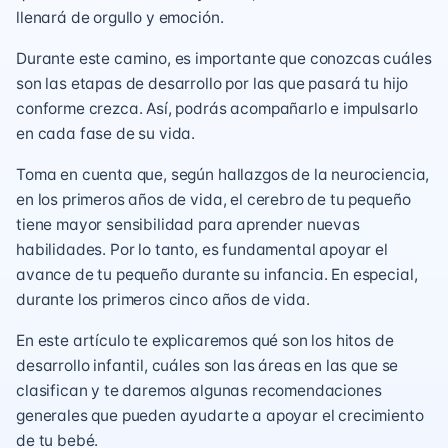
llenará de orgullo y emoción.
Durante este camino, es importante que conozcas cuáles
son las
etapas de desarrollo
por las que pasará tu hijo
conforme crezca. Así, podrás acompañarlo e impulsarlo
en cada fase de su vida.
Toma en cuenta que, según hallazgos de la
neurociencia
,
en los primeros años de vida, el cerebro de tu pequeño
tiene mayor sensibilidad para aprender nuevas
habilidades. Por lo tanto, es fundamental apoyar el
avance de tu pequeño durante su infancia. En especial,
durante los primeros cinco años de vida.
En este artículo te explicaremos qué son los hitos de
desarrollo infantil, cuáles son las áreas en las que se
clasifican y te daremos algunas recomendaciones
generales que pueden ayudarte a apoyar el crecimiento
de tu bebé.