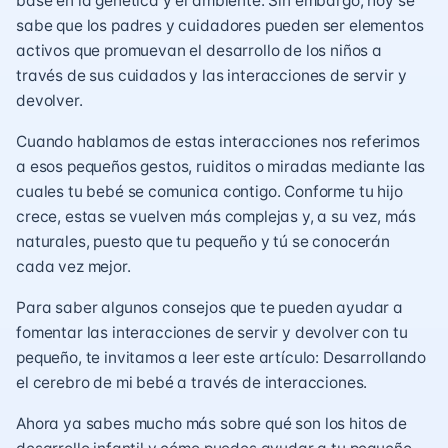
base en la genética y el ambiente. Sin embargo, hoy se
sabe que los padres y cuidadores pueden ser elementos
activos que promuevan el desarrollo de los niños a
través de sus cuidados y las interacciones de servir y
devolver.
Cuando hablamos de estas interacciones nos referimos
a esos pequeños gestos, ruiditos o miradas mediante las
cuales tu bebé se comunica contigo. Conforme tu hijo
crece, estas se vuelven más complejas y, a su vez, más
naturales, puesto que tu pequeño y tú se conocerán
cada vez mejor.
Para saber algunos consejos que te pueden ayudar a
fomentar las interacciones de servir y devolver con tu
pequeño, te invitamos a leer este artículo:
Desarrollando
el cerebro de mi bebé a través de interacciones
.
Ahora ya sabes mucho más sobre qué son los hitos de