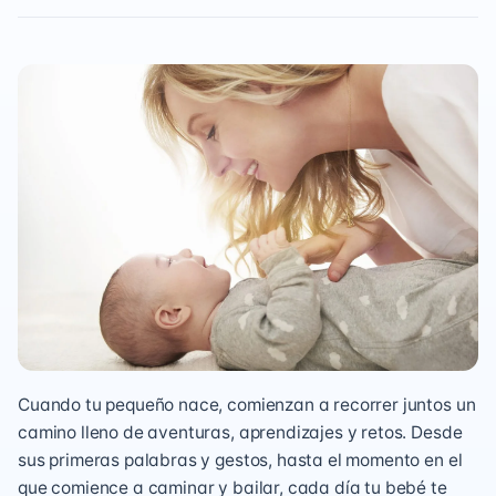
Cuando tu pequeño nace, comienzan a recorrer juntos un
camino lleno de aventuras, aprendizajes y retos. Desde
sus primeras palabras y gestos, hasta el momento en el
que comience a caminar y bailar, cada día tu bebé te