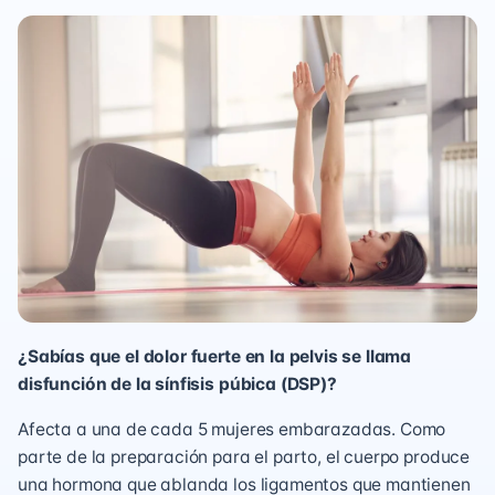
¿Sabías que el dolor fuerte en la pelvis se llama
disfunción de la sínfisis púbica (DSP)?
Afecta a una de cada 5 mujeres embarazadas. Como
parte de la preparación para el parto, el cuerpo produce
una hormona que ablanda los ligamentos que mantienen