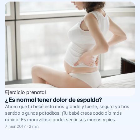
Ejercicio prenatal
¿Es normal tener dolor de espalda?
Ahora que tu bebé está más grande y fuerte, seguro ya has
sentido algunas pataditas. ¡Tu bebé crece cada día más
rápido! Es maravilloso poder sentir sus manos y pies.
7 mar 2017 · 2 min