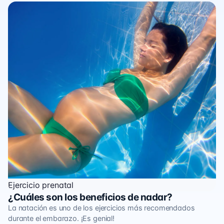
Ejercicio prenatal
¿Cuáles son los beneficios de nadar?
La natación es uno de los ejercicios más recomendados
durante el embarazo. ¡Es genial!