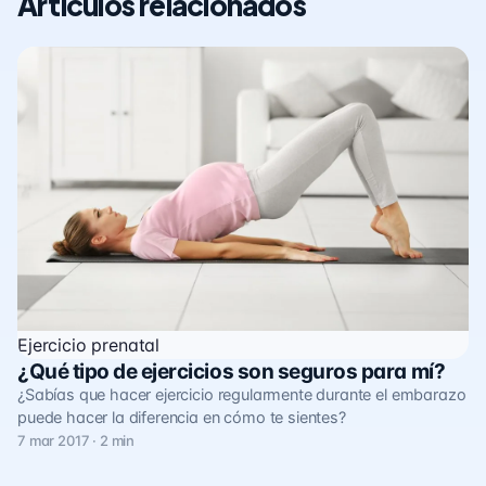
Artículos relacionados
Ejercicio prenatal
¿Qué tipo de ejercicios son seguros para mí?
¿Sabías que hacer ejercicio regularmente durante el embarazo
puede hacer la diferencia en cómo te sientes?
7 mar 2017 · 2 min