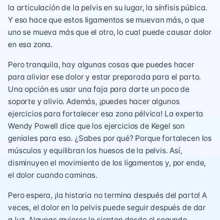
la articulación de la pelvis en su lugar, la sínfisis púbica.
Y eso hace que estos ligamentos se muevan más, o que
uno se mueva más que el otro, lo cual puede causar dolor
en esa zona.
Pero tranquila, hay algunas cosas que puedes hacer
para aliviar ese dolor y estar preparada para el parto.
Una opción es usar una faja para darte un poco de
soporte y alivio. Además, ¡puedes hacer algunos
ejercicios para fortalecer esa zona pélvica! La experta
Wendy Powell dice que los ejercicios de Kegel son
geniales para eso. ¿Sabes por qué? Porque fortalecen los
músculos y equilibran los huesos de la pelvis. Así,
disminuyen el movimiento de los ligamentos y, por ende,
el dolor cuando caminas.
Pero espera, ¡la historia no termina después del parto! A
veces, el dolor en la pelvis puede seguir después de dar
a luz. Algunas mujeres lo sienten desde el segundo