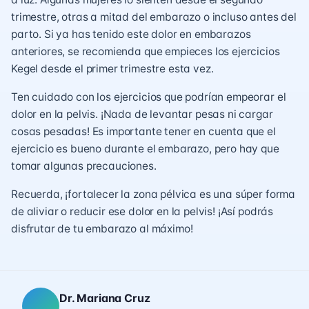
trimestre, otras a mitad del embarazo o incluso antes del
parto. Si ya has tenido este dolor en embarazos
anteriores, se recomienda que empieces los ejercicios
Kegel desde el primer trimestre esta vez.
Ten cuidado con los ejercicios que podrían empeorar el
dolor en la pelvis. ¡Nada de levantar pesas ni cargar
cosas pesadas! Es importante tener en cuenta que el
ejercicio es bueno durante el embarazo, pero hay que
tomar algunas precauciones.
Recuerda, ¡fortalecer la zona pélvica es una súper forma
de aliviar o reducir ese dolor en la pelvis! ¡Así podrás
disfrutar de tu embarazo al máximo!
Dr. Mariana Cruz