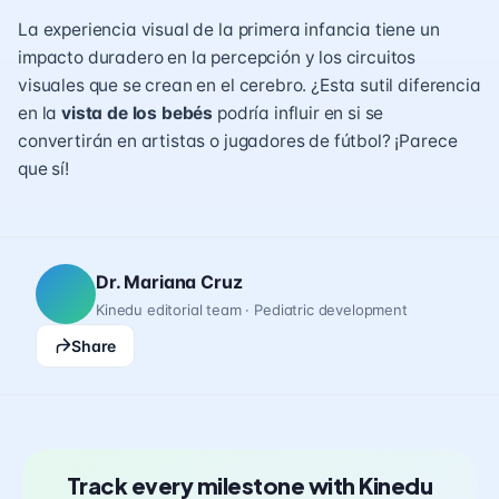
La experiencia visual de la primera infancia tiene un
impacto duradero en la percepción y los circuitos
visuales que se crean en el cerebro. ¿Esta sutil diferencia
en la
vista de los bebés
podría influir en si se
convertirán en artistas o jugadores de fútbol? ¡Parece
que sí!
Dr. Mariana Cruz
Kinedu editorial team · Pediatric development
Share
Track every milestone with Kinedu