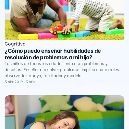
Cognitiva
¿Cómo puedo enseñar habilidades de
resolución de problemas a mi hijo?
Los niños de todas las edades enfrentan problemas y
desafíos. Enseñar a resolver problemas implica cuatro roles:
observador, apoyo, facilitador y modelo.
5 abr 2019 · 3 min