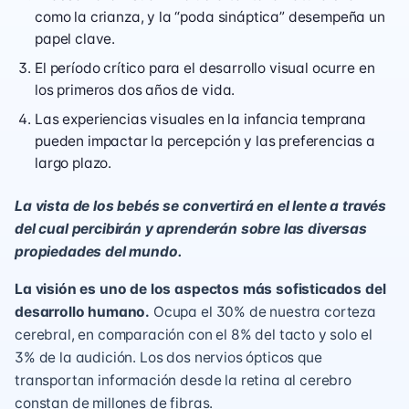
como la crianza, y la “poda sináptica” desempeña un
papel clave.
El período crítico para el desarrollo visual ocurre en
los primeros dos años de vida.
Las experiencias visuales en la infancia temprana
pueden impactar la percepción y las preferencias a
largo plazo.
La vista de los bebés se convertirá en el lente a través
del cual percibirán y aprenderán sobre las diversas
propiedades del mundo.
La visión es uno de los aspectos más sofisticados del
desarrollo humano.
Ocupa el 30% de nuestra corteza
cerebral, en comparación con el 8% del tacto y solo el
3% de la audición. Los dos nervios ópticos que
transportan información desde la retina al cerebro
constan de millones de fibras.