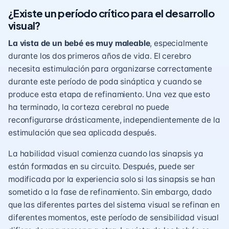
¿Existe un período crítico para el desarrollo
visual?
La vista de un bebé es muy maleable
, especialmente
durante los dos primeros años de vida. El cerebro
necesita estimulación para organizarse correctamente
durante este período de poda sináptica y cuando se
produce esta etapa de refinamiento. Una vez que esto
ha terminado, la corteza cerebral no puede
reconfigurarse drásticamente, independientemente de la
estimulación que sea aplicada después.
La habilidad visual comienza cuando las sinapsis ya
están formadas en su circuito. Después, puede ser
modificada por la experiencia solo si las sinapsis se han
sometido a la fase de refinamiento. Sin embargo, dado
que las diferentes partes del sistema visual se refinan en
diferentes momentos, este período de sensibilidad visual