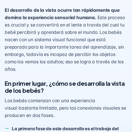
El desarrollo de la vista ocurre tan rápidamente que
domina la experiencia sensorial humana.
Este proceso
es crucial y se convertirá en el lente a través del cual tu
bebé percibirá y aprenderá sobre el mundo. Los bebés
nacen con un sistema visual funcional que está
preparado para la importante tarea del aprendizaje, sin
embargo, todavía es incapaz de percibir los objetos
como los vemos los adultos; eso se logra a través de los
años.
En primer lugar, ¿cómo se desarrolla la vista
de los bebés?
Los bebés comienzan con una experiencia
visual
bastante limitada, pero las conexiones visuales se
producen en dos fases.
La primera fase de este desarrollo es el trabajo del