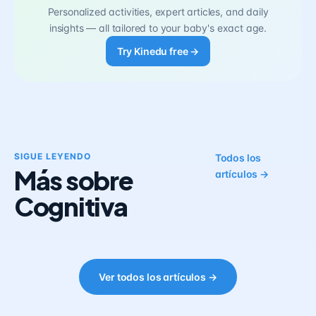
Personalized activities, expert articles, and daily
insights — all tailored to your baby's exact age.
Try Kinedu free →
SIGUE LEYENDO
Todos los
Más sobre
artículos →
Cognitiva
Ver todos los artículos →