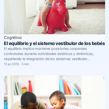
Cognitiva
El equilibrio y el sistema vestibular de los bebés
El equilibrio implica mantener posiciones corporales
controladas durante actividades estáticas y dinámicas,
requiriendo la integración de los sistemas vestibular…
13 jul 2015 · 3 min