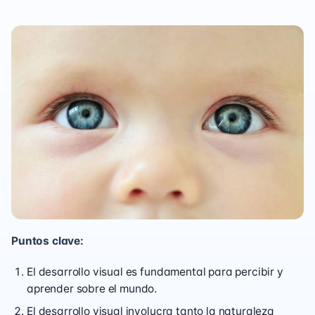
Puntos clave:
El desarrollo visual es fundamental para percibir y
aprender sobre el mundo.
El desarrollo visual involucra tanto la naturaleza