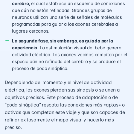
cerebro,
el cual establece un esquema de conexiones
que aún no están refinadas. Grandes grupos de
neuronas utilizan una serie de señales de moléculas
programadas para guiar a los axones cerebrales a
lugares cercanos.
La segunda fase, sin embargo, es guiada por la
experiencia.
La estimulación visual del bebé genera
actividad eléctrica. Los axones vecinos compiten por el
espacio aún no refinado del cerebro y se produce el
proceso de poda sináptica.
Dependiendo del momento y el nivel de actividad
eléctrica, los axones pierden sus sinapsis o se unen a
objetivos precisos. Este proceso de adaptación o de
“poda sináptica” rescata las conexiones más «aptas» o
activas que completan este viaje y que son capaces de
refinar exitosamente el mapa visual y hacerlo más
preciso.