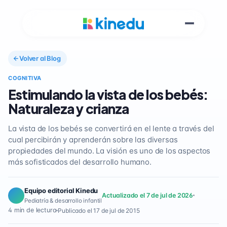
Volver al Blog
COGNITIVA
Estimulando la vista de los bebés:
Naturaleza y crianza
La vista de los bebés se convertirá en el lente a través del
cual percibirán y aprenderán sobre las diversas
propiedades del mundo. La visión es uno de los aspectos
más sofisticados del desarrollo humano.
Equipo editorial Kinedu
Actualizado el 7 de jul de 2026
Pediatría & desarrollo infantil
4 min de lectura
Publicado el 17 de jul de 2015