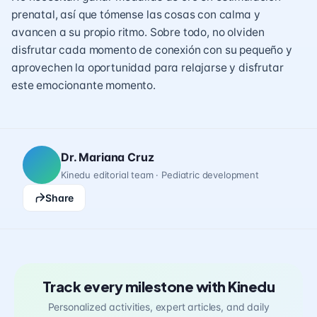
prenatal, así que tómense las cosas con calma y
avancen a su propio ritmo. Sobre todo, no olviden
disfrutar cada momento de conexión con su pequeño y
aprovechen la oportunidad para relajarse y disfrutar
este emocionante momento.
Dr. Mariana Cruz
Kinedu editorial team · Pediatric development
Share
Track every milestone with Kinedu
Personalized activities, expert articles, and daily