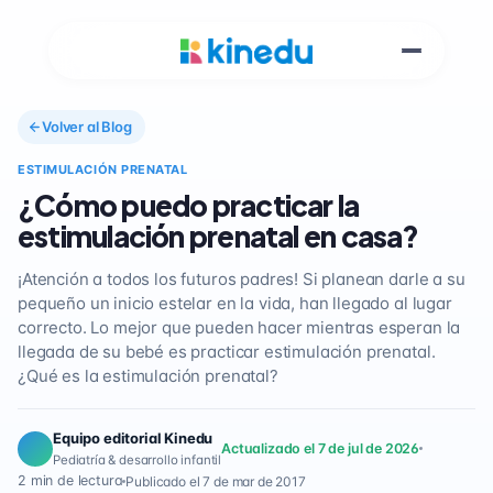
Volver al Blog
ESTIMULACIÓN PRENATAL
¿Cómo puedo practicar la
estimulación prenatal en casa?
¡Atención a todos los futuros padres! Si planean darle a su
pequeño un inicio estelar en la vida, han llegado al lugar
correcto. Lo mejor que pueden hacer mientras esperan la
llegada de su bebé es practicar estimulación prenatal.
¿Qué es la estimulación prenatal?
Equipo editorial Kinedu
Actualizado el 7 de jul de 2026
Pediatría & desarrollo infantil
2 min de lectura
Publicado el 7 de mar de 2017