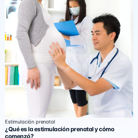
Estimulación prenatal
¿Qué es la estimulación prenatal y cómo
comenzó?