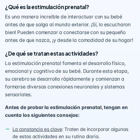
¿Qué es la estimulación prenatal?
Es una manera increíble de interactuar con su bebé
antes de que salga al mundo exterior. ¡Sí, lo escucharon
bien! Pueden comenzar a conectarse con su pequeño
antes de que nazca, ¡y desde la comodidad de su hogar!
¿De qué se tratan estas actividades?
La estimulación prenatal fomenta el desarrollo físico,
emocional y cognitivo de su bebé. Durante esta etapa,
su cerebro se desarrolla rápidamente y comienzan a
formarse diversas conexiones neuronales y sistemas
sensoriales.
Antes de probar la estimulación prenatal, tengan en
cuenta los siguientes consejos:
La constancia es clave
: Traten de incorporar algunas
de estas actividades en su rutina diaria.