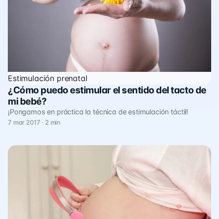
Estimulación prenatal
¿Cómo puedo estimular el sentido del tacto de
mi bebé?
¡Pongamos en práctica la técnica de estimulación táctil!
7 mar 2017 · 2 min