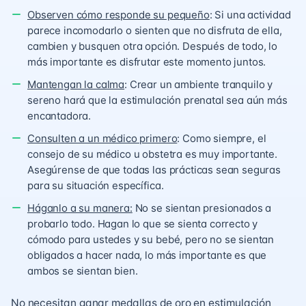
Observen cómo responde su pequeño
: Si una actividad
parece incomodarlo o sienten que no disfruta de ella,
cambien y busquen otra opción. Después de todo, lo
más importante es disfrutar este momento juntos.
Mantengan la calma
: Crear un ambiente tranquilo y
sereno hará que la estimulación prenatal sea aún más
encantadora.
Consulten a un médico primero
: Como siempre, el
consejo de su médico u obstetra es muy importante.
Asegúrense de que todas las prácticas sean seguras
para su situación específica.
Háganlo a su manera:
No se sientan presionados a
probarlo todo. Hagan lo que se sienta correcto y
cómodo para ustedes y su bebé, pero no se sientan
obligados a hacer nada, lo más importante es que
ambos se sientan bien.
No necesitan ganar medallas de oro en estimulación