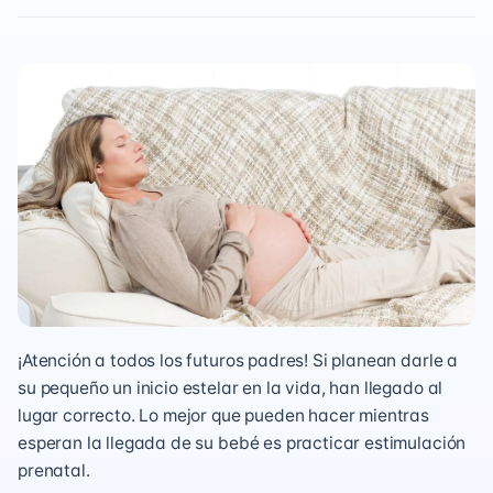
¡Atención a todos los futuros padres! Si planean darle a
su pequeño un inicio estelar en la vida, han llegado al
lugar correcto. Lo mejor que pueden hacer mientras
esperan la llegada de su bebé es practicar estimulación
prenatal.