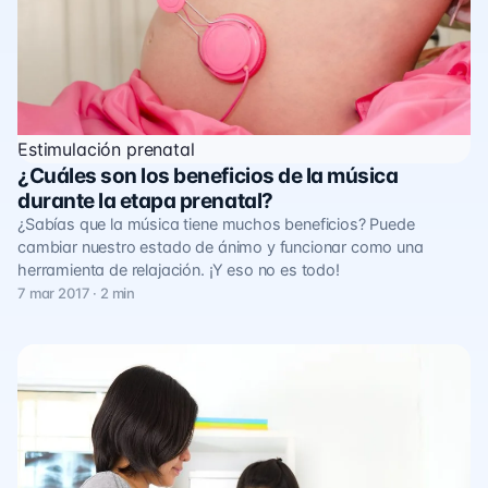
Estimulación prenatal
¿Cuáles son los beneficios de la música
durante la etapa prenatal?
¿Sabías que la música tiene muchos beneficios? Puede
cambiar nuestro estado de ánimo y funcionar como una
herramienta de relajación. ¡Y eso no es todo!
7 mar 2017 · 2 min