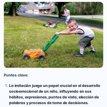
Puntos clave:
La imitación juega un papel crucial en el desarrollo
socioemocional de un niño, influyendo en sus
hábitos, expresiones, puntos de vista, elección de
palabras y procesos de toma de decisiones.