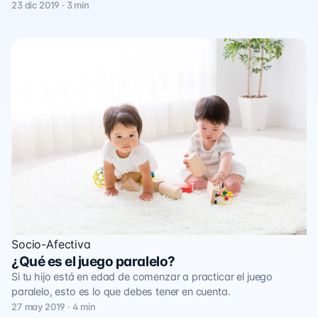
23 dic 2019 · 3 min
Socio-Afectiva
¿Qué es el juego paralelo?
Si tu hijo está en edad de comenzar a practicar el juego
paralelo, esto es lo que debes tener en cuenta.
27 may 2019 · 4 min