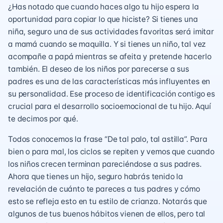
¿Has notado que cuando haces algo tu hijo espera la
oportunidad para copiar lo que hiciste? Si tienes una
niña, seguro una de sus actividades favoritas será imitar
a mamá cuando se maquilla. Y si tienes un niño, tal vez
acompañe a papá mientras se afeita y pretende hacerlo
también. El deseo de los niños por parecerse a sus
padres es una de las características más influyentes en
su personalidad. Ese proceso de identificación contigo es
crucial para el desarrollo socioemocional de tu hijo. Aquí
te decimos por qué.
Todos conocemos la frase “De tal palo, tal astilla”. Para
bien o para mal, los ciclos se repiten y vemos que cuando
los niños crecen terminan pareciéndose a sus padres.
Ahora que tienes un hijo, seguro habrás tenido la
revelación de cuánto te pareces a tus padres y cómo
esto se refleja esto en tu estilo de crianza. Notarás que
algunos de tus buenos hábitos vienen de ellos, pero tal