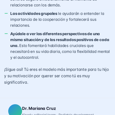
relacionarse con los demás.
Las actividades grupales
le ayudarán a entender la
importancia de la cooperación y fortalecerá sus
relaciones.
Ayúdale a ver las diferentes perspectivas de una
misma situación y de los resultados positivos de cada
una.
Esto fomentará habilidades cruciales que
necesitará en su vida diaria, como la flexibilidad mental
y el autocontrol.
¡Sigue así! Tú eres el modelo más importante para tu hijo
y su motivación por querer ser como tú es muy
significativa.
Dr. Mariana Cruz
Kinedu editorial team · Pediatric development