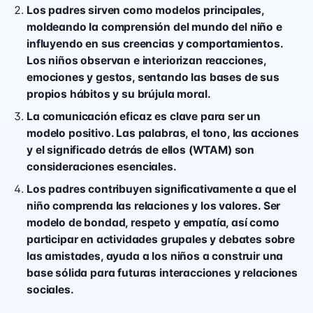
Los padres sirven como modelos principales,
moldeando la comprensión del mundo del niño e
influyendo en sus creencias y comportamientos.
Los niños observan e interiorizan reacciones,
emociones y gestos, sentando las bases de sus
propios hábitos y su brújula moral.
La comunicación eficaz es clave para ser un
modelo positivo. Las palabras, el tono, las acciones
y el significado detrás de ellos (WTAM) son
consideraciones esenciales.
Los padres contribuyen significativamente a que el
niño comprenda las relaciones y los valores. Ser
modelo de bondad, respeto y empatía, así como
participar en actividades grupales y debates sobre
las amistades, ayuda a los niños a construir una
base sólida para futuras interacciones y relaciones
sociales.