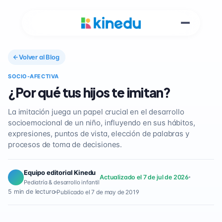
Volver al Blog
SOCIO-AFECTIVA
¿Por qué tus hijos te imitan?
La imitación juega un papel crucial en el desarrollo
socioemocional de un niño, influyendo en sus hábitos,
expresiones, puntos de vista, elección de palabras y
procesos de toma de decisiones.
Equipo editorial Kinedu
Actualizado el 7 de jul de 2026
Pediatría & desarrollo infantil
5 min de lectura
Publicado el 7 de may de 2019