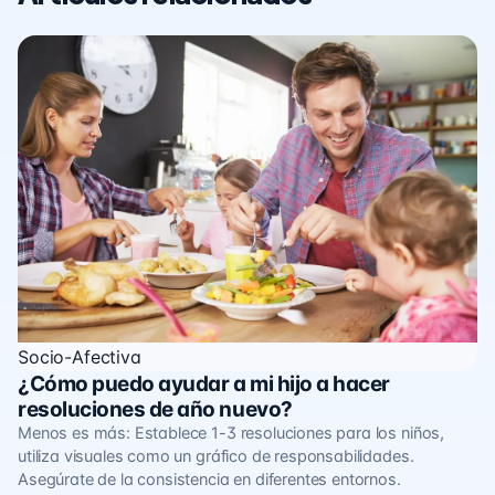
Socio-Afectiva
¿Cómo puedo ayudar a mi hijo a hacer
resoluciones de año nuevo?
Menos es más: Establece 1-3 resoluciones para los niños,
utiliza visuales como un gráfico de responsabilidades.
Asegúrate de la consistencia en diferentes entornos.