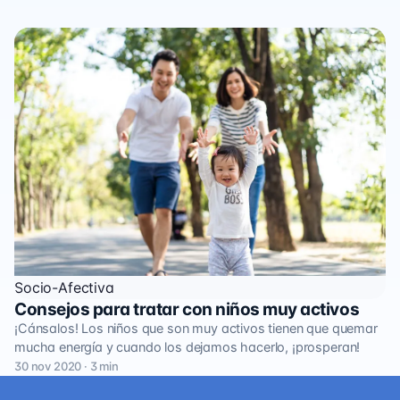
Socio-Afectiva
Consejos para tratar con niños muy activos
¡Cánsalos! Los niños que son muy activos tienen que quemar
mucha energía y cuando los dejamos hacerlo, ¡prosperan!
30 nov 2020 · 3 min