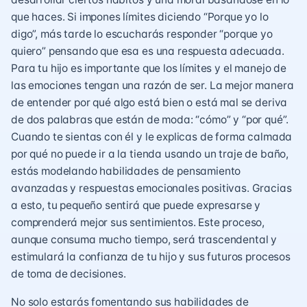
que haces. Si impones límites diciendo “Porque yo lo
digo”, más tarde lo escucharás responder “porque yo
quiero” pensando que esa es una respuesta adecuada.
Para tu hijo es importante que los límites y el manejo de
las emociones tengan una razón de ser. La mejor manera
de entender por qué algo está bien o está mal se deriva
de dos palabras que están de moda: “cómo” y “por qué”.
Cuando te sientas con él y le explicas de forma calmada
por qué no puede ir a la tienda usando un traje de baño,
estás modelando habilidades de pensamiento
avanzadas y respuestas emocionales positivas. Gracias
a esto, tu pequeño sentirá que puede expresarse y
comprenderá mejor sus sentimientos. Este proceso,
aunque consuma mucho tiempo, será trascendental y
estimulará la confianza de tu hijo y sus futuros procesos
de toma de decisiones.
No solo estarás fomentando sus habilidades de