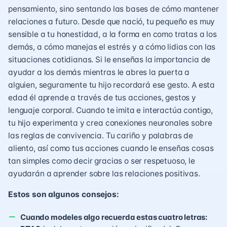
pensamiento, sino sentando las bases de cómo mantener
relaciones a futuro. Desde que nació, tu pequeño es muy
sensible a tu honestidad, a la forma en como tratas a los
demás, a cómo manejas el estrés y a cómo lidias con las
situaciones cotidianas. Si le enseñas la importancia de
ayudar a los demás mientras le abres la puerta a
alguien, seguramente tu hijo recordará ese gesto. A esta
edad él aprende a través de tus acciones, gestos y
lenguaje corporal. Cuando te imita e interactúa contigo,
tu hijo experimenta y crea conexiones neuronales sobre
las reglas de convivencia. Tu cariño y palabras de
aliento, así como tus acciones cuando le enseñas cosas
tan simples como decir gracias o ser respetuoso, le
ayudarán a aprender sobre las relaciones positivas.
Estos son algunos consejos:
Cuando modeles algo recuerda estas cuatro letras: