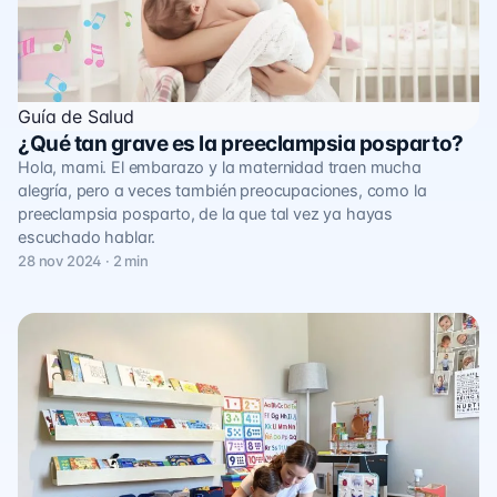
Guía de Salud
¿Qué tan grave es la preeclampsia posparto?
Hola, mami. El embarazo y la maternidad traen mucha
alegría, pero a veces también preocupaciones, como la
preeclampsia posparto, de la que tal vez ya hayas
escuchado hablar.
28 nov 2024 · 2 min