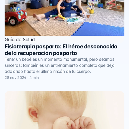
Guía de Salud
Fisioterapia posparto: El héroe desconocido
de la recuperación posparto
Tener un bebé es un momento monumental, pero seamos
sinceros: también es un entrenamiento completo que deja
adolorido hasta el último rincón de tu cuerpo.
28 nov 2024 · 4 min