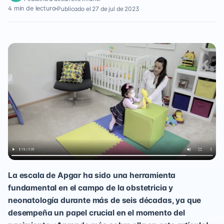
4 min de lectura
Publicado el 27 de jul de 2023
La escala de Apgar ha sido una herramienta
fundamental en el campo de la obstetricia y
neonatología durante más de seis décadas, ya que
desempeña un papel crucial en el momento del