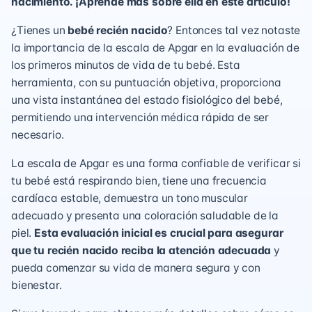
nacimiento. ¡Aprende más sobre ella en este artículo!
¿Tienes un
bebé recién nacido
? Entonces tal vez notaste
la importancia de la escala de Apgar en la evaluación de
los primeros minutos de vida de tu bebé. Esta
herramienta, con su puntuación objetiva, proporciona
una vista instantánea del estado fisiológico del bebé,
permitiendo una intervención médica rápida de ser
necesario.
La escala de Apgar es una forma confiable de verificar si
tu bebé está respirando bien, tiene una frecuencia
cardíaca estable, demuestra un tono muscular
adecuado y presenta una coloración saludable de la
piel.
Esta evaluación inicial es crucial para asegurar
que tu recién nacido reciba la atención adecuada
y
pueda comenzar su vida de manera segura y con
bienestar.