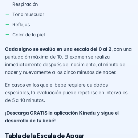
Respiración
Tono muscular
Reflejos
Color de la piel
Cada signo se evalúa en una escala del 0 al 2
, con una
puntuación máxima de 10. El examen se realiza
inmediatamente después del nacimiento, al minuto de
nacer y nuevamente a los cinco minutos de nacer.
En casos en los que el bebé requiere cuidados
especiales, la evaluación puede repetirse en intervalos
de 5 a 10 minutos.
¡Descarga GRATIS la aplicación Kinedu y sigue el
desarrollo de tu bebé!
Tabla de la Escala de Apgar