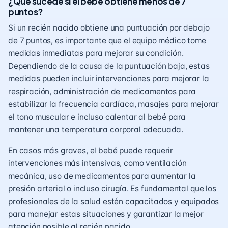
¿Qué sucede si el bebé obtiene menos de 7
puntos?
Si un recién nacido obtiene una puntuación por debajo
de 7 puntos, es importante que el equipo médico tome
medidas inmediatas para mejorar su condición.
Dependiendo de la causa de la puntuación baja, estas
medidas pueden incluir intervenciones para mejorar la
respiración, administración de medicamentos para
estabilizar la frecuencia cardíaca, masajes para mejorar
el tono muscular e incluso calentar al bebé para
mantener una temperatura corporal adecuada.
En casos más graves, el bebé puede requerir
intervenciones más intensivas, como ventilación
mecánica, uso de medicamentos para aumentar la
presión arterial o incluso cirugía. Es fundamental que los
profesionales de la salud estén capacitados y equipados
para manejar estas situaciones y garantizar la mejor
atención posible al recién nacido.