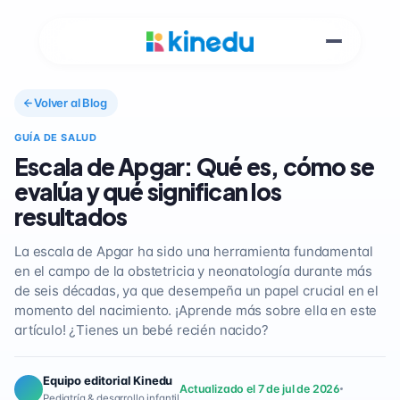
Volver al Blog
GUÍA DE SALUD
Escala de Apgar: Qué es, cómo se
evalúa y qué significan los
resultados
La escala de Apgar ha sido una herramienta fundamental
en el campo de la obstetricia y neonatología durante más
de seis décadas, ya que desempeña un papel crucial en el
momento del nacimiento. ¡Aprende más sobre ella en este
artículo! ¿Tienes un bebé recién nacido?
Equipo editorial Kinedu
Actualizado el 7 de jul de 2026
Pediatría & desarrollo infantil