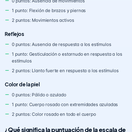
0 puntos: Ausencia de movimientos
1 punto: Flexión de brazos y piernas
2 puntos: Movimientos activos
Reflejos
0 puntos: Ausencia de respuesta a los estímulos
1 punto: Gesticulación o estornudo en respuesta a los
estímulos
2 puntos: Llanto fuerte en respuesta a los estímulos
Color de la piel
0 puntos: Pálido o azulado
1 punto: Cuerpo rosado con extremidades azuladas
2 puntos: Color rosado en todo el cuerpo
¿Qué significa la puntuación de la escala de