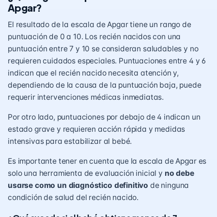
Apgar?
El resultado de la escala de Apgar tiene un rango de
puntuación de 0 a 10. Los recién nacidos con una
puntuación entre 7 y 10 se consideran saludables y no
requieren cuidados especiales. Puntuaciones entre 4 y 6
indican que el recién nacido necesita atención y,
dependiendo de la causa de la puntuación baja, puede
requerir intervenciones médicas inmediatas.
Por otro lado, puntuaciones por debajo de 4 indican un
estado grave y requieren acción rápida y medidas
intensivas para estabilizar al bebé.
Es importante tener en cuenta que la escala de Apgar es
solo una herramienta de evaluación inicial y
no debe
usarse como un diagnóstico definitivo
de ninguna
condición de salud del recién nacido.