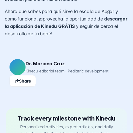
Ahora que sabes para qué sirve la escala de Apgar y
cómo funciona, ¡aprovecha la oportunidad de
descargar
la aplicación de Kinedu GRÁTIS
y seguir de cerca el
desarrollo de tu bebé!
Dr. Mariana Cruz
Kinedu editorial team · Pediatric development
Share
Track every milestone with Kinedu
Personalized activities, expert articles, and daily