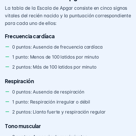
La tabla de la Escala de Apgar consiste en cinco signos
vitales del recién nacido y la puntuación correspondiente
para cada uno de ellos:
Frecuencia cardíaca
0 puntos: Ausencia de frecuencia cardíaca
1 punto: Menos de 100 latidos por minuto
2 puntos: Más de 100 latidos por minuto
Respiración
0 puntos: Ausencia de respiración
1 punto: Respiración irregular o débil
2 puntos: Llanto fuerte y respiración regular
Tono muscular