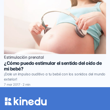
Estimulación prenatal
¿Cómo puedo estimular el sentido del oído de
mi bebé?
¡Dale un impulso auditivo a tu bebé con los sonidos del mundo
exterior!
7 mar 2017 · 2 min