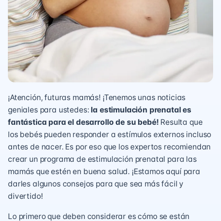
¡Atención, futuras mamás! ¡Tenemos unas noticias
geniales para ustedes:
la estimulación prenatal es
fantástica para el desarrollo de su bebé!
Resulta que
los bebés pueden responder a estímulos externos incluso
antes de nacer. Es por eso que los expertos recomiendan
crear un programa de estimulación prenatal para las
mamás que estén en buena salud. ¡Estamos aquí para
darles algunos consejos para que sea más fácil y
divertido!
Lo primero que deben considerar es cómo se están