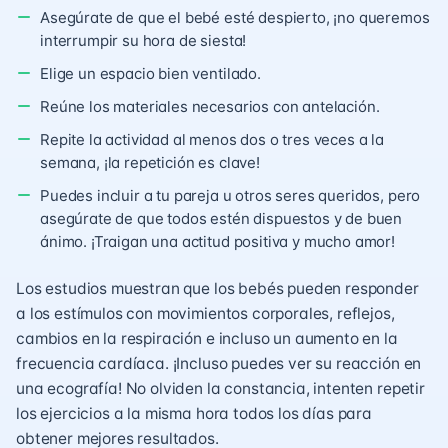
Asegúrate de que el bebé esté despierto, ¡no queremos
interrumpir su hora de siesta!
Elige un espacio bien ventilado.
Reúne los materiales necesarios con antelación.
Repite la actividad al menos dos o tres veces a la
semana, ¡la repetición es clave!
Puedes incluir a tu pareja u otros seres queridos, pero
asegúrate de que todos estén dispuestos y de buen
ánimo. ¡Traigan una actitud positiva y mucho amor!
Los estudios muestran que los bebés pueden responder
a los estímulos con movimientos corporales, reflejos,
cambios en la respiración e incluso un aumento en la
frecuencia cardíaca. ¡Incluso puedes ver su reacción en
una ecografía! No olviden la constancia, intenten repetir
los ejercicios a la misma hora todos los días para
obtener mejores resultados.