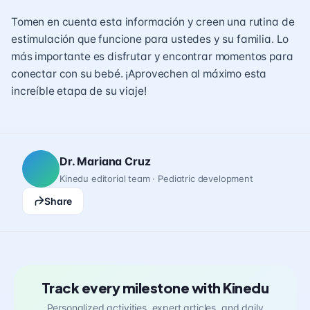
Tomen en cuenta esta información y creen una rutina de
estimulación que funcione para ustedes y su familia. Lo
más importante es disfrutar y encontrar momentos para
conectar con su bebé. ¡Aprovechen al máximo esta
increíble etapa de su viaje!
Dr. Mariana Cruz
Kinedu editorial team · Pediatric development
Share
Track every milestone with Kinedu
Personalized activities, expert articles, and daily