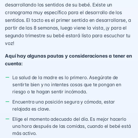
desarrollando los sentidos de su bebé. Existe un
cronograma muy específico para el desarrollo de los
sentidos. El tacto es el primer sentido en desarrollarse, a
partir de las 8 semanas, luego viene la vista, ¡y para el
segundo trimestre su bebé estará listo para escuchar tu
voz!
Aquí hay algunas pautas y consideraciones a tener en
cuenta:
La salud de la madre es lo primero. Asegúrate de
sentirte bien y no intentes cosas que te pongan en
riesgo o te hagan sentir incómoda.
Encuentra una posición segura y cómoda, estar
relajada es clave.
Elige el momento adecuado del día. Es mejor hacerlo
una hora después de las comidas, cuando el bebé está
más activo.