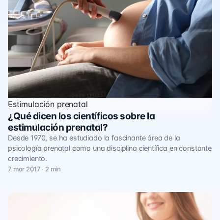
Estimulación prenatal
¿Qué dicen los científicos sobre la
estimulación prenatal?
Desde 1970, se ha estudiado la fascinante área de la
psicología prenatal como una disciplina científica en constante
crecimiento.
7 mar 2017 · 2 min