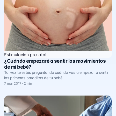
Estimulación prenatal
¿Cuándo empezaré a sentir los movimientos
de mi bebé?
Tal vez te estés preguntando cuándo vas a empezar a sentir
las primeras pataditas de tu bebé.
7 mar 2017 · 2 min