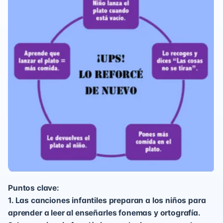
Puntos clave:
1. Las canciones infantiles preparan a los niños para
aprender a leer al enseñarles fonemas y ortografía.