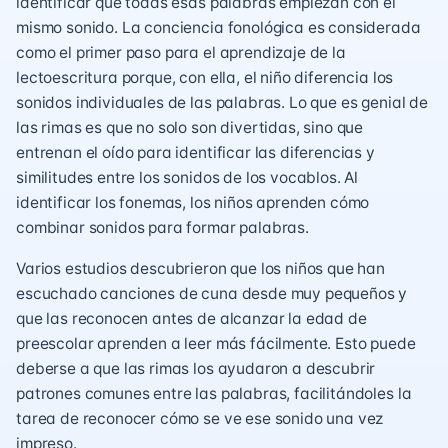
identificar que todas esas palabras empiezan con el
mismo sonido. La conciencia fonológica es considerada
como el primer paso para el aprendizaje de la
lectoescritura porque, con ella, el niño diferencia los
sonidos individuales de las palabras. Lo que es genial de
las rimas es que no solo son divertidas, sino que
entrenan el oído para identificar las diferencias y
similitudes entre los sonidos de los vocablos. Al
identificar los fonemas, los niños aprenden cómo
combinar sonidos para formar palabras.
Varios estudios descubrieron que los niños que han
escuchado canciones de cuna desde muy pequeños y
que las reconocen antes de alcanzar la edad de
preescolar aprenden a leer más fácilmente. Esto puede
deberse a que las rimas los ayudaron a descubrir
patrones comunes entre las palabras, facilitándoles la
tarea de reconocer cómo se ve ese sonido una vez
impreso.