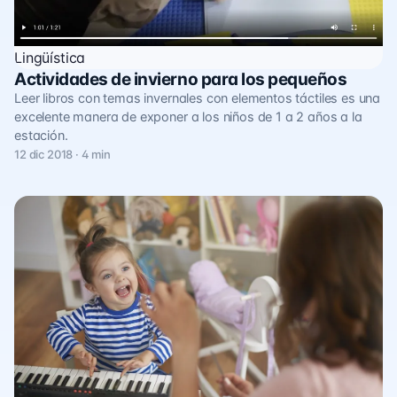
Lingüística
Actividades de invierno para los pequeños
Leer libros con temas invernales con elementos táctiles es una
excelente manera de exponer a los niños de 1 a 2 años a la
estación.
12 dic 2018 · 4 min