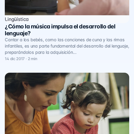
Lingüística
¿Cómo la música impulsa el desarrollo del
lenguaje?
Cantar a los bebés, como las canciones de cuna y las rimas
infantiles, es una parte fundamental del desarrollo del lenguaje,
preparándolos para la adquisición…
14 dic 2017 · 2 min