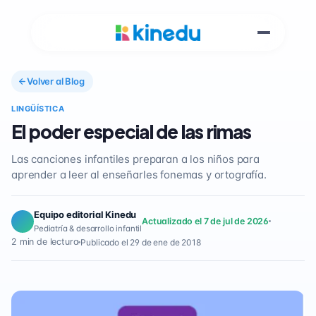
Volver al Blog
LINGÜÍSTICA
El poder especial de las rimas
Las canciones infantiles preparan a los niños para
aprender a leer al enseñarles fonemas y ortografía.
Equipo editorial Kinedu
Actualizado el 7 de jul de 2026
Pediatría & desarrollo infantil
2 min de lectura
Publicado el 29 de ene de 2018