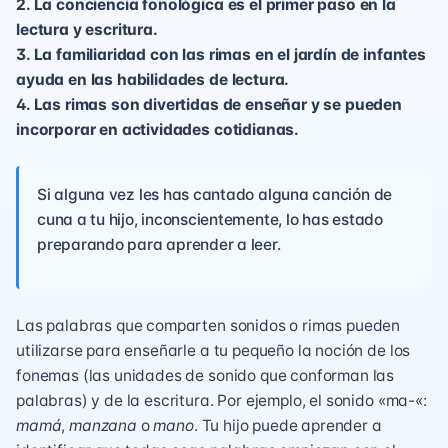
2. La conciencia fonológica es el primer paso en la
lectura y escritura.
3. La familiaridad con las rimas en el jardín de infantes
ayuda en las habilidades de lectura.
4. Las rimas son divertidas de enseñar y se pueden
incorporar en actividades cotidianas.
Si alguna vez les has cantado alguna canción de
cuna a tu hijo, inconscientemente, lo has estado
preparando para aprender a leer.
Las palabras que comparten sonidos o rimas pueden
utilizarse para enseñarle a tu pequeño la noción de los
fonemas (las unidades de sonido que conforman las
palabras) y de la escritura. Por ejemplo, el sonido «ma-«:
mamá
,
manzana
o
mano
. Tu hijo puede aprender a