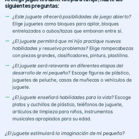
siguientes preguntas:
¿Este juguete ofrecerá posibilidades de juego abierto?
Elige juguetes como bloques para apilar, bloques
entrelazados o cubos/tazas que embonan entre sí.
¿El juguete permitirá que mi hijo practique nuevas
habilidades y resuelva problemas?
Elige rompecabezas
con piezas grandes, clasificadores, pintura, plastilina.
¿El juguete será relevante en diferentes etapas del
desarrollo de mi pequeño?
Escoge figuras de plástico,
juguetes de peluche, casas de muñecas o vehículos de
juguete.
¿El juguete enseñará habilidades para la vida?
Escoge
platos y cuchillos de plástico, teléfonos de juguete,
artículos de limpieza para niños, instrumentos
musicales apropiados para su edad.
¿El juguete estimulará la imaginación de mi pequeño?