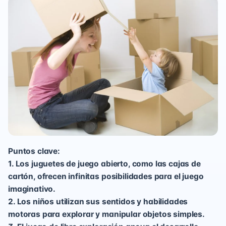
Puntos clave:
1. Los juguetes de juego abierto, como las cajas de
cartón, ofrecen infinitas posibilidades para el juego
imaginativo.
2. Los niños utilizan sus sentidos y habilidades
motoras para explorar y manipular objetos simples.