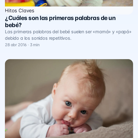
Hitos Claves
¿Cuáles son las primeras palabras de un
bebé?
Las primeras palabras del bebé suelen ser «mamá» y «papá»
debido a los sonidos repetitivos.
28 abr 2016 · 3 min