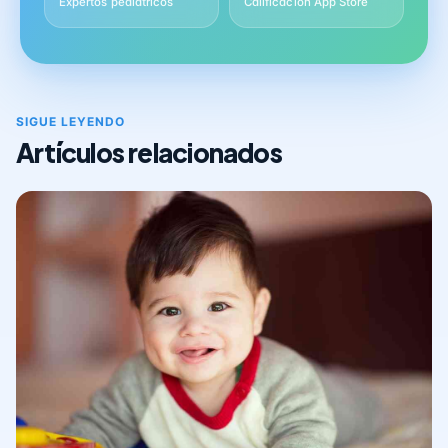
Expertos pediátricos
Calificación App Store
SIGUE LEYENDO
Artículos relacionados