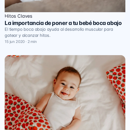
Hitos Claves
La importancia de poner a tu bebé boca abajo
El tiempo boca abajo ayuda al desarrollo muscular para
gatear y alcanzar hitos.
15 jun 2020 · 2 min