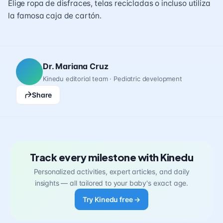
Elige ropa de disfraces, telas recicladas o incluso utiliza
la famosa caja de cartón.
Dr. Mariana Cruz
Kinedu editorial team · Pediatric development
Share
Track every milestone with Kinedu
Personalized activities, expert articles, and daily
insights — all tailored to your baby's exact age.
Try Kinedu free →