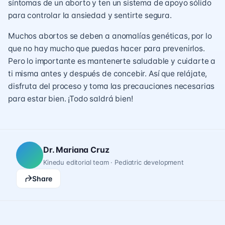
síntomas de un aborto y ten un sistema de apoyo sólido
para controlar la ansiedad y sentirte segura.
Muchos abortos se deben a anomalías genéticas, por lo
que no hay mucho que puedas hacer para prevenirlos.
Pero lo importante es mantenerte saludable y cuidarte a
ti misma antes y después de concebir. Así que relájate,
disfruta del proceso y toma las precauciones necesarias
para estar bien. ¡Todo saldrá bien!
Dr. Mariana Cruz
Kinedu editorial team · Pediatric development
Share