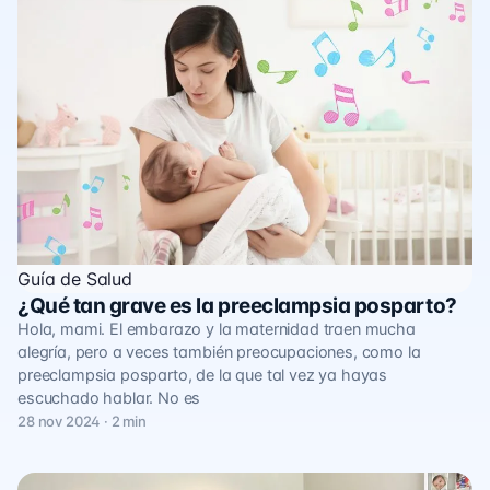
Guía de Salud
¿Qué tan grave es la preeclampsia posparto?
Hola, mami. El embarazo y la maternidad traen mucha
alegría, pero a veces también preocupaciones, como la
preeclampsia posparto, de la que tal vez ya hayas
escuchado hablar. No es
28 nov 2024 · 2 min