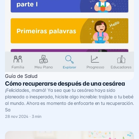
Guía de Salud
Cómo recuperarse después de una cesárea
¡Felicidades, mamá! Ya sea que tu cesárea haya sido
planeada o inesperada, hiciste algo increíble: trajiste a tu bebé
al mundo. Ahora es momento de enfocarte en tu recuperación.
Sa
28 nov 2024 · 3 min