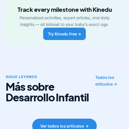
Track every milestone with Kinedu
Personalized activities, expert articles, and daily
insights — all tailored to your baby's exact age.
Try Kinedu free →
SIGUE LEYENDO
Todos los
Más sobre
artículos →
Desarrollo Infantil
Ver todos los artículos →