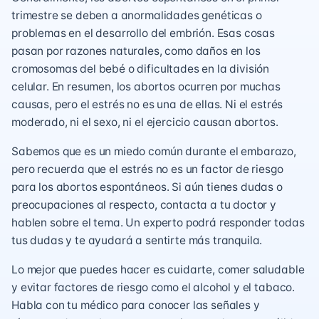
trimestre se deben a anormalidades genéticas o
problemas en el desarrollo del embrión. Esas cosas
pasan por razones naturales, como daños en los
cromosomas del bebé o dificultades en la división
celular. En resumen, los abortos ocurren por muchas
causas, pero el estrés no es una de ellas. Ni el estrés
moderado, ni el sexo, ni el ejercicio causan abortos.
Sabemos que es un miedo común durante el embarazo,
pero recuerda que el estrés no es un factor de riesgo
para los abortos espontáneos. Si aún tienes dudas o
preocupaciones al respecto, contacta a tu doctor y
hablen sobre el tema. Un experto podrá responder todas
tus dudas y te ayudará a sentirte más tranquila.
Lo mejor que puedes hacer es cuidarte, comer saludable
y evitar factores de riesgo como el alcohol y el tabaco.
Habla con tu médico para conocer las señales y