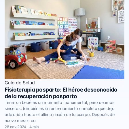
Guía de Salud
Fisioterapia posparto: El héroe desconocido
de la recuperación posparto
Tener un bebé es un momento monumental, pero seamos
sinceros: también es un entrenamiento completo que deja
adolorido hasta el último rincón de tu cuerpo. Después de
nueve meses ca
28 nov 2024 · 4 min