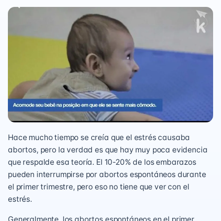
Hace mucho tiempo se creía que el estrés causaba
abortos, pero la verdad es que hay muy poca evidencia
que respalde esa teoría. El 10-20% de los embarazos
pueden interrumpirse por abortos espontáneos durante
el primer trimestre, pero eso no tiene que ver con el
estrés.
Generalmente, los abortos espontáneos en el primer