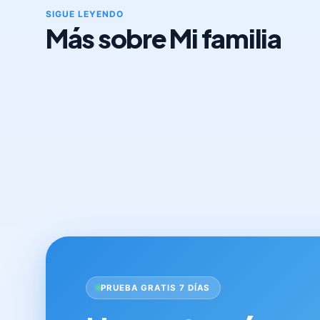
SIGUE LEYENDO
Más sobre Mi familia
PRUEBA GRATIS 7 DÍAS