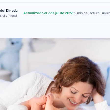
rial Kinedu
Actualizado el 7 de jul de 2026
2 min de lectura
Public
rollo infantil