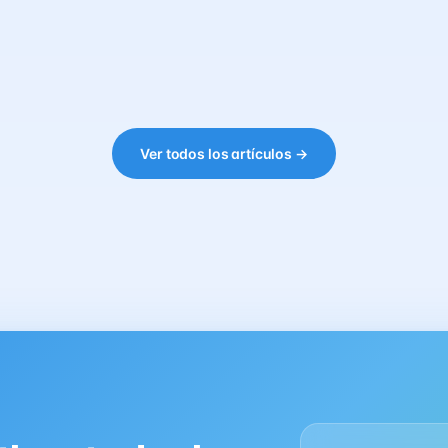
Ver todos los artículos →