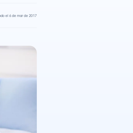
ado el 6 de mar de 2017