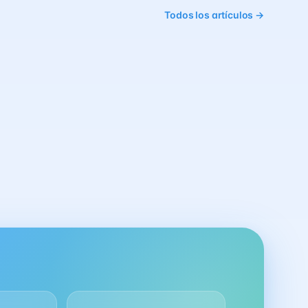
Todos los artículos →