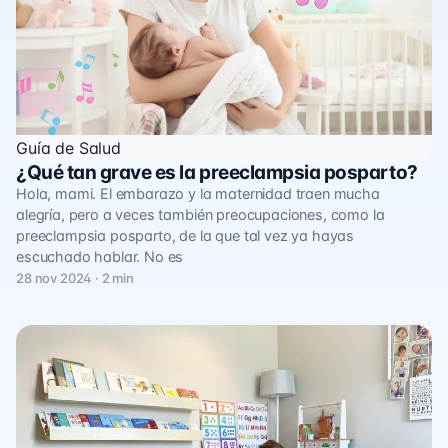
Guía de Salud
¿Qué tan grave es la preeclampsia posparto?
Hola, mami. El embarazo y la maternidad traen mucha
alegría, pero a veces también preocupaciones, como la
preeclampsia posparto, de la que tal vez ya hayas
escuchado hablar. No es
28 nov 2024 · 2 min