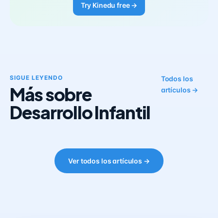
Try Kinedu free →
SIGUE LEYENDO
Todos los
Más sobre
artículos →
Desarrollo Infantil
Ver todos los artículos →