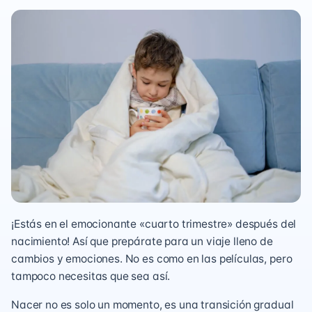
¡Estás en el emocionante «cuarto trimestre» después del
nacimiento! Así que prepárate para un viaje lleno de
cambios y emociones. No es como en las películas, pero
tampoco necesitas que sea así.
Nacer no es solo un momento, es una transición gradual