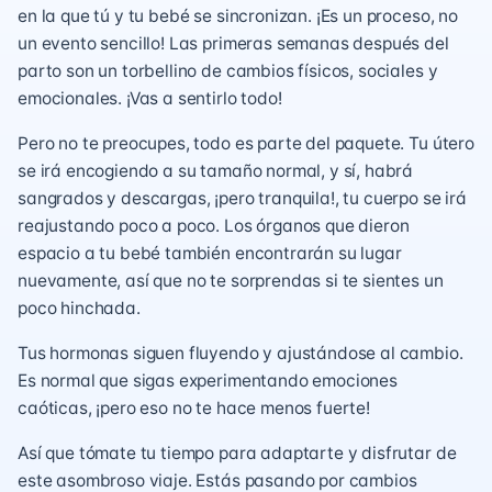
en la que tú y tu bebé se sincronizan. ¡Es un proceso, no
un evento sencillo! Las primeras semanas después del
parto son un torbellino de cambios físicos, sociales y
emocionales. ¡Vas a sentirlo todo!
Pero no te preocupes, todo es parte del paquete. Tu útero
se irá encogiendo a su tamaño normal, y sí, habrá
sangrados y descargas, ¡pero tranquila!, tu cuerpo se irá
reajustando poco a poco. Los órganos que dieron
espacio a tu bebé también encontrarán su lugar
nuevamente, así que no te sorprendas si te sientes un
poco hinchada.
Tus hormonas siguen fluyendo y ajustándose al cambio.
Es normal que sigas experimentando emociones
caóticas, ¡pero eso no te hace menos fuerte!
Así que tómate tu tiempo para adaptarte y disfrutar de
este asombroso viaje. Estás pasando por cambios