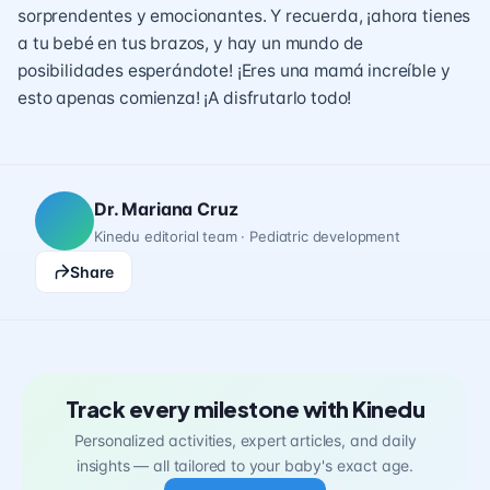
sorprendentes y emocionantes. Y recuerda, ¡ahora tienes
a tu bebé en tus brazos, y hay un mundo de
posibilidades esperándote! ¡Eres una mamá increíble y
esto apenas comienza! ¡A disfrutarlo todo!
Dr. Mariana Cruz
Kinedu editorial team · Pediatric development
Share
Track every milestone with Kinedu
Personalized activities, expert articles, and daily
insights — all tailored to your baby's exact age.