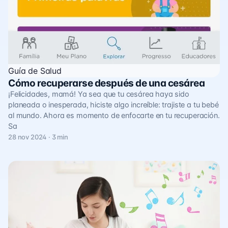
Guía de Salud
Cómo recuperarse después de una cesárea
¡Felicidades, mamá! Ya sea que tu cesárea haya sido
planeada o inesperada, hiciste algo increíble: trajiste a tu bebé
al mundo. Ahora es momento de enfocarte en tu recuperación.
Sa
28 nov 2024 · 3 min