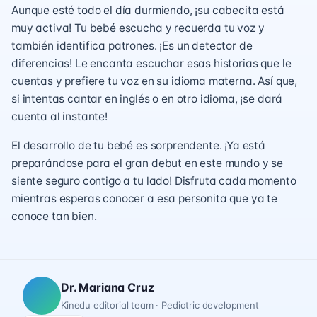
Aunque esté todo el día durmiendo, ¡su cabecita está
muy activa! Tu bebé escucha y recuerda tu voz y
también identifica patrones. ¡Es un detector de
diferencias! Le encanta escuchar esas historias que le
cuentas y prefiere tu voz en su idioma materna. Así que,
si intentas cantar en inglés o en otro idioma, ¡se dará
cuenta al instante!
El desarrollo de tu bebé es sorprendente. ¡Ya está
preparándose para el gran debut en este mundo y se
siente seguro contigo a tu lado! Disfruta cada momento
mientras esperas conocer a esa personita que ya te
conoce tan bien.
Dr. Mariana Cruz
Kinedu editorial team · Pediatric development