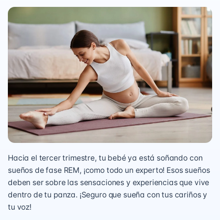
Hacia el tercer trimestre, tu bebé ya está soñando con
sueños de fase REM, ¡como todo un experto! Esos sueños
deben ser sobre las sensaciones y experiencias que vive
dentro de tu panza. ¡Seguro que sueña con tus cariños y
tu voz!