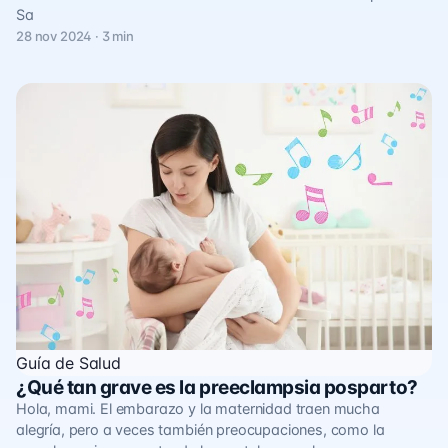
Sa
28 nov 2024 · 3 min
Guía de Salud
¿Qué tan grave es la preeclampsia posparto?
Hola, mami. El embarazo y la maternidad traen mucha
alegría, pero a veces también preocupaciones, como la